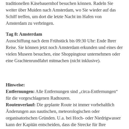
traditionellen Käsebauernhof besuchen können. Radeln Sie
weiter über Muiden nach Amsterdam, wo Sie wieder auf das
Schiff treffen, um dort die letzte Nacht im Hafen von
Amsterdam zu verbringen.
Tag 8: Amsterdam
Ausschiffung nach dem Frühstück bis 09:30 Uhr: Ende Ihrer
Reise. Sie können jetzt noch Amsterdam erkunden und eines der
vielen Museen besuchen, eine Shoppingtour unternehmen oder
eine Grachtenrundfahrt mitmachen (nicht inklusive).
Hinweise:
Entfernungen:
Alle Entfernungen sind „circa-Entfernungen“
für die vorgeschlagenen Radtouren.
Routenverlauf:
Die geplante Route ist immer vorbehaltlich
Änderungen aus nautischen, meteorologischen oder
organisatorischen Gründen. U.a. bei Hoch- oder Niedrigwasser
kann der Kapitän entscheiden, dass die Strecke für Ihre