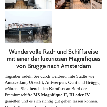
Wundervolle Rad- und Schiffsreise
mit einer der luxuriösen Magnifiques
von Brügge nach Amsterdam
Tagsüber radeln Sie durch weltberühmte Städte wie
Amsterdam, Utrecht, Antwerpen, Gent
und
Brügge
,
während Sie
abends
den
Komfort
an Bord der
Premiumschiffe
MS Magnifique II, III oder IV
genießen und es sich richtig gut gehen lassen können.