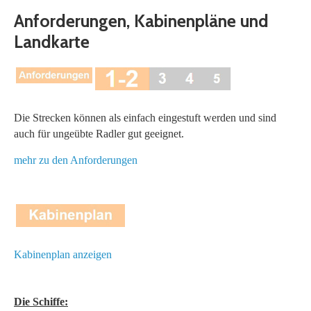
Anforderungen, Kabinenpläne und
Landkarte
Die Strecken können als einfach eingestuft werden und sind
auch für ungeübte Radler gut geeignet.
mehr zu den Anforderungen
Kabinenplan anzeigen
Die Schiffe: