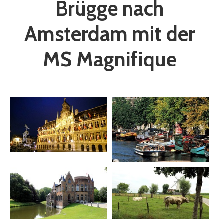
Brügge nach
Amsterdam mit der
MS Magnifique