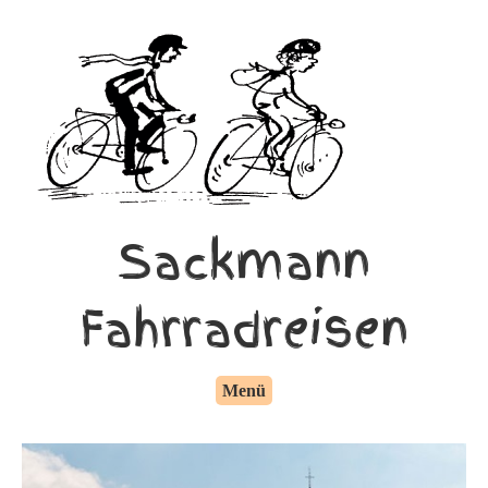
Sackmann
Fahrradreisen
Menü