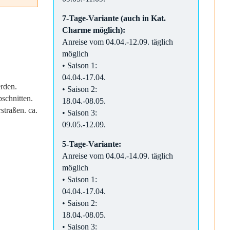
7-Tage-Variante (auch in Kat.
Charme möglich)
:
Anreise vom 04.04.-12.09. täglich
möglich
• Saison 1:
04.04.-17.04.
rden.
• Saison 2:
schnitten.
18.04.-08.05.
straßen. ca.
• Saison 3:
09.05.-12.09.
5-Tage-Variante:
Anreise vom 04.04.-14.09. täglich
möglich
• Saison 1:
04.04.-17.04.
• Saison 2:
18.04.-08.05.
• Saison 3: