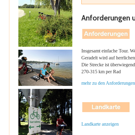
Anforderungen 
Insgesamt einfache Tour. W
Geradelt wird auf herrlich
Die Strecke ist überwiegend 
270-315 km per Rad
mehr zu den Anforderungen
Landkarte anzeigen