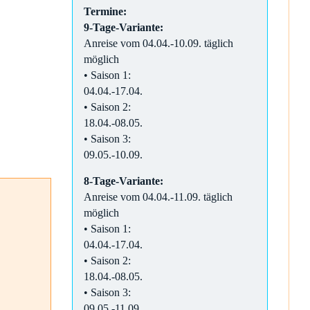
Termine:
9-Tage-Variante:
Anreise vom 04.04.-10.09. täglich
möglich
• Saison 1:
04.04.-17.04.
• Saison 2:
18.04.-08.05.
• Saison 3:
09.05.-10.09.
8-Tage-Variante:
Anreise vom 04.04.-11.09. täglich
möglich
• Saison 1:
04.04.-17.04.
• Saison 2:
18.04.-08.05.
• Saison 3:
09.05.-11.09.