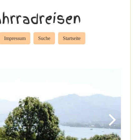
hrradreisen
Impressum
Suche
Startseite