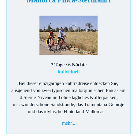
Mallorca Finca-Sternfahrt
7 Tage / 6 Nächte
individuell
Bei dieser einzigartigen Fahrradreise entdecken Sie,
ausgehend von zwei typischen mallorquinischen Fincas auf
4-Sterne-Niveau und ohne tägliches Kofferpacken,
u.a. wunderschöne Sandstrände, das Tramuntana-Gebirge
und das idyllische Hinterland Mallorcas.
mehr...