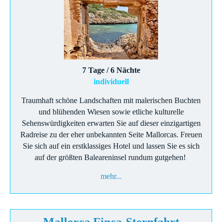
7 Tage / 6 Nächte
individuell
Traumhaft schöne Landschaften mit malerischen Buchten
und blühenden Wiesen sowie etliche kulturelle
Sehenswürdigkeiten erwarten Sie auf dieser einzigartigen
Radreise zu der eher unbekannten Seite Mallorcas. Freuen
Sie sich auf ein erstklassiges Hotel und lassen Sie es sich
auf der größten Baleareninsel rundum gutgehen!
mehr...