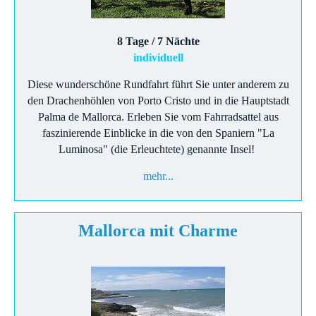
8 Tage / 7 Nächte
individuell
Diese wunderschöne Rundfahrt führt Sie unter anderem zu
den Drachenhöhlen von Porto Cristo und in die Hauptstadt
Palma de Mallorca. Erleben Sie vom Fahrradsattel aus
faszinierende Einblicke in die von den Spaniern "La
Luminosa" (die Erleuchtete) genannte Insel!
mehr...
Mallorca mit Charme