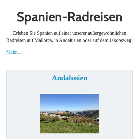
Spanien-Radreisen
Erleben Sie Spanien auf einer unserer außergewöhnlichen
Radreisen auf Mallorca, in Andalusien oder auf dem Jakobsweg!
Mehr…
Andalusien