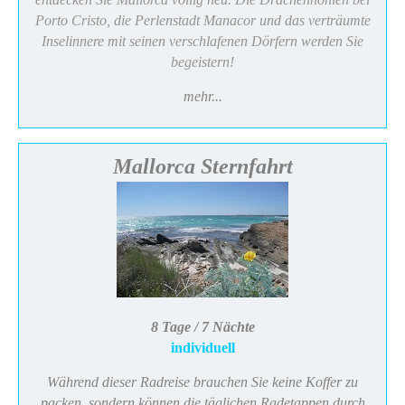
Porto Cristo, die Perlenstadt Manacor und das verträumte
Inselinnere mit seinen verschlafenen Dörfern werden Sie
begeistern!
mehr...
Mallorca Sternfahrt
8 Tage / 7 Nächte
individuell
Während dieser Radreise brauchen Sie keine Koffer zu
packen, sondern können die täglichen Radetappen durch