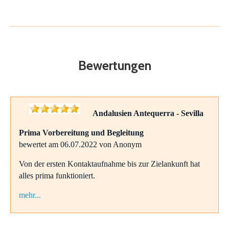
Bewertungen
Andalusien Antequerra - Sevilla
Prima Vorbereitung und Begleitung
bewertet am 06.07.2022 von Anonym
Von der ersten Kontaktaufnahme bis zur Zielankunft hat
alles prima funktioniert.
mehr...