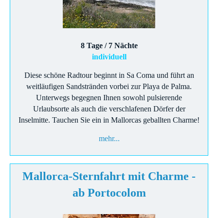
8 Tage / 7 Nächte
individuell
Diese schöne Radtour beginnt in Sa Coma und führt an
weitläufigen Sandstränden vorbei zur Playa de Palma.
Unterwegs begegnen Ihnen sowohl pulsierende
Urlaubsorte als auch die verschlafenen Dörfer der
Inselmitte. Tauchen Sie ein in Mallorcas geballten Charme!
mehr...
Mallorca-Sternfahrt mit Charme -
ab Portocolom