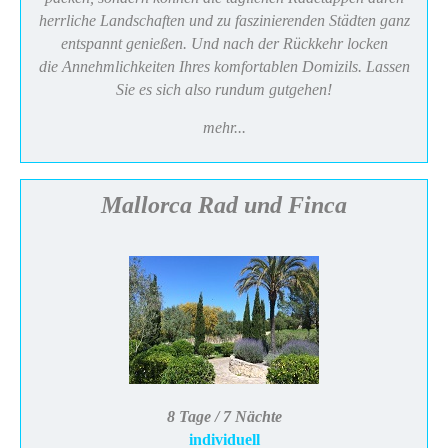
herrliche Landschaften und zu faszinierenden Städten ganz
entspannt genießen. Und nach der Rückkehr locken
die Annehmlichkeiten Ihres komfortablen Domizils. Lassen
Sie es sich also rundum gutgehen!
mehr...
Mallorca Rad und Finca
8 Tage / 7 Nächte
individuell