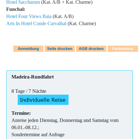
Hotel Saccharum
(Kat. A/B + Kat. Charme)
Funchal:
Hotel Four Views Baia
(Kat. A/B)
Arts In Hotel Conde Carvalhal
(Kat. Charme)
Madeira-Rundfahrt
8 Tage / 7 Nächte
Termine:
Anreise jeden Dienstag, Donnerstag und Samstag vom
06.01.-08.12.;
Sondertermine auf Anfrage