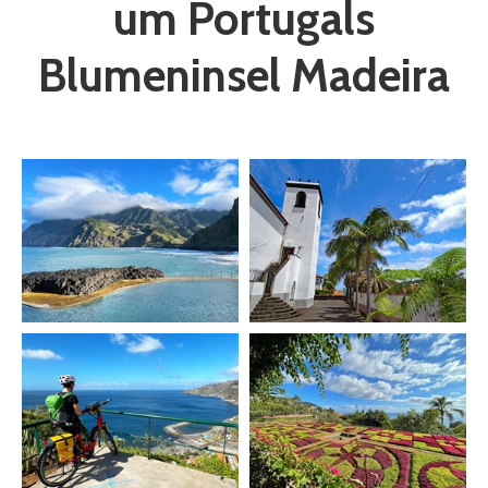
um Portugals
Blumeninsel Madeira