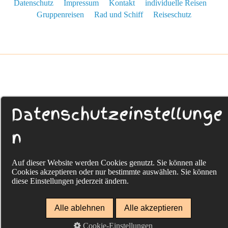
Datenschutz
Impressum
Kontakt
individuelle Reisen
Gruppenreisen
Rad und Schiff
Reiseschutz
Datenschutzeinstellunge
n
Auf dieser Website werden Cookies genutzt. Sie können alle
Cookies akzeptieren oder nur bestimmte auswählen. Sie können
diese Einstellungen jederzeit ändern.
Alle ablehnen
Alle akzeptieren
Cookie-Einstellungen