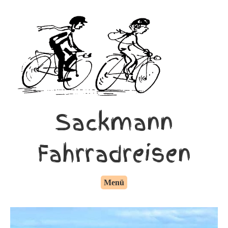
Sackmann
Fahrradreisen
Menü