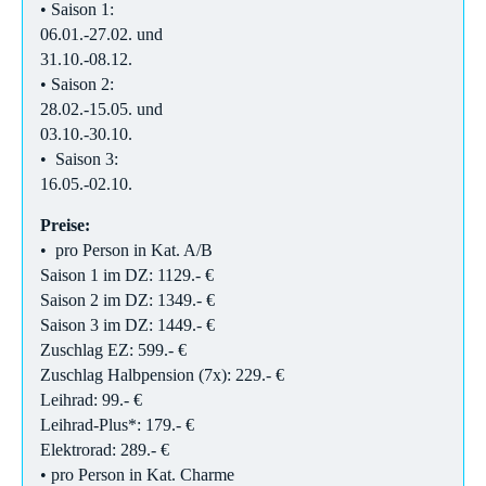
• Saison 1:
06.01.-27.02. und
31.10.-08.12.
• Saison 2:
28.02.-15.05. und
03.10.-30.10.
• Saison 3:
16.05.-02.10.
Preise:
• pro Person in Kat. A/B
Saison 1 im DZ: 1129.- €
Saison 2 im DZ: 1349.- €
Saison 3 im DZ: 1449.- €
Zuschlag EZ: 599.- €
Zuschlag Halbpension (7x): 229.- €
Leihrad: 99.- €
Leihrad-Plus*: 179.- €
Elektrorad: 289.- €
• pro Person in Kat. Charme