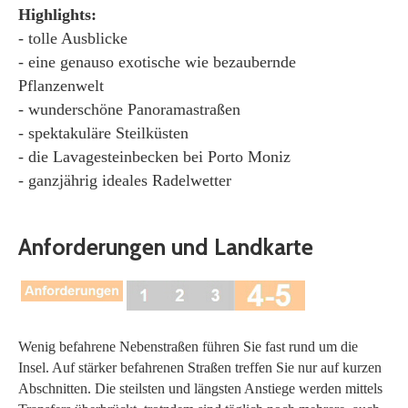
Highlights:
- tolle Ausblicke
- eine genauso exotische wie bezaubernde
Pflanzenwelt
- wunderschöne Panoramastraßen
- spektakuläre Steilküsten
- die Lavagesteinbecken bei Porto Moniz
- ganzjährig ideales Radelwetter
Anforderungen und Landkarte
Wenig befahrene Nebenstraßen führen Sie fast rund um die
Insel. Auf stärker befahrenen Straßen treffen Sie nur auf kurzen
Abschnitten. Die steilsten und längsten Anstiege werden mittels