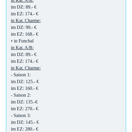
in Kat. A/B:
im DZ: 89.- €
im EZ: 174.- €
in Kat. Charme:
im DZ: 99.- €
im EZ: 168.- €
• in Funchal
in Kat. A/B:
im DZ: 89.- €
im EZ: 174.- €
in Kat. Charme:
​- Saison 1:
im DZ: 125.- €
im EZ: 160.- €
- Saison 2:
im DZ: 135.-€
im EZ: 270.- €
- Saison 3:
im DZ: 145.- €
im EZ: 280.- €