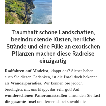
Traumhaft schöne Landschaften,
beeindruckende Küsten, herrliche
Strände und eine Fülle an exotischen
Pflanzen machen diese Radreise
einzigartig
Radfahren auf Madeira
, klappt das? Sicher haben
auch Sie diesen Gedanken, ist die
Insel
doch bekannt
als
Wanderparadies
. Wir können Sie jedoch
beruhigen, mit uns klappt das sehr gut! Auf
wunderschönen Panoramastraßen
umrunden Sie
fast
die gesamte Insel
und lernen dabei sowohl die