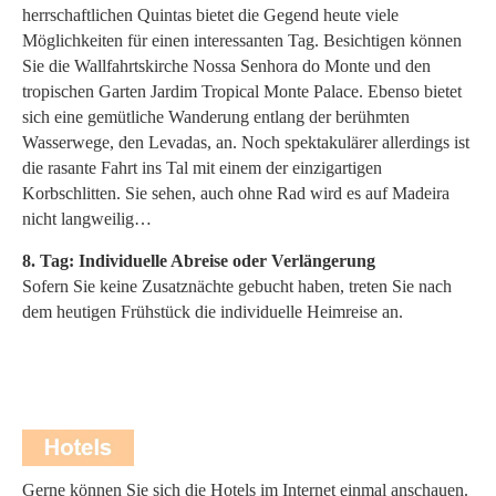
herrschaftlichen Quintas bietet die Gegend heute viele
Möglichkeiten für einen interessanten Tag. Besichtigen können
Sie die Wallfahrtskirche Nossa Senhora do Monte und den
tropischen Garten Jardim Tropical Monte Palace. Ebenso bietet
sich eine gemütliche Wanderung entlang der berühmten
Wasserwege, den Levadas, an. Noch spektakulärer allerdings ist
die rasante Fahrt ins Tal mit einem der einzigartigen
Korbschlitten. Sie sehen, auch ohne Rad wird es auf Madeira
nicht langweilig…
8. Tag: Individuelle Abreise oder Verlängerung
Sofern Sie keine Zusatznächte gebucht haben, treten Sie nach
dem heutigen Frühstück die individuelle Heimreise an.
Gerne können Sie sich die Hotels im Internet einmal anschauen.