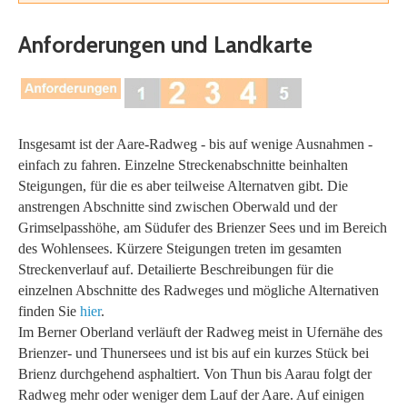
Anforderungen und Landkarte
Insgesamt ist der Aare-Radweg - bis auf wenige Ausnahmen -
einfach zu fahren. Einzelne Streckenabschnitte beinhalten
Steigungen, für die es aber teilweise Alternatven gibt. Die
anstrengen Abschnitte sind zwischen Oberwald und der
Grimselpasshöhe, am Südufer des Brienzer Sees und im Bereich
des Wohlensees. Kürzere Steigungen treten im gesamten
Streckenverlauf auf. Detailierte Beschreibungen für die
einzelnen Abschnitte des Radweges und mögliche Alternativen
finden Sie
hier
.
Im Berner Oberland verläuft der Radweg meist in Ufernähe des
Brienzer- und Thunersees und ist bis auf ein kurzes Stück bei
Brienz durchgehend asphaltiert. Von Thun bis Aarau folgt der
Radweg mehr oder weniger dem Lauf der Aare. Auf einigen