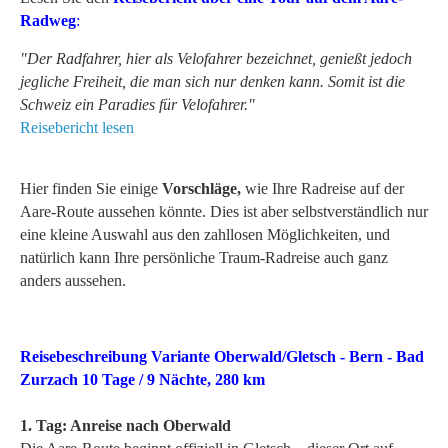
Radweg
:
"Der Radfahrer, hier als Velofahrer bezeichnet, genießt jedoch
jegliche Freiheit, die man sich nur denken kann. Somit ist die
Schweiz ein Paradies für Velofahrer."
Reisebericht lesen
Hier finden Sie einige
Vorschläge,
wie Ihre Radreise auf der
Aare-Route aussehen könnte. Dies ist aber selbstverständlich nur
eine kleine Auswahl aus den zahllosen Möglichkeiten, und
natürlich kann Ihre persönliche Traum-Radreise auch ganz
anders aussehen.
Reisebeschreibung Variante Oberwald/Gletsch - Bern - Bad
Zurzach 10 Tage / 9 Nächte, 280 km
1. Tag: Anreise nach Oberwald