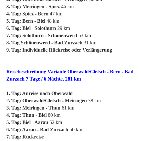
3. Tag: Meiringen - Spiez
46 km
4. Tag: Spiez - Bern
47 km
5. Tag: Bern - Biel
48 km
6. Tag: Biel - Solothurn
29 km
7. Tag: Solothurn - Schönenwerd
53 km
8. Tag Schönenwerd - Bad Zurzach
31 km
9. Tag: Individuelle Rückreise oder Verlängerung
Reisebeschreibung Variante Oberwald/Gletsch - Bern - Bad
Zurzach 7 Tage / 6 Nächte, 281 km
1. Tag: Anreise nach Oberwald
2. Tag: Oberwald/Gletsch - Meiringen
38 km
3. Tag: Meiringen - Thun
61 km
4. Tag: Thun - Biel
80 km
5. Tag: Biel - Aarau
52 km
6. Tag: Aarau - Bad Zurzach
50 km
7. Tag: Rückreise