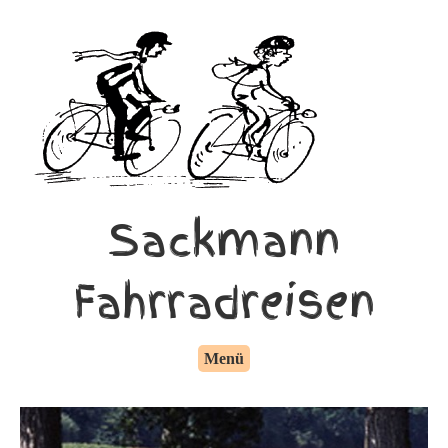
Sackmann
Fahrradreisen
Menü