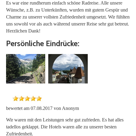
Es war eine rundherum einfach schöne Radreise. Alle unsere
Wünsche, z.B. zu Unterkünften, wurden mit gutem Gespür und
Charme zu unserer vollsten Zufriedenheit umgesetzt. Wir fühlten
uns sowohl vor als auch während unserer Reise sehr gut betreut.
Herzlichen Dank!
Persönliche Eindrücke:
bewertet am 07.08.2017 von Anonym
Wir waren mit den Leistungen sehr gut zufrieden. Es hat alles
tadellos geklappt. Die Hotels waren alle zu unserer besten
Zufriedenheit.