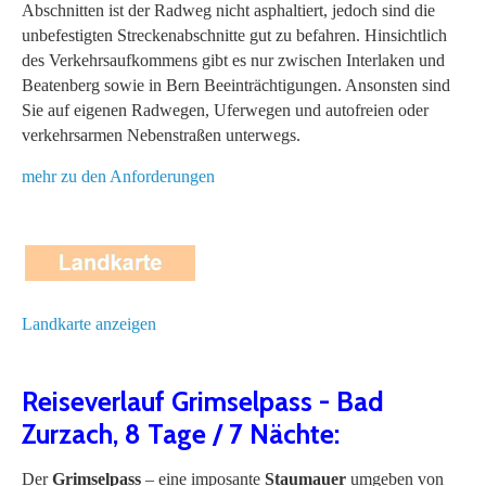
Abschnitten ist der Radweg nicht asphaltiert, jedoch sind die
unbefestigten Streckenabschnitte gut zu befahren. Hinsichtlich
des Verkehrsaufkommens gibt es nur zwischen Interlaken und
Beatenberg sowie in Bern Beeinträchtigungen. Ansonsten sind
Sie auf eigenen Radwegen, Uferwegen und autofreien oder
verkehrsarmen Nebenstraßen unterwegs.
mehr zu den Anforderungen
Landkarte anzeigen
Reiseverlauf Grimselpass - Bad
Zurzach, 8 Tage / 7 Nächte:
Der
Grimselpass
– eine imposante
Staumauer
umgeben von