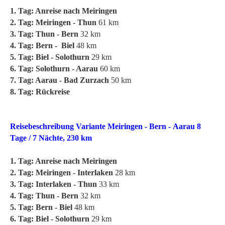
1. Tag: Anreise nach Meiringen
2. Tag: Meiringen - Thun
61 km
3. Tag: Thun - Bern
32 km
4. Tag: Bern - Biel
48 km
5. Tag: Biel - Solothurn
29 km
6. Tag: Solothurn - Aarau
60 km
7. Tag: Aarau - Bad Zurzach
50 km
8. Tag: Rückreise
Reisebeschreibung Variante Meiringen - Bern - Aarau 8
Tage / 7 Nächte, 230 km
1. Tag: Anreise nach Meiringen
2. Tag: Meiringen - Interlaken
28 km
3. Tag: Interlaken - Thun
33 km
4. Tag: Thun - Bern
32 km
5. Tag: Bern - Biel
48 km
6. Tag: Biel - Solothurn
29 km