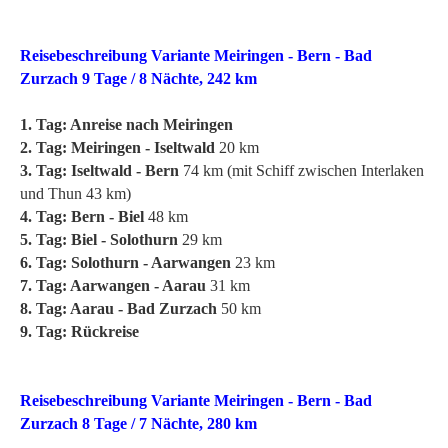
Reisebeschreibung Variante Meiringen - Bern - Bad
Zurzach 9 Tage / 8 Nächte, 242 km
1. Tag: Anreise nach Meiringen
2. Tag: Meiringen - Iseltwald
20 km
3. Tag: Iseltwald - Bern
74 km (mit Schiff zwischen Interlaken
und Thun 43 km)
4. Tag: Bern - Biel
48 km
5. Tag: Biel - Solothurn
29 km
6. Tag: Solothurn - Aarwangen
23 km
7. Tag: Aarwangen - Aarau
31 km
8. Tag: Aarau - Bad Zurzach
50 km
9. Tag: Rückreise
Reisebeschreibung Variante Meiringen - Bern - Bad
Zurzach 8 Tage / 7 Nächte, 280 km