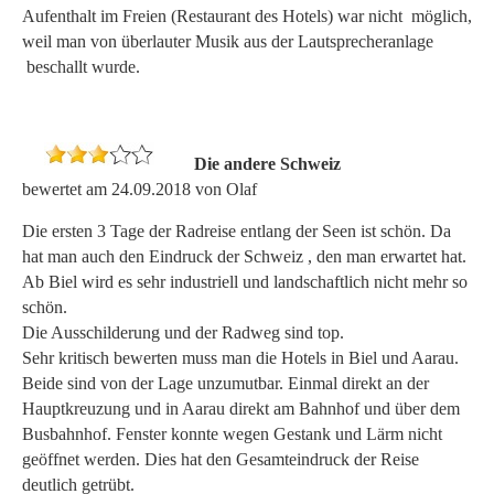
Aufenthalt im Freien (Restaurant des Hotels) war nicht möglich,
weil man von überlauter Musik aus der Lautsprecheranlage
beschallt wurde.
Die andere Schweiz
bewertet am 24.09.2018 von Olaf
Die ersten 3 Tage der Radreise entlang der Seen ist schön. Da
hat man auch den Eindruck der Schweiz , den man erwartet hat.
Ab Biel wird es sehr industriell und landschaftlich nicht mehr so
schön.
Die Ausschilderung und der Radweg sind top.
Sehr kritisch bewerten muss man die Hotels in Biel und Aarau.
Beide sind von der Lage unzumutbar. Einmal direkt an der
Hauptkreuzung und in Aarau direkt am Bahnhof und über dem
Busbahnhof. Fenster konnte wegen Gestank und Lärm nicht
geöffnet werden. Dies hat den Gesamteindruck der Reise
deutlich getrübt.