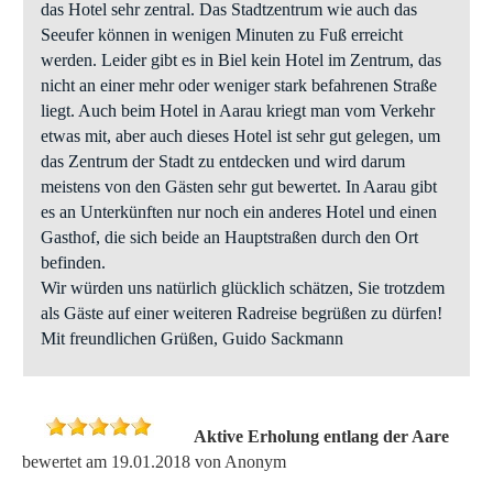
das Hotel sehr zentral. Das Stadtzentrum wie auch das
Seeufer können in wenigen Minuten zu Fuß erreicht
werden. Leider gibt es in Biel kein Hotel im Zentrum, das
nicht an einer mehr oder weniger stark befahrenen Straße
liegt. Auch beim Hotel in Aarau kriegt man vom Verkehr
etwas mit, aber auch dieses Hotel ist sehr gut gelegen, um
das Zentrum der Stadt zu entdecken und wird darum
meistens von den Gästen sehr gut bewertet. In Aarau gibt
es an Unterkünften nur noch ein anderes Hotel und einen
Gasthof, die sich beide an Hauptstraßen durch den Ort
befinden.
Wir würden uns natürlich glücklich schätzen, Sie trotzdem
als Gäste auf einer weiteren Radreise begrüßen zu dürfen!
Mit freundlichen Grüßen, Guido Sackmann
Aktive Erholung entlang der Aare
bewertet am 19.01.2018 von Anonym