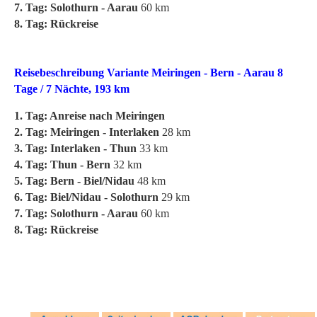
7. Tag: Solothurn - Aarau
60 km
8. Tag: Rückreise
Reisebeschreibung Variante Meiringen - Bern - Aarau 8
Tage / 7 Nächte, 193 km
1. Tag: Anreise nach Meiringen
2. Tag: Meiringen - Interlaken
28 km
3. Tag: Interlaken - Thun
33 km
4. Tag: Thun - Bern
32 km
5. Tag: Bern - Biel/Nidau
48 km
6. Tag: Biel/Nidau - Solothurn
29 km
7. Tag: Solothurn - Aarau
60 km
8. Tag: Rückreise