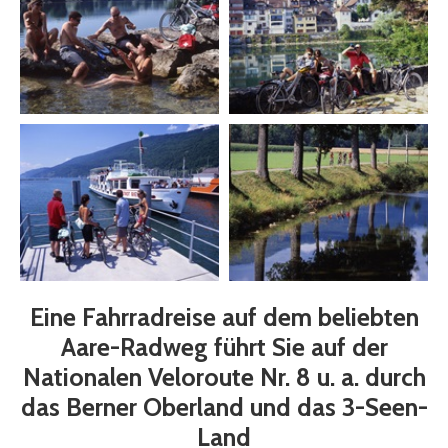
Eine Fahrradreise auf dem beliebten
Aare-Radweg führt Sie auf der
Nationalen Veloroute Nr. 8 u. a. durch
das Berner Oberland und das 3-Seen-
Land