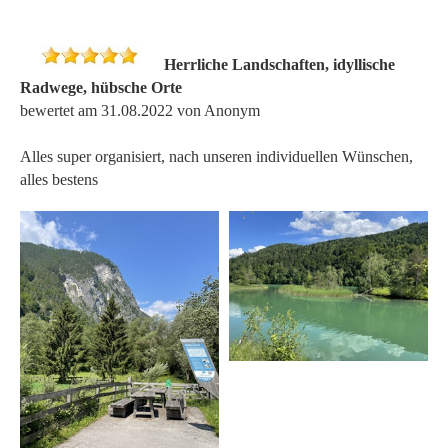
Herrliche Landschaften, idyllische
Radwege, hübsche Orte
bewertet am 31.08.2022 von Anonym
Alles super organisiert, nach unseren individuellen Wünschen,
alles bestens