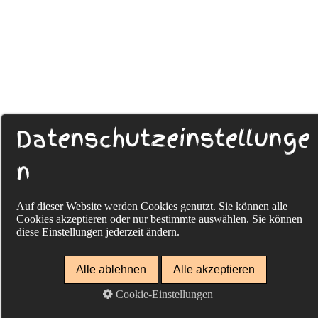
Datenschutzeinstellunge
n
Auf dieser Website werden Cookies genutzt. Sie können alle
Cookies akzeptieren oder nur bestimmte auswählen. Sie können
diese Einstellungen jederzeit ändern.
Alle ablehnen
Alle akzeptieren
Cookie-Einstellungen