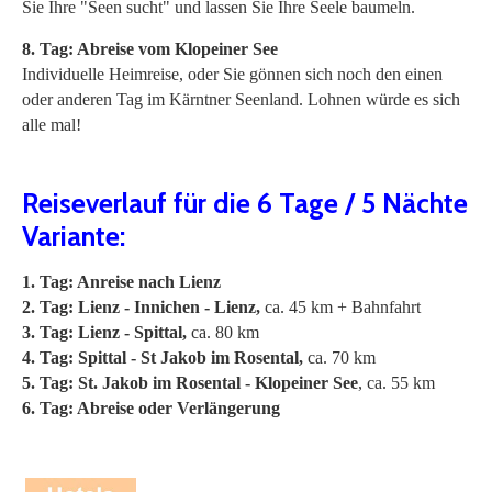
Sie Ihre "Seen sucht" und lassen Sie Ihre Seele baumeln.
8. Tag: Abreise vom Klopeiner See
Individuelle Heimreise, oder Sie gönnen sich noch den einen
oder anderen Tag im Kärntner Seenland. Lohnen würde es sich
alle mal!
Reiseverlauf für die 6 Tage / 5 Nächte
Variante:
1. Tag: Anreise nach Lienz
2. Tag: Lienz - Innichen - Lienz,
ca. 45 km + Bahnfahrt
3. Tag: Lienz - Spittal,
ca. 80 km
4. Tag: Spittal - St Jakob im Rosental,
ca. 70 km
5. Tag: St. Jakob im Rosental - Klopeiner See
, ca. 55 km
6. Tag: Abreise oder Verlängerung