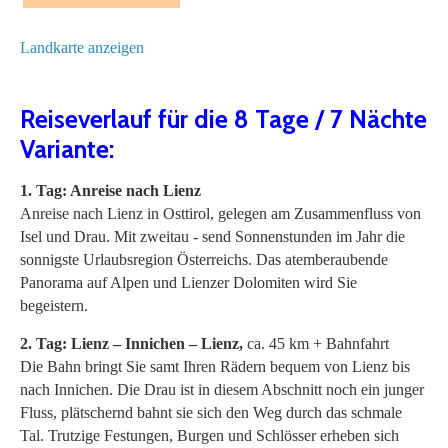
Landkarte anzeigen
Reiseverlauf für die 8 Tage / 7 Nächte
Variante:
1. Tag: Anreise nach Lienz
Anreise nach Lienz in Osttirol, gelegen am Zusammenfluss von
Isel und Drau. Mit zweitau - send Sonnenstunden im Jahr die
sonnigste Urlaubsregion Österreichs. Das atemberaubende
Panorama auf Alpen und Lienzer Dolomiten wird Sie
begeistern.
2. Tag: Lienz – Innichen – Lienz,
ca. 45 km + Bahnfahrt
Die Bahn bringt Sie samt Ihren Rädern bequem von Lienz bis
nach Innichen. Die Drau ist in diesem Abschnitt noch ein junger
Fluss, plätschernd bahnt sie sich den Weg durch das schmale
Tal. Trutzige Festungen, Burgen und Schlösser erheben sich