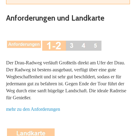
Anforderungen und Landkarte
Der Drau-Radweg verläuft Großteils direkt am Ufer der Drau.
Der Radweg ist bestens ausgebaut, verfügt über eine gute
Wegbeschaffenheit und ist sehr gut beschildert, sodass er für
jedermann gut zu befahren ist. Gegen Ende der Tour führt der
Weg durch eine sanft hügelige Landschaft. Die ideale Radreise
für Genießer.
mehr zu den Anforderungen