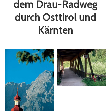
dem Drau-Radweg
durch Osttirol und
Kärnten