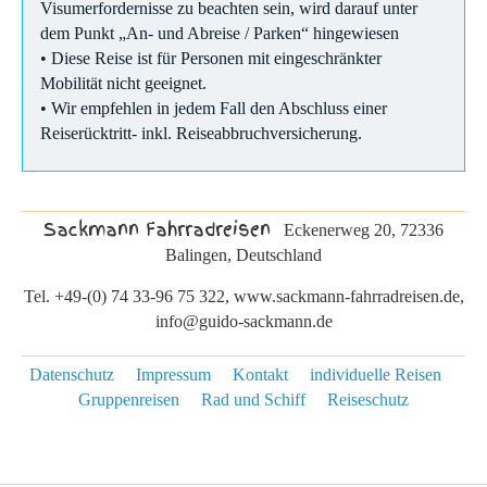
Visumerfordernisse zu beachten sein, wird darauf unter
dem Punkt „An- und Abreise / Parken“ hingewiesen
• Diese Reise ist für Personen mit eingeschränkter
Mobilität nicht geeignet.
• Wir empfehlen in jedem Fall den Abschluss einer
Reiserücktritt- inkl. Reiseabbruchversicherung.
Sackmann Fahrradreisen
Eckenerweg 20, 72336
Balingen, Deutschland
Tel. +49-(0) 74 33-96 75 322, www.sackmann-fahrradreisen.de,
info@guido-sackmann.de
Datenschutz
Impressum
Kontakt
individuelle Reisen
Gruppenreisen
Rad und Schiff
Reiseschutz