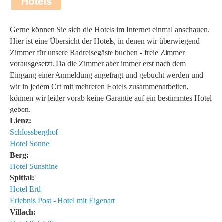
Gerne können Sie sich die Hotels im Internet einmal anschauen.
Hier ist eine Übersicht der Hotels, in denen wir überwiegend
Zimmer für unsere Radreisegäste buchen - freie Zimmer
vorausgesetzt. Da die Zimmer aber immer erst nach dem
Eingang einer Anmeldung angefragt und gebucht werden und
wir in jedem Ort mit mehreren Hotels zusammenarbeiten,
können wir leider vorab keine Garantie auf ein bestimmtes Hotel
geben.
Lienz:
Schlossberghof
Hotel Sonne
Berg:
Hotel Sunshine
Spittal:
Hotel Ertl
Erlebnis Post - Hotel mit Eigenart
Villach: