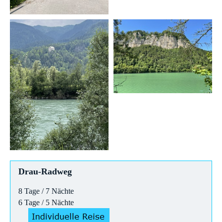
Drau-Radweg
8 Tage / 7 Nächte
6 Tage / 5 Nächte