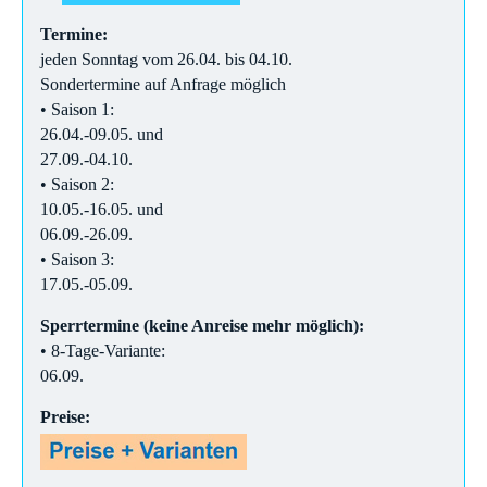
Termine:
jeden Sonntag vom 26.04. bis 04.10.
Sondertermine auf Anfrage möglich
• Saison 1:
26.04.-09.05. und
27.09.-04.10.
• Saison 2:
10.05.-16.05. und
06.09.-26.09.
• Saison 3:
17.05.-05.09.
Sperrtermine (keine Anreise mehr möglich):
• 8-Tage-Variante:
06.09.
Preise: