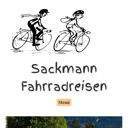
Sackmann
Fahrradreisen
Menü