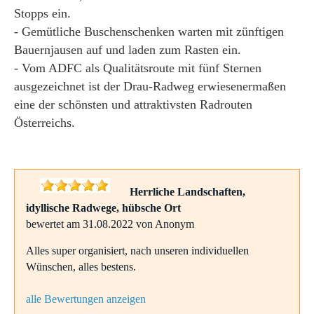
Stopps ein.
- Gemütliche Buschenschenken warten mit zünftigen
Bauernjausen auf und laden zum Rasten ein.
- Vom ADFC als Qualitätsroute mit fünf Sternen
ausgezeichnet ist der Drau-Radweg erwiesenermaßen
eine der schönsten und attraktivsten Radrouten
Österreichs.
Herrliche Landschaften,
idyllische Radwege, hübsche Ort
bewertet am 31.08.2022 von Anonym
Alles super organisiert, nach unseren individuellen
Wünschen, alles bestens.
alle Bewertungen anzeigen