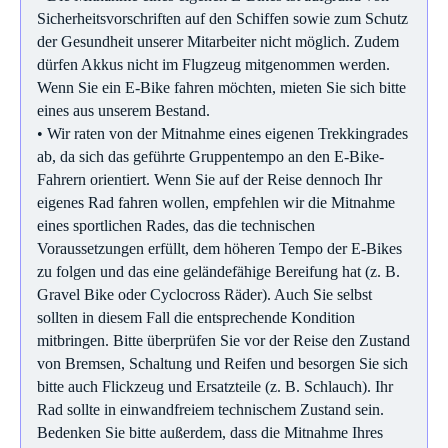
Sicherheitsvorschriften auf den Schiffen sowie zum Schutz
der Gesundheit unserer Mitarbeiter nicht möglich. Zudem
dürfen Akkus nicht im Flugzeug mitgenommen werden.
Wenn Sie ein E-Bike fahren möchten, mieten Sie sich bitte
eines aus unserem Bestand.
• Wir raten von der Mitnahme eines eigenen Trekkingrades
ab, da sich das geführte Gruppentempo an den E-Bike-
Fahrern orientiert. Wenn Sie auf der Reise dennoch Ihr
eigenes Rad fahren wollen, empfehlen wir die Mitnahme
eines sportlichen Rades, das die technischen
Voraussetzungen erfüllt, dem höheren Tempo der E-Bikes
zu folgen und das eine geländefähige Bereifung hat (z. B.
Gravel Bike oder Cyclocross Räder). Auch Sie selbst
sollten in diesem Fall die entsprechende Kondition
mitbringen. Bitte überprüfen Sie vor der Reise den Zustand
von Bremsen, Schaltung und Reifen und besorgen Sie sich
bitte auch Flickzeug und Ersatzteile (z. B. Schlauch). Ihr
Rad sollte in einwandfreiem technischem Zustand sein.
Bedenken Sie bitte außerdem, dass die Mitnahme Ihres