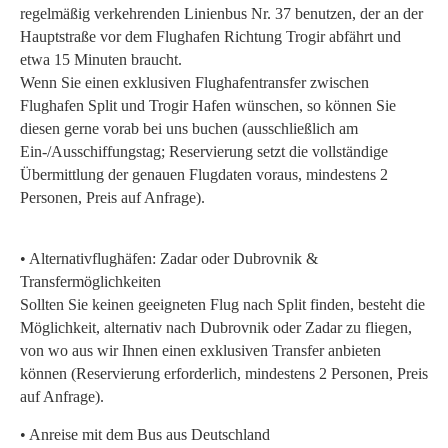
regelmäßig verkehrenden Linienbus Nr. 37 benutzen, der an der
Hauptstraße vor dem Flughafen Richtung Trogir abfährt und
etwa 15 Minuten braucht.
Wenn Sie einen exklusiven Flughafentransfer zwischen
Flughafen Split und Trogir Hafen wünschen, so können Sie
diesen gerne vorab bei uns buchen (ausschließlich am
Ein-/Ausschiffungstag; Reservierung setzt die vollständige
Übermittlung der genauen Flugdaten voraus, mindestens 2
Personen, Preis auf Anfrage).
• Alternativflughäfen: Zadar oder Dubrovnik &
Transfermöglichkeiten
Sollten Sie keinen geeigneten Flug nach Split finden, besteht die
Möglichkeit, alternativ nach Dubrovnik oder Zadar zu fliegen,
von wo aus wir Ihnen einen exklusiven Transfer anbieten
können (Reservierung erforderlich, mindestens 2 Personen, Preis
auf Anfrage).
• Anreise mit dem Bus aus Deutschland