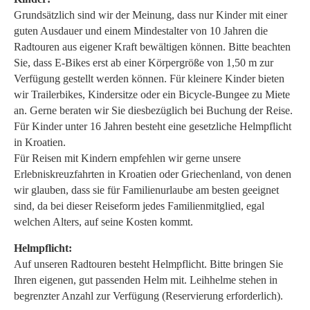
Grundsätzlich sind wir der Meinung, dass nur Kinder mit einer
guten Ausdauer und einem Mindestalter von 10 Jahren die
Radtouren aus eigener Kraft bewältigen können. Bitte beachten
Sie, dass E-Bikes erst ab einer Körpergröße von 1,50 m zur
Verfügung gestellt werden können. Für kleinere Kinder bieten
wir Trailerbikes, Kindersitze oder ein Bicycle-Bungee zu Miete
an. Gerne beraten wir Sie diesbezüglich bei Buchung der Reise.
Für Kinder unter 16 Jahren besteht eine gesetzliche Helmpflicht
in Kroatien.
Für Reisen mit Kindern empfehlen wir gerne unsere
Erlebniskreuzfahrten in Kroatien oder Griechenland, von denen
wir glauben, dass sie für Familienurlaube am besten geeignet
sind, da bei dieser Reiseform jedes Familienmitglied, egal
welchen Alters, auf seine Kosten kommt.
Helmpflicht:
Auf unseren Radtouren besteht Helmpflicht. Bitte bringen Sie
Ihren eigenen, gut passenden Helm mit. Leihhelme stehen in
begrenzter Anzahl zur Verfügung (Reservierung erforderlich).