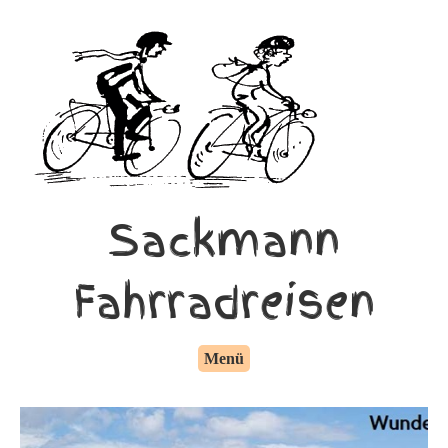
Sackmann
Fahrradreisen
Menü