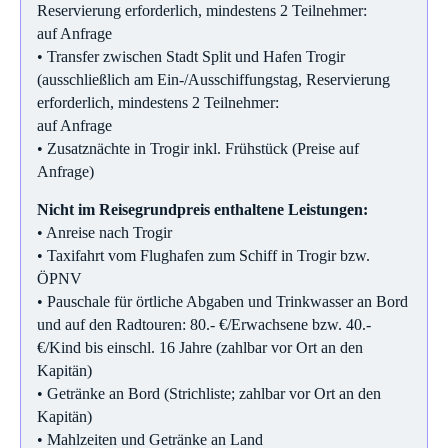
Reservierung erforderlich, mindestens 2 Teilnehmer:
auf Anfrage
• Transfer zwischen Stadt Split und Hafen Trogir
(ausschließlich am Ein-/Ausschiffungstag, Reservierung
erforderlich, mindestens 2 Teilnehmer:
auf Anfrage
• Zusatznächte in Trogir inkl. Frühstück (Preise auf
Anfrage)
Nicht im Reisegrundpreis enthaltene Leistungen:
• Anreise nach Trogir
• Taxifahrt vom Flughafen zum Schiff in Trogir bzw.
ÖPNV
• Pauschale für örtliche Abgaben und Trinkwasser an Bord
und auf den Radtouren: 80.- €/Erwachsene bzw. 40.-
€/Kind bis einschl. 16 Jahre (zahlbar vor Ort an den
Kapitän)
• Getränke an Bord (Strichliste; zahlbar vor Ort an den
Kapitän)
• Mahlzeiten und Getränke an Land