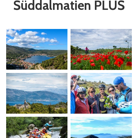
Süddalmatien PLUS