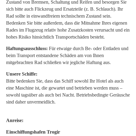
Zustand von Bremsen, Schaltung und Reifen und besorgen Sie
sich bitte auch Flickzeug und Ersatzteile (z. B. Schlauch). Ihr
Rad sollte in einwandfreiem technischem Zustand sein.
Bedenken Sie bitte außerdem, dass die Mitnahme Ihres eigenen
Rades im Flugzeug relativ hohe Zusatzkosten verursacht und ein
hohes Risiko hinsichtlich Transportschäden besteht.
Haftungsausschluss:
Für etwaige durch Be- oder Entladen und
beim Transport entstandene Schäden am von Ihnen
mitgebrachten Rad schließen wir jegliche Haftung aus.
Unsere Schiffe:
Bitte bedenken Sie, dass das Schiff sowohl Ihr Hotel als auch
eine Maschine ist, die gewartet und betrieben werden muss –
sowohl tagsüber als auch bei Nacht. Betriebsbedingte Geräusche
sind daher unvermeidlich.
Anreise:
Einschiffungshafen Trogir