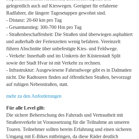
gelegentlich auch auf Kieswegen. Geeignet für erfahrene
Radfahrer, die längere Tagesetappen gewohnt sind.
- Distanz: 20-60 km pro Tag
- Gesamtanstieg: 300-700 Hm pro Tag
- Straßenbeschaffenheit: Die Straßen sind überwiegen asphaltiert
und außerhalb der Ferienzeiten wenig befahren. Vereinzelt
führen Abschnitte über unbefestigte Kies- und Feldwege.
- Verkehr: Innerhalb und im Umkreis der Küstenstadt Split
sowie der Stadt Hvar ist mit Verkehr zu rechnen.
- Infrastruktur: Ausgewiesene Fahrradwege gibt es in Dalmatien
nicht. Die Radtouren finden auf öffentlichen Straßen, bevorzugt
auf ruhigen Nebenstraßen, statt.
mehr zu den Anforderungen
Für alle Level gilt:
Die sichere Beherrschung des Fahrrads und Vertrautheit mit
Straßenverkehr ist Voraussetzung für die Teilnahme an unseren
Touren. Teilnehmer sollten bereits Erfahrung und einen sicheren
Umgang mit E-Bikes mitbringen, da diese Räder deutlich