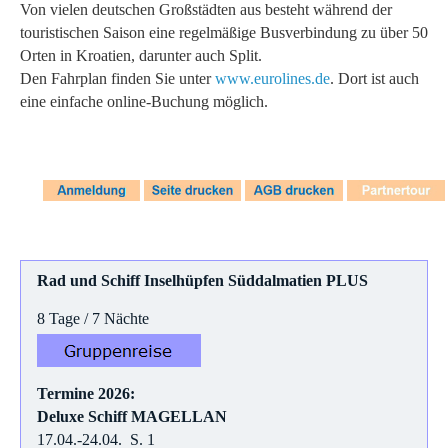
Von vielen deutschen Großstädten aus besteht während der
touristischen Saison eine regelmäßige Busverbindung zu über 50
Orten in Kroatien, darunter auch Split.
Den Fahrplan finden Sie unter
www.eurolines.de
. Dort ist auch
eine einfache online-Buchung möglich.
Rad und Schiff Inselhüpfen Süddalmatien PLUS
8 Tage / 7 Nächte
Termine 2026:
Deluxe Schiff MAGELLAN
17.04.-24.04. S. 1