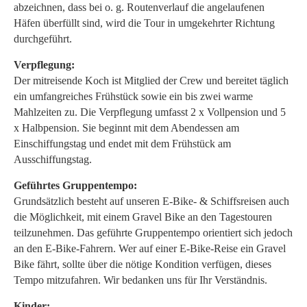
abzeichnen, dass bei o. g. Routenverlauf die angelaufenen
Häfen überfüllt sind, wird die Tour in umgekehrter Richtung
durchgeführt.
Verpflegung:
Der mitreisende Koch ist Mitglied der Crew und bereitet täglich
ein umfangreiches Frühstück sowie ein bis zwei warme
Mahlzeiten zu. Die Verpflegung umfasst 2 x Vollpension und 5
x Halbpension. Sie beginnt mit dem Abendessen am
Einschiffungstag und endet mit dem Frühstück am
Ausschiffungstag.
Geführtes Gruppentempo:
Grundsätzlich besteht auf unseren E-Bike- & Schiffsreisen auch
die Möglichkeit, mit einem Gravel Bike an den Tagestouren
teilzunehmen. Das geführte Gruppentempo orientiert sich jedoch
an den E-Bike-Fahrern. Wer auf einer E-Bike-Reise ein Gravel
Bike fährt, sollte über die nötige Kondition verfügen, dieses
Tempo mitzufahren. Wir bedanken uns für Ihr Verständnis.
Kinder: