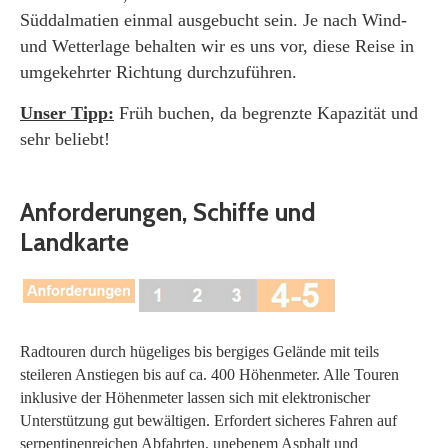
Süddalmatien einmal ausgebucht sein. Je nach Wind-
und Wetterlage behalten wir es uns vor, diese Reise in
umgekehrter Richtung durchzuführen.
Unser Tipp:
Früh buchen, da begrenzte Kapazität und
sehr beliebt!
Anforderungen, Schiffe und
Landkarte
Radtouren durch hügeliges bis bergiges Gelände mit teils
steileren Anstiegen bis auf ca. 400 Höhenmeter. Alle Touren
inklusive der Höhenmeter lassen sich mit elektronischer
Unterstützung gut bewältigen. Erfordert sicheres Fahren auf
serpentinenreichen Abfahrten, unebenem Asphalt und