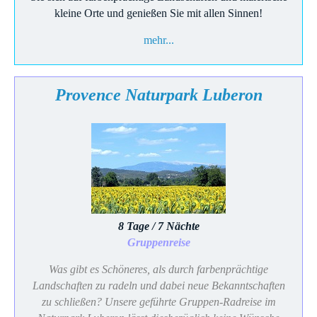
kleine Orte und genießen Sie mit allen Sinnen!
mehr...
Provence Naturpark Luberon
8 Tage / 7 Nächte
Gruppenreise
Was gibt es Schöneres, als durch farbenprächtige
Landschaften zu radeln und dabei neue Bekanntschaften
zu schließen? Unsere geführte Gruppen-Radreise im