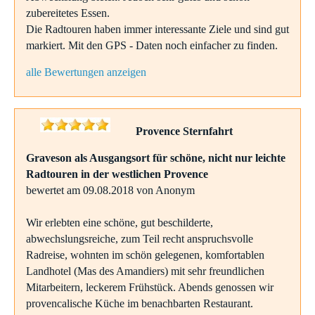
zubereitetes Essen.
Die Radtouren haben immer interessante Ziele und sind gut
markiert. Mit den GPS - Daten noch einfacher zu finden.
alle Bewertungen anzeigen
Provence Sternfahrt
Graveson als Ausgangsort für schöne, nicht nur leichte
Radtouren in der westlichen Provence
bewertet am 09.08.2018 von Anonym
Wir erlebten eine schöne, gut beschilderte,
abwechslungsreiche, zum Teil recht anspruchsvolle
Radreise, wohnten im schön gelegenen, komfortablen
Landhotel (Mas des Amandiers) mit sehr freundlichen
Mitarbeitern, leckerem Frühstück. Abends genossen wir
provencalische Küche im benachbarten Restaurant.