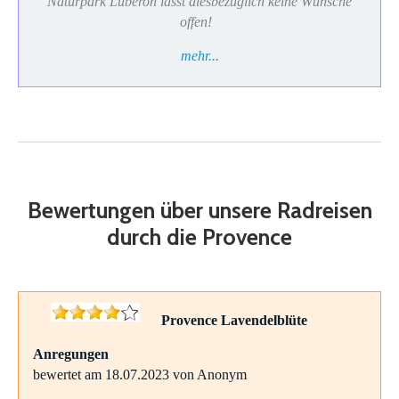
Naturpark Luberon lässt diesbezüglich keine Wünsche
offen!
mehr...
Bewertungen über unsere Radreisen
durch die Provence
Provence Lavendelblüte
Anregungen
bewertet am 18.07.2023 von Anonym