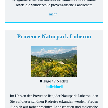
sowie die wundervolle provenzalische Landschaft.
mehr...
Provence Naturpark Luberon
8 Tage / 7 Nächte
individuell
Im Herzen der Provence liegt der Naturpark Luberon, den
Sie auf dieser schönen Radreise erkunden werden. Freuen
Sie sich auf farbenprächtige Landschaften und malerische