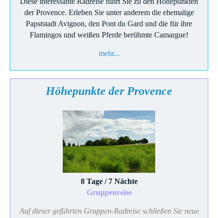
Diese interessante Radreise führt Sie zu den Höhepunkten
der Provence. Erleben Sie unter anderem die ehemalige
Papststadt Avignon, den Pont du Gard und die für ihre
Flamingos und weißen Pferde berühmte Camargue!
mehr...
Höhepunkte der Provence
8 Tage / 7 Nächte
Gruppenreise
Auf dieser geführten Gruppen-Radreise schließen Sie neue