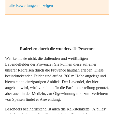
alle Bewertungen anzeigen
Radreisen durch die wundervolle Provence
Wer kennt sie nicht, die duftenden und weitläufigen
Lavendelfelder der Provence? Sie können diese auf einer
unserer Radreisen durch die Provence hautnah erleben. Diese
beeindruckenden Felder sind auf ca. 300 m Höhe angelegt und
bieten einen einzigartigen Anblick. Der Lavendel, der hier
angebaut wird, wird vor allem für die Parfumherstellung genutzt,
aber auch in der Medizin, zur Ölgewinnung und zum Verfeinern
von Speisen findet er Anwendung.
Besonders beeindruckend ist auch die Kalksteinkette „Alpilles“