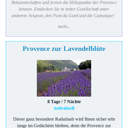
Bekanntschaften und lernen die Höhepunkte der Provence
kennen. Entdecken Sie in netter Gesellschaft unter
anderem Avignon, den Pont du Gard und die Camargue!
mehr...
Provence zur Lavendelblüte
8 Tage / 7 Nächte
individuell
Dieser ganz besondere Radurlaub wird Ihnen sicher sehr
lange im Gedächtnis bleiben, denn die Provence zur