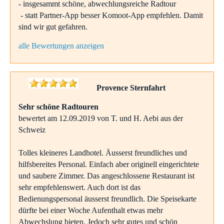
- insgesammt schöne, abwechlungsreiche Radtour
- statt Partner-App besser Komoot-App empfehlen. Damit
sind wir gut gefahren.
alle Bewertungen anzeigen
Provence Sternfahrt
Sehr schöne Radtouren
bewertet am 12.09.2019 von T. und H. Aebi aus der
Schweiz
Tolles kleineres Landhotel. Äusserst freundliches und
hilfsbereites Personal. Einfach aber originell eingerichtete
und saubere Zimmer. Das angeschlossene Restaurant ist
sehr empfehlenswert. Auch dort ist das
Bedienungspersonal äusserst freundlich. Die Speisekarte
dürfte bei einer Woche Aufenthalt etwas mehr
Abwechslung bieten. Jedoch sehr gutes und schön