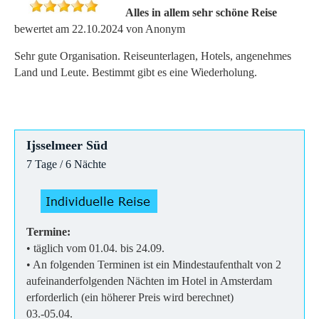
Alles in allem sehr schöne Reise
bewertet am 22.10.2024 von Anonym
Sehr gute Organisation. Reiseunterlagen, Hotels, angenehmes
Land und Leute. Bestimmt gibt es eine Wiederholung.
Ijsselmeer Süd
7 Tage / 6 Nächte
Termine:
• täglich vom 01.04. bis 24.09.
• An folgenden Terminen ist ein Mindestaufenthalt von 2
aufeinanderfolgenden Nächten im Hotel in Amsterdam
erforderlich (ein höherer Preis wird berechnet)
03.-05.04.