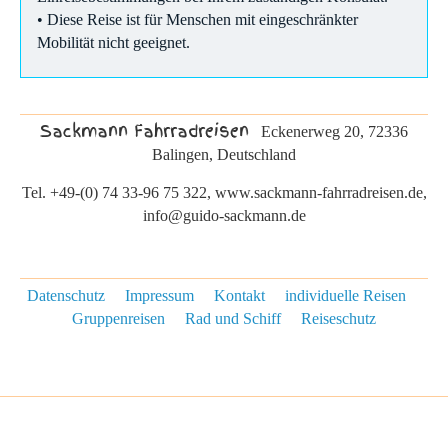
• Diese Reise ist für Menschen mit eingeschränkter
Mobilität nicht geeignet.
Sackmann Fahrradreisen
Eckenerweg 20, 72336
Balingen, Deutschland
Tel. +49-(0) 74 33-96 75 322, www.sackmann-fahrradreisen.de,
info@guido-sackmann.de
Datenschutz
Impressum
Kontakt
individuelle Reisen
Gruppenreisen
Rad und Schiff
Reiseschutz