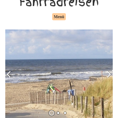
Fahrradreisen
Menü