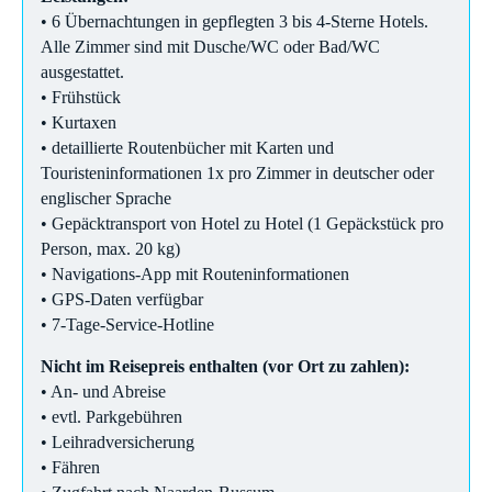
• 6 Übernachtungen in gepflegten 3 bis 4-Sterne Hotels.
Alle Zimmer sind mit Dusche/WC oder Bad/WC
ausgestattet.
• Frühstück
• Kurtaxen
• detaillierte Routenbücher mit Karten und
Touristeninformationen 1x pro Zimmer in deutscher oder
englischer Sprache
• Gepäcktransport von Hotel zu Hotel (1 Gepäckstück pro
Person, max. 20 kg)
• Navigations-App mit Routeninformationen
• GPS-Daten verfügbar
• 7-Tage-Service-Hotline
Nicht im Reisepreis enthalten (vor Ort zu zahlen):
• An- und Abreise
• evtl. Parkgebühren
• Leihradversicherung
• Fähren