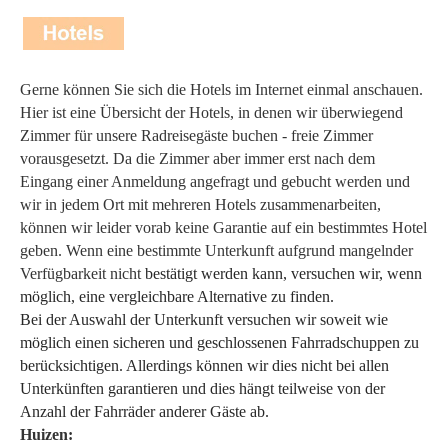
Gerne können Sie sich die Hotels im Internet einmal anschauen.
Hier ist eine Übersicht der Hotels, in denen wir überwiegend
Zimmer für unsere Radreisegäste buchen - freie Zimmer
vorausgesetzt. Da die Zimmer aber immer erst nach dem
Eingang einer Anmeldung angefragt und gebucht werden und
wir in jedem Ort mit mehreren Hotels zusammenarbeiten,
können wir leider vorab keine Garantie auf ein bestimmtes Hotel
geben. Wenn eine bestimmte Unterkunft aufgrund mangelnder
Verfügbarkeit nicht
bestätigt werden kann, versuchen wir, wenn
möglich, eine vergleichbare Alternative zu finden.
Bei der Auswahl der Unterkunft versuchen wir soweit wie
möglich einen sicheren und geschlossenen Fahrradschuppen zu
berücksichtigen. Allerdings können wir dies nicht bei allen
Unterkünften garantieren und dies hängt teilweise von der
Anzahl der Fahrräder anderer Gäste ab.
Huizen: