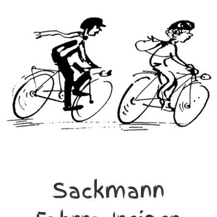
Sackmann