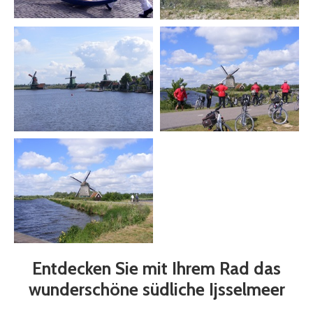
Entdecken Sie mit Ihrem Rad das
wunderschöne südliche Ijsselmeer