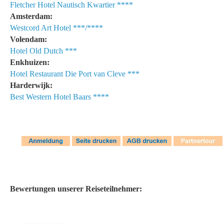
Fletcher Hotel Nautisch Kwartier ****
Amsterdam:
Westcord Art Hotel ***/****
Volendam:
Hotel Old Dutch ***
Enkhuizen:
Hotel Restaurant Die Port van Cleve ***
Harderwijk:
Best Western Hotel Baars ****
Bewertungen unserer Reiseteilnehmer: