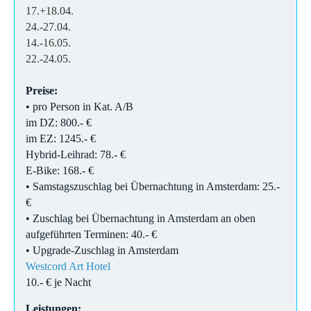
17.+18.04.
24.-27.04.
14.-16.05.
22.-24.05.
Preise:
• pro Person in Kat. A/B
im DZ: 800.- €
im EZ: 1245.- €
Hybrid-Leihrad: 78.- €
E-Bike: 168.- €
• Samstagszuschlag bei Übernachtung in Amsterdam: 25.-
€
• Zuschlag bei Übernachtung in Amsterdam an oben
aufgeführten Terminen: 40.- €
• Upgrade-Zuschlag in Amsterdam
Westcord Art Hotel
10.- € je Nacht
Leistungen: