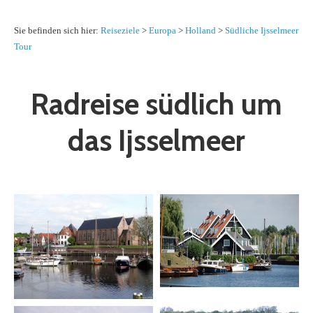
Sie befinden sich hier:
Reiseziele
>
Europa
>
Holland
>
Südliche Ijsselmeer
Tour
Radreise südlich um
das Ijsselmeer