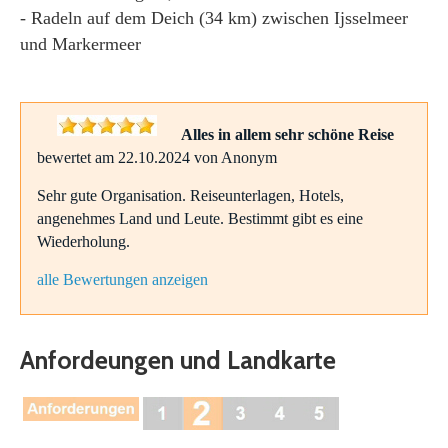
- Radeln auf dem Deich (34 km) zwischen Ijsselmeer
und Markermeer
Alles in allem sehr schöne Reise
bewertet am 22.10.2024 von Anonym
Sehr gute Organisation. Reiseunterlagen, Hotels,
angenehmes Land und Leute. Bestimmt gibt es eine
Wiederholung.
alle Bewertungen anzeigen
Anfordeungen und Landkarte