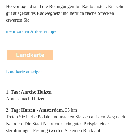
Hervorragend sind die Bedingungen für Radtouristen. Ein sehr
gut ausgebautes Radwegnetz und herrlich flache Strecken
erwarten Sie.
mehr zu den Anforderungen
Landkarte anzeigen
1. Tag: Anreise Huizen
Anreise nach Huizen
2. Tag: Huizen - Amsterdam,
35 km
Treten Sie in die Pedale und machen Sie sich auf den Weg nach
Naarden. Die Stadt Naarden ist ein gutes Beispiel einer
sternförmigen Festung (werfen Sie einen Blick auf