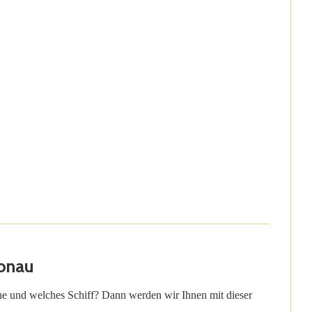
Donau
lche und welches Schiff? Dann werden wir Ihnen mit dieser