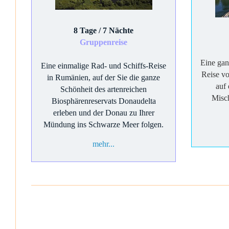
8 Tage / 7 Nächte
Gruppenreise
Eine gan
Eine einmalige Rad- und Schiffs-Reise
Reise v
in Rumänien, auf der Sie die ganze
auf
Schönheit des artenreichen
Misc
Biosphärenreservats Donaudelta
erleben und der Donau zu Ihrer
Mündung ins Schwarze Meer folgen.
mehr...