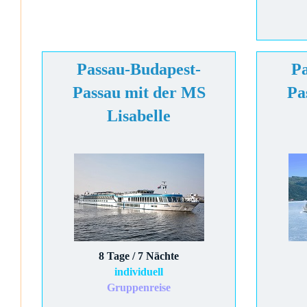
Passau-Budapest-
Pa
Passau mit der MS
Pa
Lisabelle
8 Tage / 7 Nächte
individuell
Gruppenreise