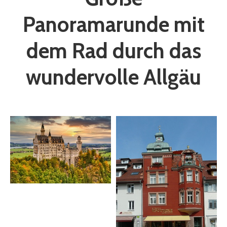
Panoramarunde mit
dem Rad durch das
wundervolle Allgäu