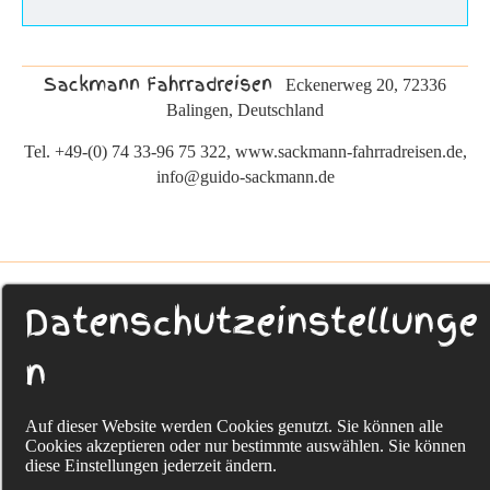
Sackmann Fahrradreisen
Eckenerweg 20, 72336
Balingen, Deutschland
Tel. +49-(0) 74 33-96 75 322, www.sackmann-fahrradreisen.de,
info@guido-sackmann.de
Datenschutzeinstellunge
n
Auf dieser Website werden Cookies genutzt. Sie können alle
Cookies akzeptieren oder nur bestimmte auswählen. Sie können
diese Einstellungen jederzeit ändern.