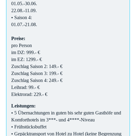
01.05.-30.06.
22.08.-11.09.
• Saison 4:
01.07.-21.08.
Preise:
pro Person
im DZ: 999.- €
im EZ: 1299.- €
Zuschlag Saison 2: 149.- €
Zuschlag Saison 3: 199.- €
Zuschlag Saison 4: 249.- €
Leihrad: 99.- €
Elektrorad: 229.- €
Leistungen:
• 5 Übernachtungen in guten bis sehr guten Gasthöfe und
Komforthotels im 3***- und 4****-Niveau
• Frühstücksbuffet
• Gepäcktransport von Hotel zu Hotel (keine Begrenzung