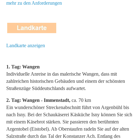
mehr zu den Anforderungen
Landkarte anzeigen
1. Tag: Wangen
Individuelle Anreise in das malerische Wangen, dass mit
zahlreichen historischen Gebäuden und einem der schönsten
Straßenzüge Süddeutschlands aufwartet.
2. Tag: Wangen - Immenstadt,
ca. 70 km
Ein wunderschöner Streckenabschnitt führt von Argenbühl bis
nach Isny. Bei der Schaukäserei Käsküche Isny können Sie sich
mit einem Käsebrot stärken. Sie passieren den berühmten
Argentobel (Eistobel). Ab Oberstaufen radeln Sie auf der alten
Salzstraße durch das Tal der Konstanzer Ach. Entlang des