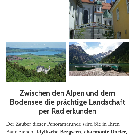
Zwischen den Alpen und dem
Bodensee die prächtige Landschaft
per Rad erkunden
Der Zauber dieser Panoramarunde wird Sie in Ihren
Bann ziehen.
Idyllische Bergseen, charmante Dörfer,