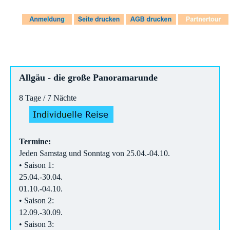
Allgäu - die große Panoramarunde
8 Tage / 7 Nächte
Termine:
Jeden Samstag und Sonntag von 25.04.-04.10.
• Saison 1:
25.04.-30.04.
01.10.-04.10.
• Saison 2:
12.09.-30.09.
• Saison 3: