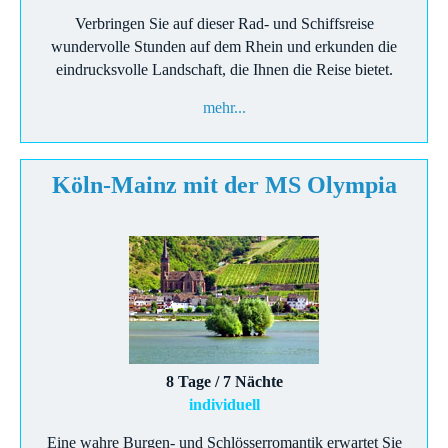
Verbringen Sie auf dieser Rad- und Schiffsreise
wundervolle Stunden auf dem Rhein und erkunden die
eindrucksvolle Landschaft, die Ihnen die Reise bietet.
mehr...
Köln-Mainz mit der MS Olympia
8 Tage / 7 Nächte
individuell
Eine wahre Burgen- und Schlösserromantik erwartet Sie