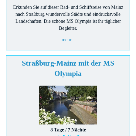
Erkunden Sie auf dieser Rad- und Schiffsreise von Mainz
nach Straßburg wundervolle Städte und eindrucksvolle
Landschaften. Die schöne MS Olympia ist ihr täglicher
Begleiter.
mehr...
Straßburg-Mainz mit der MS
Olympia
8 Tage / 7 Nächte