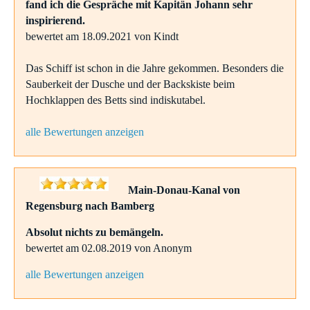
fand ich die Gespräche mit Kapitän Johann sehr
inspirierend.
bewertet am 18.09.2021 von Kindt
Das Schiff ist schon in die Jahre gekommen. Besonders die
Sauberkeit der Dusche und der Backskiste beim
Hochklappen des Betts sind indiskutabel.
alle Bewertungen anzeigen
Main-Donau-Kanal von
Regensburg nach Bamberg
Absolut nichts zu bemängeln.
bewertet am 02.08.2019 von Anonym
alle Bewertungen anzeigen