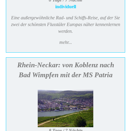
individuell
Eine außergewöhnliche Rad- und Schiffs-Reise, auf der Sie
zwei der schönsten Flusstäler Europas näher kennenlernen
werden.
mehr...
Rhein-Neckar: von Koblenz nach
Bad Wimpfen mit der MS Patria
8 Tage / 7 Nächte