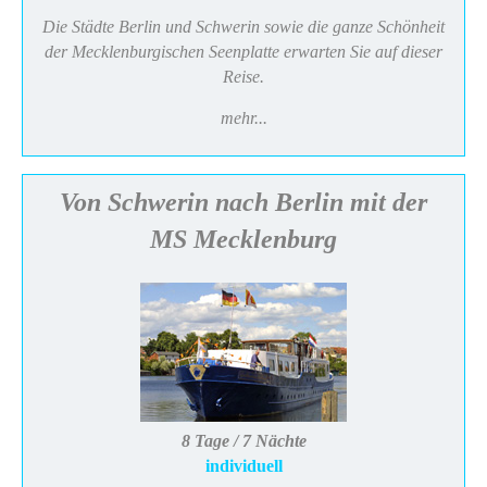
Die Städte Berlin und Schwerin sowie die ganze Schönheit
der Mecklenburgischen Seenplatte erwarten Sie auf dieser
Reise.
mehr...
Von Schwerin nach Berlin mit der
MS Mecklenburg
8 Tage / 7 Nächte
individuell