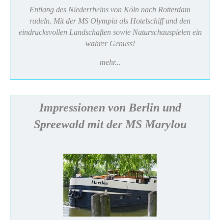
Entlang des Niederrheins von Köln nach Rotterdam
radeln. Mit der MS Olympia als Hotelschiff und den
eindrucksvollen Landschaften sowie Naturschauspielen ein
wahrer Genuss!
mehr...
Impressionen von Berlin und
Spreewald mit der MS Marylou