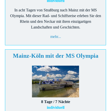
individuell
In acht Tagen von Straßburg nach Mainz mit der MS
Olympia. Mit dieser Rad- und Schiffsreise erleben Sie den
Rhein und den Neckar mit ihren einzigartigen
Landschaften und Geschichten.
mehr...
Mainz-Köln mit der MS Olympia
8 Tage / 7 Nächte
individuell