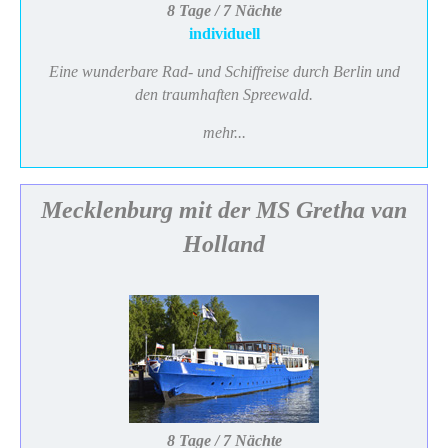
8 Tage / 7 Nächte
individuell
Eine wunderbare Rad- und Schiffreise durch Berlin und
den traumhaften Spreewald.
mehr...
Mecklenburg mit der MS Gretha van
Holland
8 Tage / 7 Nächte