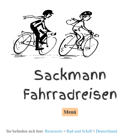
Sackmann
Fahrradreisen
Menü
Sie befinden sich hier:
Reiseziele
>
Rad und Schiff
>
Deutschland