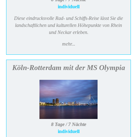
individuell
Diese eindrucksvolle Rad- und Schiffs-Reise lässt Sie die
landschaftlichen und kulturellen Höhepunkte von Rhein
und Neckar erleben.
mehr...
Köln-Rotterdam mit der MS Olympia
8 Tage / 7 Nächte
individuell