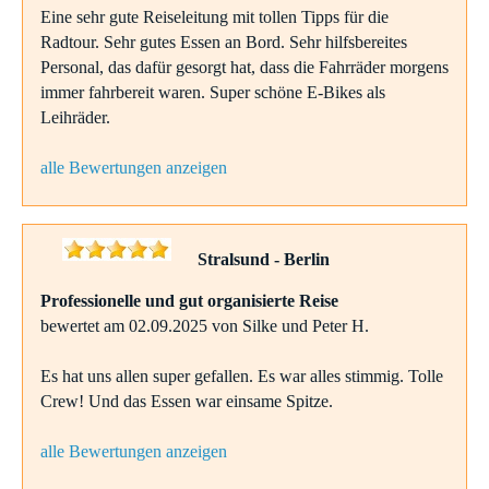
Eine sehr gute Reiseleitung mit tollen Tipps für die
Radtour. Sehr gutes Essen an Bord. Sehr hilfsbereites
Personal, das dafür gesorgt hat, dass die Fahrräder morgens
immer fahrbereit waren. Super schöne E-Bikes als
Leihräder.
alle Bewertungen anzeigen
Stralsund - Berlin
Professionelle und gut organisierte Reise
bewertet am 02.09.2025 von Silke und Peter H.
Es hat uns allen super gefallen. Es war alles stimmig. Tolle
Crew! Und das Essen war einsame Spitze.
alle Bewertungen anzeigen