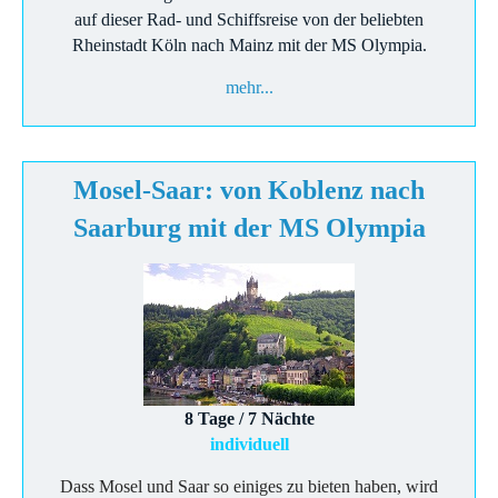
auf dieser Rad- und Schiffsreise von der beliebten
Rheinstadt Köln nach Mainz mit der MS Olympia.
mehr...
Mosel-Saar: von Koblenz nach
Saarburg mit der MS Olympia
8 Tage / 7 Nächte
individuell
Dass Mosel und Saar so einiges zu bieten haben, wird