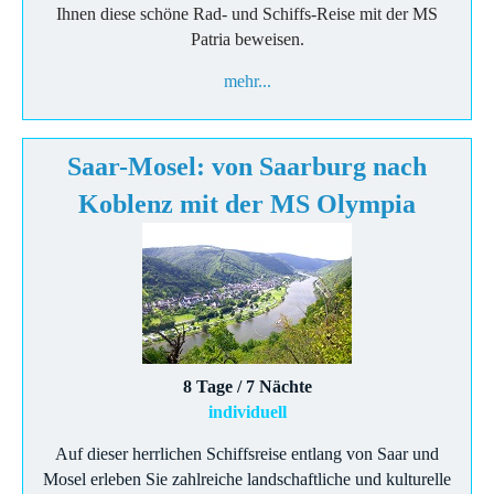
Ihnen diese schöne Rad- und Schiffs-Reise mit der MS
Patria beweisen.
mehr...
Saar-Mosel: von Saarburg nach
Koblenz mit der MS Olympia
8 Tage / 7 Nächte
individuell
Auf dieser herrlichen Schiffsreise entlang von Saar und
Mosel erleben Sie zahlreiche landschaftliche und kulturelle