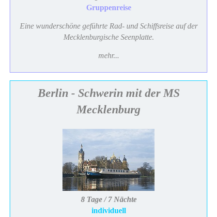
Gruppenreise
Eine wunderschöne geführte Rad- und Schiffsreise auf der
Mecklenburgische Seenplatte.
mehr...
Berlin - Schwerin mit der MS
Mecklenburg
8 Tage / 7 Nächte
individuell