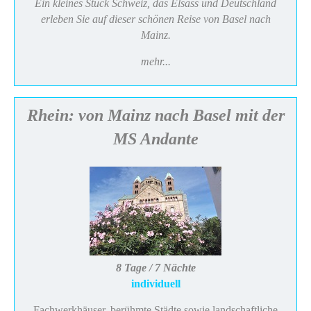
Ein kleines Stück Schweiz, das Elsass und Deutschland
erleben Sie auf dieser schönen Reise von Basel nach
Mainz.
mehr...
Rhein: von Mainz nach Basel mit der
MS Andante
8 Tage / 7 Nächte
individuell
Fachwerkhäuser, berühmte Städte sowie landschaftliche