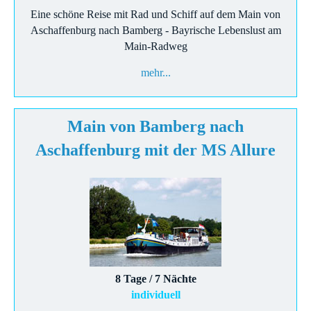
Eine schöne Reise mit Rad und Schiff auf dem Main von
Aschaffenburg nach Bamberg - Bayrische Lebenslust am
Main-Radweg
mehr...
Main von Bamberg nach
Aschaffenburg mit der MS Allure
8 Tage / 7 Nächte
individuell