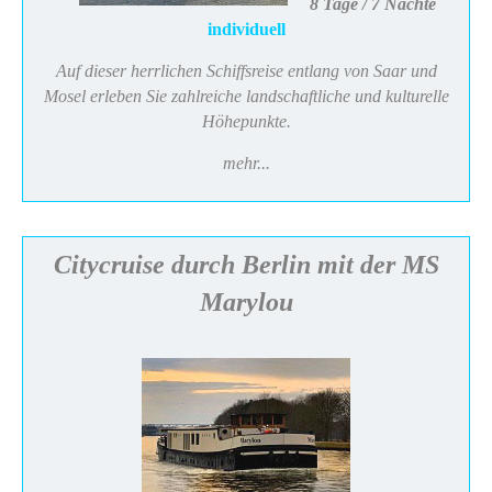
8 Tage / 7 Nächte
individuell
Auf dieser herrlichen Schiffsreise entlang von Saar und
Mosel erleben Sie zahlreiche landschaftliche und kulturelle
Höhepunkte.
mehr...
Citycruise durch Berlin mit der MS
Marylou