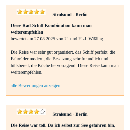
Stralsund - Berlin
Diese Rad-Schiff Kombination kann man
weiterempfehlen
bewertet am 27.08.2025 von U. und H.-J. Wißling
Die Reise war sehr gut organisiert, das Schiff perfekt, die
Fahrräder modern, die Besatzung sehr freundlich und
hilfsbereit, die Küche hervorragend. Diese Reise kann man
weiterempfehlen.
alle Bewertungen anzeigen
Stralsund - Berlin
Die Reise war toll. Da ich selbst zur See gefahren bin,