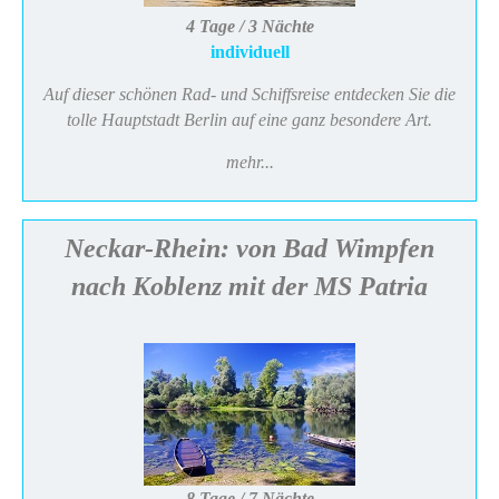
4 Tage / 3 Nächte
individuell
Auf dieser schönen Rad- und Schiffsreise entdecken Sie die
tolle Hauptstadt Berlin auf eine ganz besondere Art.
mehr...
Neckar-Rhein: von Bad Wimpfen
nach Koblenz mit der MS Patria
8 Tage / 7 Nächte