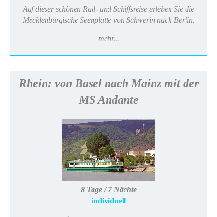
Auf dieser schönen Rad- und Schiffsreise erleben Sie die
Mecklenburgische Seenplatte von Schwerin nach Berlin.
mehr...
Rhein: von Basel nach Mainz mit der
MS Andante
8 Tage / 7 Nächte
individuell