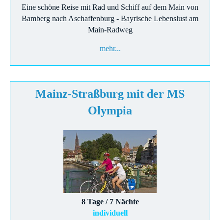
Eine schöne Reise mit Rad und Schiff auf dem Main von
Bamberg nach Aschaffenburg - Bayrische Lebenslust am
Main-Radweg
mehr...
Mainz-Straßburg mit der MS
Olympia
8 Tage / 7 Nächte
individuell