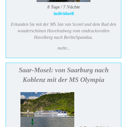
8 Tage / 7 Nächte
individuell
Erkunden Sie mit der MS Jan van Scorel und dem Rad den
wunderschönen Havelradweg vom eindrucksvollen
Havelberg nach Berlin/Spandau.
mehr...
Saar-Mosel: von Saarburg nach
Koblenz mit der MS Olympia