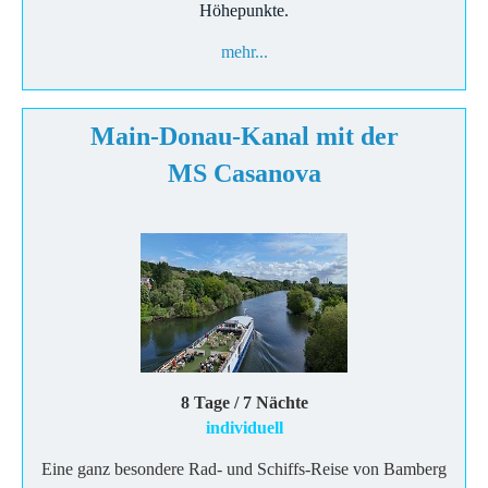
Höhepunkte.
mehr...
Main-Donau-Kanal mit der
MS
Casanova
8 Tage / 7 Nächte
individuell
Eine ganz besondere Rad- und Schiffs-Reise von Bamberg