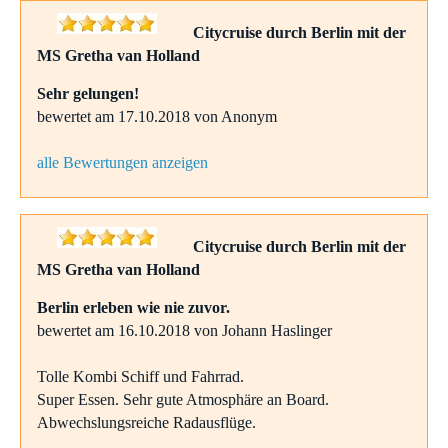
Citycruise durch Berlin mit der
MS Gretha van Holland
Sehr gelungen!
bewertet am 17.10.2018 von Anonym
alle Bewertungen anzeigen
Citycruise durch Berlin mit der
MS Gretha van Holland
Berlin erleben wie nie zuvor.
bewertet am 16.10.2018 von Johann Haslinger
Tolle Kombi Schiff und Fahrrad.
Super Essen. Sehr gute Atmosphäre an Board.
Abwechslungsreiche Radausflüge.