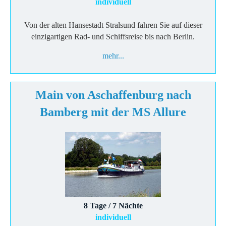
individuell
Von der alten Hansestadt Stralsund fahren Sie auf dieser
einzigartigen Rad- und Schiffsreise bis nach Berlin.
mehr...
Main von Aschaffenburg nach
Bamberg mit der MS Allure
8 Tage / 7 Nächte
individuell