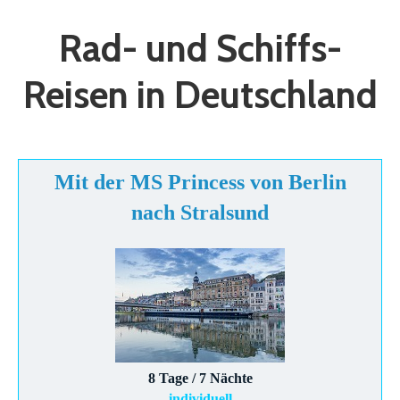
Rad- und Schiffs-
Reisen in Deutschland
Mit der MS Princess von Berlin
nach Stralsund
8 Tage / 7 Nächte
individuell