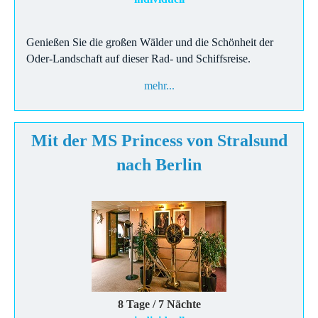
Genießen Sie die großen Wälder und die Schönheit der
Oder-Landschaft auf dieser Rad- und Schiffsreise.
mehr...
Mit der MS Princess von Stralsund
nach Berlin
8 Tage / 7 Nächte