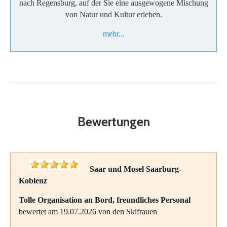
nach Regensburg, auf der Sie eine ausgewogene Mischung
von Natur und Kultur erleben.
mehr...
Bewertungen
Saar und Mosel Saarburg-
Koblenz
Tolle Organisation an Bord, freundliches Personal
bewertet am 19.07.2026 von den Skifrauen