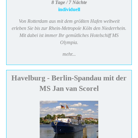
8 Tage / 7 Nächte
individuell
Von Rotterdam aus mit dem größten Hafen weltweit
erleben Sie bis zur Rhein-Metropole Köln den Niederrhein.
Mit dabei ist immer Ihr gemütliches Hotelschiff MS
Olympia.
mehr...
Havelburg - Berlin-Spandau mit der
MS Jan van Scorel