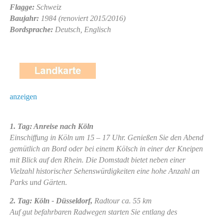
Flagge:
Schweiz
Baujahr:
1984 (renoviert 2015/2016)
Bordsprache:
Deutsch, Englisch
anzeigen
1. Tag: Anreise nach Köln
Einschiffung in Köln um 15 – 17 Uhr. Genießen Sie den Abend
gemütlich an Bord oder bei einem Kölsch in einer der Kneipen
mit Blick auf den Rhein. Die Domstadt bietet neben einer
Vielzahl historischer Sehenswürdigkeiten eine hohe Anzahl an
Parks und Gärten.
2. Tag: Köln - Düsseldorf,
Radtour ca. 55 km
Auf gut befahrbaren Radwegen starten Sie entlang des