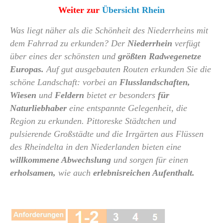
Weiter zur
Übersicht Rhein
Was liegt näher als die Schönheit des Niederrheins mit
dem Fahrrad zu erkunden? Der
Niederrhein
verfügt
über eines der schönsten und
größten Radwegenetze
Europas.
Auf gut ausgebauten Routen erkunden Sie die
schöne Landschaft: vorbei an
Flusslandschaften,
Wiesen
und
Feldern
bietet er besonders
für
Naturliebhaber
eine entspannte Gelegenheit, die
Region zu erkunden. Pittoreske Städtchen und
pulsierende Großstädte und die Irrgärten aus Flüssen
des Rheindelta in den Niederlanden bieten eine
willkommene Abwechslung
und sorgen für einen
erholsamen,
wie auch
erlebnisreichen Aufenthalt.