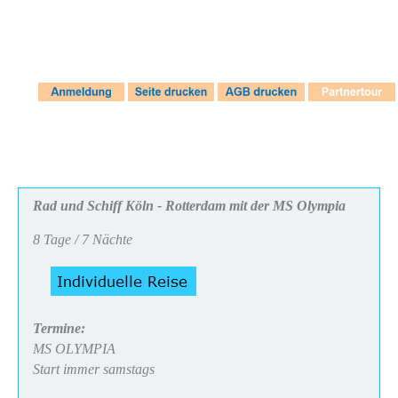
Rad und Schiff
Köln - Rotterdam mit der MS Olympia
8 Tage / 7 Nächte
Termine:
MS OLYMPIA
Start immer samstags