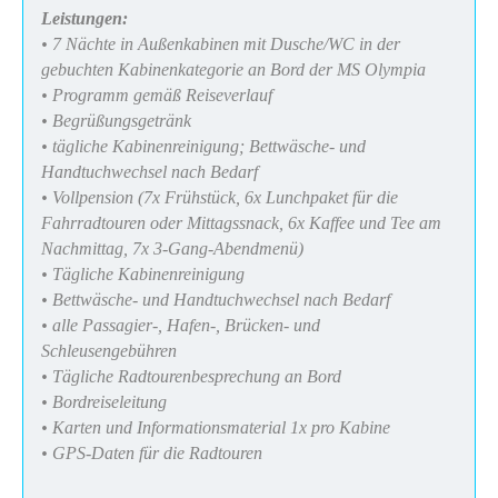
Leistungen:
• 7 Nächte in Außenkabinen mit Dusche/WC in der
gebuchten Kabinenkategorie an Bord der MS Olympia
• Programm gemäß Reiseverlauf
• Begrüßungsgetränk
• tägliche Kabinenreinigung; Bettwäsche- und
Handtuchwechsel nach Bedarf
• Vollpension (7x Frühstück, 6x Lunchpaket für die
Fahrradtouren oder Mittagssnack, 6x Kaffee und Tee am
Nachmittag, 7x 3-Gang-Abendmenü)
• Tägliche Kabinenreinigung
• Bettwäsche- und Handtuchwechsel nach Bedarf
• alle Passagier-, Hafen-, Brücken- und
Schleusengebühren
• Tägliche Radtourenbesprechung an Bord
• Bordreiseleitung
• Karten und Informationsmaterial 1x pro Kabine
• GPS-Daten für die Radtouren