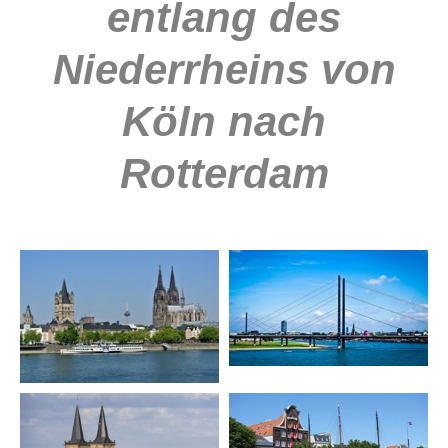
entlang des
Niederrheins von
Köln nach
Rotterdam