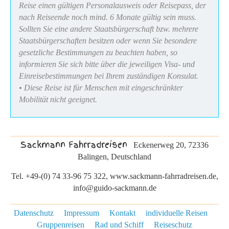
Reise einen gültigen Personalausweis oder Reisepass, der
nach Reiseende noch mind. 6 Monate gültig sein muss.
Sollten Sie eine andere Staatsbürgerschaft bzw. mehrere
Staatsbürgerschaften besitzen oder wenn Sie besondere
gesetzliche Bestimmungen zu beachten haben, so
informieren Sie sich bitte über die jeweiligen Visa- und
Einreisebestimmungen bei Ihrem zuständigen Konsulat.
• Diese Reise ist für Menschen mit eingeschränkter
Mobilität nicht geeignet.
Sackmann Fahrradreisen
Eckenerweg 20, 72336
Balingen, Deutschland
Tel. +49-(0) 74 33-96 75 322, www.sackmann-fahrradreisen.de,
info@guido-sackmann.de
Datenschutz
Impressum
Kontakt
individuelle Reisen
Gruppenreisen
Rad und Schiff
Reiseschutz