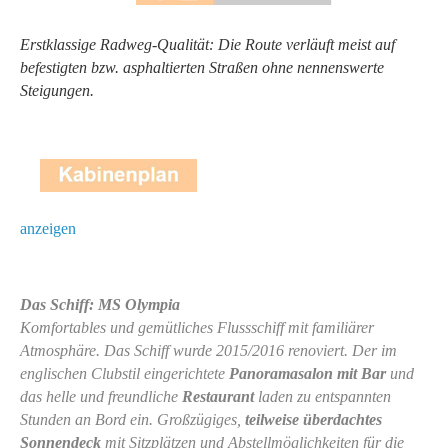
Erstklassige Radweg-Qualität: Die Route verläuft meist auf
befestigten bzw. asphaltierten Straßen ohne nennenswerte
Steigungen.
anzeigen
Das Schiff: MS Olympia
Komfortables und gemütliches Flussschiff mit familiärer
Atmosphäre. Das Schiff wurde 2015/2016 renoviert. Der im
englischen Clubstil eingerichtete
Panoramasalon mit Bar
und
das helle und freundliche
Restaurant
laden zu entspannten
Stunden an Bord ein. Großzügiges,
teilweise überdachtes
Sonnendeck
mit Sitzplätzen und Abstellmöglichkeiten für die