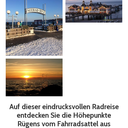
Auf dieser eindrucksvollen Radreise
entdecken Sie die Höhepunkte
Rügens vom Fahrradsattel aus