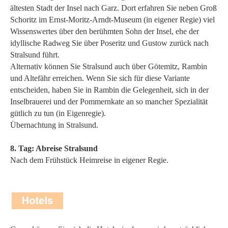
ältesten Stadt der Insel nach Garz. Dort erfahren Sie neben Groß
Schoritz im Ernst-Moritz-Arndt-Museum (in eigener Regie) viel
Wissenswertes über den berühmten Sohn der Insel, ehe der
idyllische Radweg Sie über Poseritz und Gustow zurück nach
Stralsund führt.
Alternativ können Sie Stralsund auch über Götemitz, Rambin
und Altefähr erreichen. Wenn Sie sich für diese Variante
entscheiden, haben Sie in Rambin die Gelegenheit, sich in der
Inselbrauerei und der Pommernkate an so mancher Spezialität
gütlich zu tun (in Eigenregie).
Übernachtung in Stralsund.
8. Tag: Abreise Stralsund
Nach dem Frühstück Heimreise in eigener Regie.