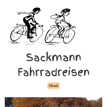
Sackmann
Fahrradreisen
Menü