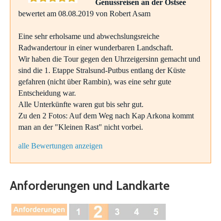
Genussreisen an der Ostsee
bewertet am 08.08.2019 von Robert Asam
Eine sehr erholsame und abwechslungsreiche
Radwandertour in einer wunderbaren Landschaft.
Wir haben die Tour gegen den Uhrzeigersinn gemacht und
sind die 1. Etappe Stralsund-Putbus entlang der Küste
gefahren (nicht über Rambin), was eine sehr gute
Entscheidung war.
Alle Unterkünfte waren gut bis sehr gut.
Zu den 2 Fotos: Auf dem Weg nach Kap Arkona kommt
man an der "Kleinen Rast" nicht vorbei.
alle Bewertungen anzeigen
Anforderungen und Landkarte