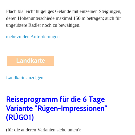
Flach bis leicht hügeliges Gelände mit einzelnen Steigungen,
deren Höhenunterschiede maximal 150 m betragen; auch für
ungeübtere Radler noch zu bewältigen.
mehr zu den Anforderungen
Landkarte anzeigen
Reiseprogramm für die 6 Tage
Variante "Rügen-Impressionen"
(RÜG01)
(für die anderen Varianten siehe unten):