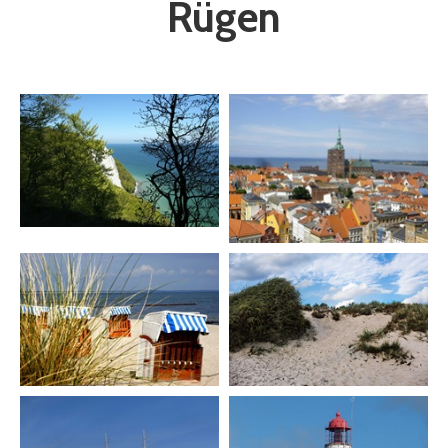
Rügen