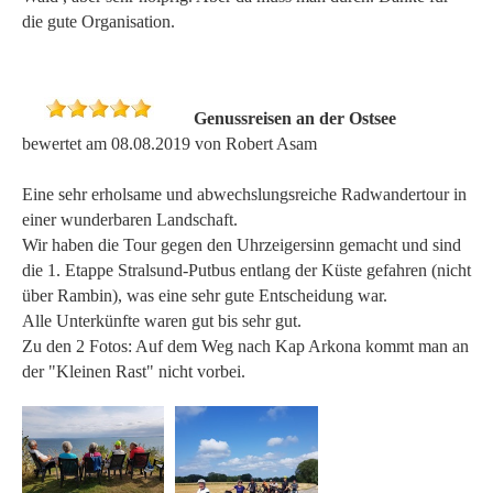
die gute Organisation.
Genussreisen an der Ostsee
bewertet am 08.08.2019 von Robert Asam
Eine sehr erholsame und abwechslungsreiche Radwandertour in
einer wunderbaren Landschaft.
Wir haben die Tour gegen den Uhrzeigersinn gemacht und sind
die 1. Etappe Stralsund-Putbus entlang der Küste gefahren (nicht
über Rambin), was eine sehr gute Entscheidung war.
Alle Unterkünfte waren gut bis sehr gut.
Zu den 2 Fotos: Auf dem Weg nach Kap Arkona kommt man an
der "Kleinen Rast" nicht vorbei.