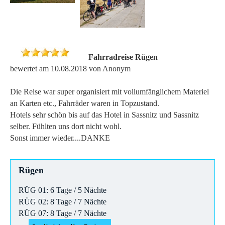
Fahrradreise Rügen
bewertet am 10.08.2018 von Anonym
Die Reise war super organisiert mit vollumfänglichem Materiel
an Karten etc., Fahrräder waren in Topzustand.
Hotels sehr schön bis auf das Hotel in Sassnitz und Sassnitz
selber. Fühlten uns dort nicht wohl.
Sonst immer wieder....DANKE
Rügen
RÜG 01: 6 Tage / 5 Nächte
RÜG 02: 8 Tage / 7 Nächte
RÜG 07: 8 Tage / 7 Nächte