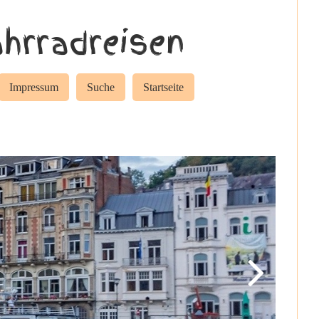
hrradreisen
Impressum
Suche
Startseite