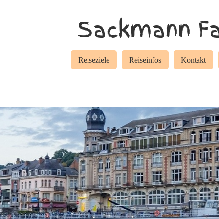
Sackmann Fa
Reiseziele
Reiseinfos
Kontakt