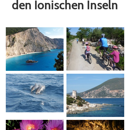
den Ionischen Inseln