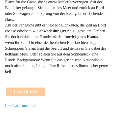
Plätze für die Gäste, die es etwas kühler bevorzugen. Auf der
Badeleiter gelangen Sie bequem ins Meer und zurück an Bord -
oder Sie wagen einen Sprung von der Reling ins erfrischende
Nass.
Auf der Panagiota gibt es viele Möglichkeiten, die Zeit an Bord
ebenso erholsam wie
abwechslungsreich
zu gestalten. Drehen
Sie doch einfach eine Runde mit den
bordeigenen Kanus
,
wenn Ihr Schiff in einer der herrlichen Badebuchten stoppt.
Schnuppern Sie am Bug die Seeluft und genießen Sie dabei das
tiefblaue Meer. Oder spielen Sie auf dem Sonnendeck eine
Runde Backgammon: Wenn Sie das griechische Nationalspiel
noch nicht kennen, bringen Ihre Reiseleiter es Ihnen sicher gerne
bei!
Landkarte anzeigen