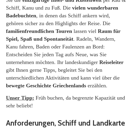
Schiff, Kanu und zu Fuß. Die
vielen wunderbaren
Badebuchten
, in denen das Schiff ankern wird,
gehören sicher zu den Highlights der Reise. Die
familienfreundlichen Touren
lassen viel
Raum für
Spiel, Spaß und Spontaneität
. Radeln, Wandern,
Kanu fahren, Baden oder Faulenzen an Bord:
Entscheiden Sie jeden Tag aufs Neue, was Sie
unternehmen möchten. Ihr landeskundiger
Reiseleiter
gibt Ihnen gerne Tipps, begleitet Sie bei den
unterschiedlichen Aktivitäten und kann viel über die
bewegte Geschichte Griechenlands
erzählen.
Unser Tipp:
Früh buchen, da begrenzte Kapazität und
sehr beliebt!
Anforderungen, Schiff und Landkarte