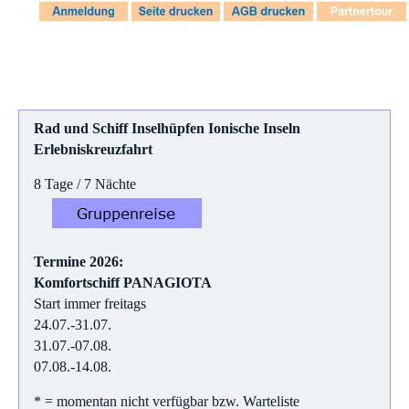
Rad und Schiff
Inselhüpfen Ionische Inseln
Erlebniskreuzfahrt
8 Tage / 7 Nächte
Termine 2026:
Komfortschiff PANAGIOTA
Start immer freitags
24.07.-31.07.
31.07.-07.08.
07.08.-14.08.
* = momentan nicht verfügbar bzw. Warteliste