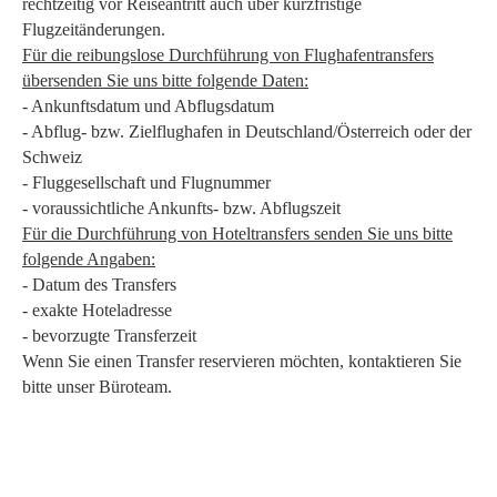
rechtzeitig vor Reiseantritt auch über kurzfristige
Flugzeitänderungen.
Für die reibungslose Durchführung von Flughafentransfers
übersenden Sie uns bitte folgende Daten:
- Ankunftsdatum und Abflugsdatum
- Abflug- bzw. Zielflughafen in Deutschland/Österreich oder der
Schweiz
- Fluggesellschaft und Flugnummer
- voraussichtliche Ankunfts- bzw. Abflugszeit
Für die Durchführung von Hoteltransfers senden Sie uns bitte
folgende Angaben:
- Datum des Transfers
- exakte Hoteladresse
- bevorzugte Transferzeit
Wenn Sie einen Transfer reservieren möchten, kontaktieren Sie
bitte unser Büroteam.