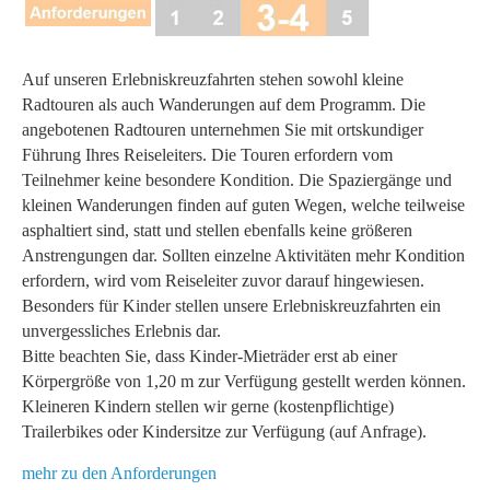
Auf unseren Erlebniskreuzfahrten stehen sowohl kleine
Radtouren als auch Wanderungen auf dem Programm. Die
angebotenen Radtouren unternehmen Sie mit ortskundiger
Führung Ihres Reiseleiters. Die Touren erfordern vom
Teilnehmer keine besondere Kondition. Die Spaziergänge und
kleinen Wanderungen finden auf guten Wegen, welche teilweise
asphaltiert sind, statt und stellen ebenfalls keine größeren
Anstrengungen dar. Sollten einzelne Aktivitäten mehr Kondition
erfordern, wird vom Reiseleiter zuvor darauf hingewiesen.
Besonders für Kinder stellen unsere Erlebniskreuzfahrten ein
unvergessliches Erlebnis dar.
Bitte beachten Sie, dass Kinder-Mieträder erst ab einer
Körpergröße von 1,20 m zur Verfügung gestellt werden können.
Kleineren Kindern stellen wir gerne (kostenpflichtige)
Trailerbikes oder Kindersitze zur Verfügung (auf Anfrage).
mehr zu den Anforderungen