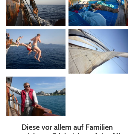
Diese vor allem auf Familien