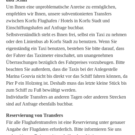
Um Ihnen eine unproblematische Anreise zu ermöglichen,
empfehlen wir Ihnen, unsere subventionierten Transfers
zwischen Korfu Flughafen / Hotels in Korfu Stadt und
Einschiffungshafen auf Anfrage buchbar.
Selbstverständlich steht es Ihnen frei, selbst ein Taxi zu nehmen
oder den Linienbus ab Korfu Stadt zu benutzen. Wenn Sie
eigenständig ein Taxi benutzen, bestehen Sie bitte darauf, dass
der Fahrer das Taximeter einschaltet, um unangenehmen
Überraschungen bezüglich des Fahrpreises vorzubeugen. Bitte
beachten Sie außerdem, dass die Taxis bei der Anlegestelle
Marina Gouvia nicht bis direkt vor das Schiff fahren können, da
Pier P ein Holzsteg ist. Deshalb muss das letzte kleine Stück bis
zum Schiff zu Fuß bewältigt werden.
Individuelle Transfers an anderen Tagen oder anderen Strecken
sind auf Anfrage ebenfalls buchbar.
Reservierung von Transfers
Für alle Flughafentransfers ist eine Reservierung unter genauer
Angabe der Flugdaten erforderlich. Bitte informieren Sie uns