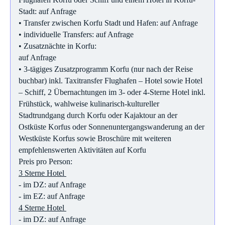
Stadt: auf Anfrage
• Transfer zwischen Korfu Stadt und Hafen: auf Anfrage
• individuelle Transfers: auf Anfrage
• Zusatznächte in Korfu:
auf Anfrage
• 3-tägiges Zusatzprogramm Korfu (nur nach der Reise
buchbar) inkl. Taxitransfer Flughafen – Hotel sowie Hotel
– Schiff, 2 Übernachtungen im 3- oder 4-Sterne Hotel inkl.
Frühstück, wahlweise kulinarisch-kultureller
Stadtrundgang durch Korfu oder Kajaktour an der
Ostküste Korfus oder Sonnenuntergangswanderung an der
Westküste Korfus sowie Broschüre mit weiteren
empfehlenswerten Aktivitäten auf Korfu
Preis pro Person:
3 Sterne Hotel
- im DZ: auf Anfrage
- im EZ: auf Anfrage
4 Sterne Hotel
- im DZ: auf Anfrage