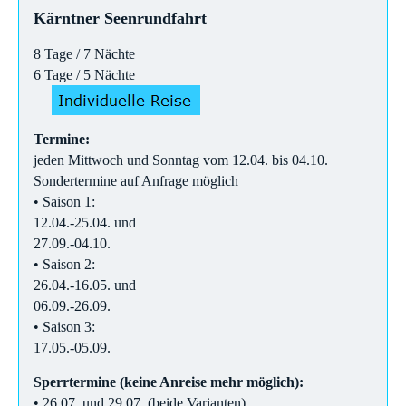
Kärntner Seenrundfahrt
8 Tage / 7 Nächte
6 Tage / 5 Nächte
Termine:
jeden Mittwoch und Sonntag vom 12.04. bis 04.10.
Sondertermine auf Anfrage möglich
• Saison 1:
12.04.-25.04. und
27.09.-04.10.
• Saison 2:
26.04.-16.05. und
06.09.-26.09.
• Saison 3:
17.05.-05.09.
Sperrtermine (keine Anreise mehr möglich):
• 26.07. und 29.07. (beide Varianten)