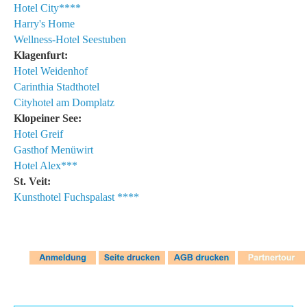
Hotel City****
Harry's Home
Wellness-Hotel Seestuben
Klagenfurt:
Hotel Weidenhof
Carinthia Stadthotel
Cityhotel am Domplatz
Klopeiner See:
Hotel Greif
Gasthof Menüwirt
Hotel Alex***
St. Veit:
Kunsthotel Fuchspalast ****