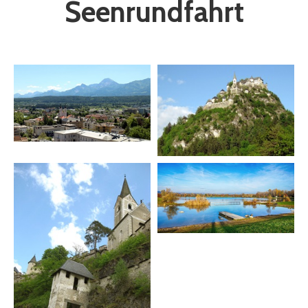
Seenrundfahrt