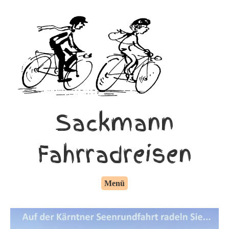
Sackmann
Fahrradreisen
Menü