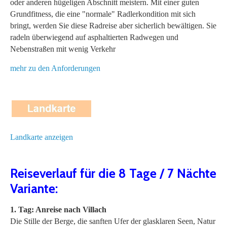
oder anderen hügeligen Abschnitt meistern. Mit einer guten
Grundfitness, die eine "normale" Radlerkondition mit sich
bringt, werden Sie diese Radreise aber sicherlich bewältigen. Sie
radeln überwiegend auf asphaltierten Radwegen und
Nebenstraßen mit wenig Verkehr
mehr zu den Anforderungen
Landkarte anzeigen
Reiseverlauf für die 8 Tage / 7 Nächte
Variante:
1. Tag: Anreise nach Villach
Die Stille der Berge, die sanften Ufer der glasklaren Seen, Natur