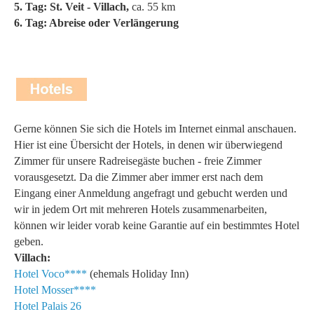
5. Tag: St. Veit - Villach,
ca. 55 km
6. Tag: Abreise oder Verlängerung
Gerne können Sie sich die Hotels im Internet einmal anschauen.
Hier ist eine Übersicht der Hotels, in denen wir überwiegend
Zimmer für unsere Radreisegäste buchen - freie Zimmer
vorausgesetzt. Da die Zimmer aber immer erst nach dem
Eingang einer Anmeldung angefragt und gebucht werden und
wir in jedem Ort mit mehreren Hotels zusammenarbeiten,
können wir leider vorab keine Garantie auf ein bestimmtes Hotel
geben.
Villach:
Hotel Voco****
(ehemals Holiday Inn)
Hotel Mosser****
Hotel Palais 26