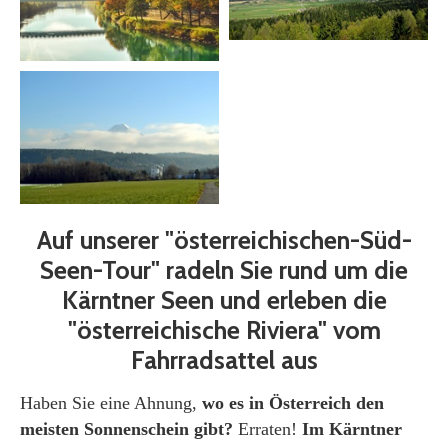
Auf unserer "österreichischen-Süd-
Seen-Tour" radeln Sie rund um die
Kärntner Seen und erleben die
"österreichische Riviera" vom
Fahrradsattel aus
Haben Sie eine Ahnung,
wo es in Österreich den
meisten Sonnenschein gibt?
Erraten!
Im Kärntner