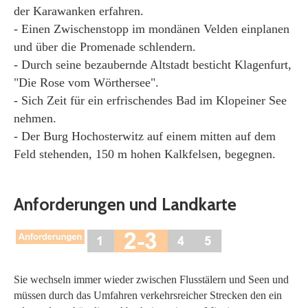
der Karawanken erfahren.
- Einen Zwischenstopp im mondänen Velden einplanen
und über die Promenade schlendern.
- Durch seine bezaubernde Altstadt besticht Klagenfurt,
"Die Rose vom Wörthersee".
- Sich Zeit für ein erfrischendes Bad im Klopeiner See
nehmen.
- Der Burg Hochosterwitz auf einem mitten auf dem
Feld stehenden, 150 m hohen Kalkfelsen, begegnen.
Anforderungen und Landkarte
Sie wechseln immer wieder zwischen Flusstälern und Seen und
müssen durch das Umfahren verkehrsreicher Strecken den ein