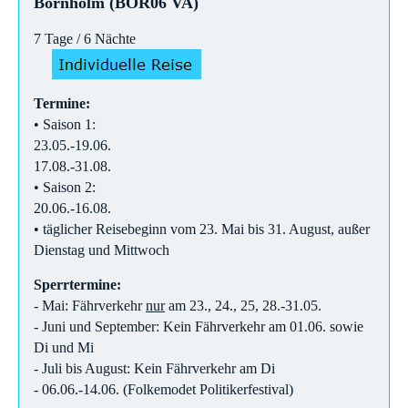
Bornholm (BOR06 VA)
7 Tage / 6 Nächte
Termine:
• Saison 1:
23.05.-19.06.
17.08.-31.08.
• Saison 2:
20.06.-16.08.
• täglicher Reisebeginn vom 23. Mai bis 31. August, außer
Dienstag und Mittwoch
Sperrtermine:
- Mai: Fährverkehr
nur
am 23., 24., 25, 28.-31.05.
- Juni und September: Kein Fährverkehr am 01.06. sowie
Di und Mi
- Juli bis August: Kein Fährverkehr am Di
- 06.06.-14.06. (Folkemodet Politikerfestival)