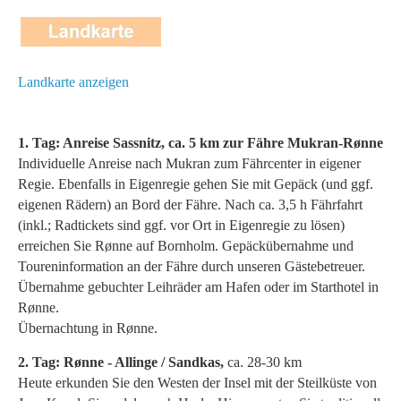
Landkarte anzeigen
1. Tag: Anreise Sassnitz, ca. 5 km zur Fähre Mukran-Rønne
Individuelle Anreise nach Mukran zum Fährcenter in eigener
Regie. Ebenfalls in Eigenregie gehen Sie mit Gepäck (und ggf.
eigenen Rädern) an Bord der Fähre. Nach ca. 3,5 h Fährfahrt
(inkl.; Radtickets sind ggf. vor Ort in Eigenregie zu lösen)
erreichen Sie Rønne auf Bornholm. Gepäckübernahme und
Toureninformation an der Fähre durch unseren Gästebetreuer.
Übernahme gebuchter Leihräder am Hafen oder im Starthotel in
Rønne.
Übernachtung in Rønne.
2. Tag: Rønne - Allinge / Sandkas,
ca. 28-30 km
Heute erkunden Sie den Westen der Insel mit der Steilküste von