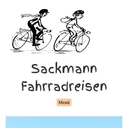
Sackmann
Fahrradreisen
Menü