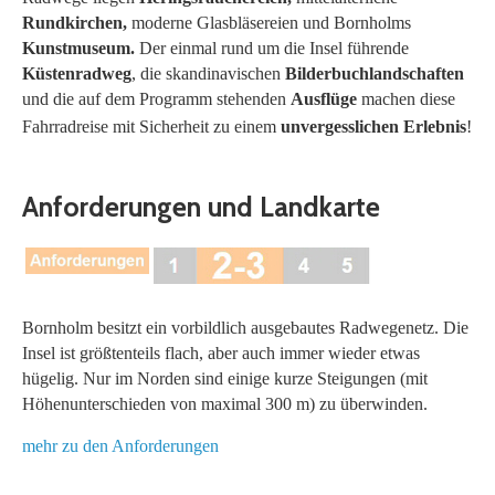
Rundkirchen,
moderne Glasbläsereien und Bornholms
Kunstmuseum.
Der einmal rund um die Insel führende
Küstenradweg
, die skandinavischen
Bilderbuchlandschaften
und die auf dem Programm stehenden
Ausflüge
machen diese
Fahrradreise mit Sicherheit zu einem
unvergesslichen Erlebnis
!
Anforderungen und Landkarte
Bornholm besitzt ein vorbildlich ausgebautes Radwegenetz. Die
Insel ist größtenteils flach, aber auch immer wieder etwas
hügelig. Nur im Norden sind einige kurze Steigungen (mit
Höhenunterschieden von maximal 300 m) zu überwinden.
mehr zu den Anforderungen