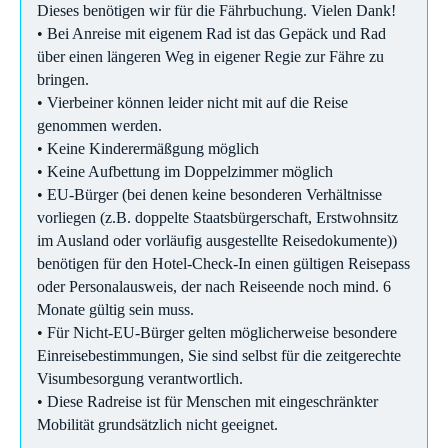
Dieses benötigen wir für die Fährbuchung. Vielen Dank!
• Bei Anreise mit eigenem Rad ist das Gepäck und Rad
über einen längeren Weg in eigener Regie zur Fähre zu
bringen.
• Vierbeiner können leider nicht mit auf die Reise
genommen werden.
• Keine Kinderermäßgung möglich
• Keine Aufbettung im Doppelzimmer möglich
• EU-Bürger (bei denen keine besonderen Verhältnisse
vorliegen (z.B. doppelte Staatsbürgerschaft, Erstwohnsitz
im Ausland oder vorläufig ausgestellte Reisedokumente))
benötigen für den Hotel-Check-In einen gültigen Reisepass
oder Personalausweis, der nach Reiseende noch mind. 6
Monate gültig sein muss.
• Für Nicht-EU-Bürger gelten möglicherweise besondere
Einreisebestimmungen, Sie sind selbst für die zeitgerechte
Visumbesorgung verantwortlich.
• Diese Radreise ist für Menschen mit eingeschränkter
Mobilität grundsätzlich nicht geeignet.