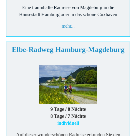
Eine traumhafte Radreise von Magdeburg in die
Hansestadt Hamburg oder in das schöne Cuxhaven
mehr...
Elbe-Radweg Hamburg-Magdeburg
9 Tage / 8 Nächte
8 Tage / 7 Nächte
individuell
Auf dieser wunderschönen Radreise erkunden Sie den