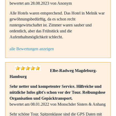
bewertet am 28.08.2023 von Anonym
Alle Hotels waren entsprechend. Das Hotel in Melnik war
gewöhnungsbedürftig, da es schon recht
runtergewirtschaftet ist. Zimmer waren sauber und
ordentlich, aber das Frühstück und die
Aufenthaltsmöglichkeit schlecht.
alle Bewertungen anzeigen
Elbe-Radweg Magdeburg-
Hamburg
Sehr netter und kompetenter Service. Hilfreiche und
nützliche Infos gibt's schon vor der Tour. Reibungslose
Organisation und Gepäcktransport.
bewertet am 08.01.2022 von Monschder Sisters & Anhang
Sehr schöne Tour. Spitzenklasse sind die GPS Daten mit