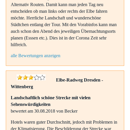
Alternativ Routen. Damit kann man jeden Tag neu
entscheiden ob man links oder rechts der Elbe fahren
möchte. Herrliche Landschaft und wunderschöne
Städtchen entlang der Tour. Mit den Vorabinfos kann man
auch schon den Abend des jeweiligen Übernachtungsorts
planen (Esssen etc.). Dies ist in der Corona Zeit sehr
hilfreich.
alle Bewertungen anzeigen
Elbe-Radweg Dresden -
Wittenberg
Landschaftlich schöne Strecke mit vielen
Sehenswürdigkeiten
bewertet am 30.08.2018 von Becker
Hotels waren guter Durchschnitt, jedoch mit Problemen in
der Klimatisierung. Die Beschilderung der Strecke war