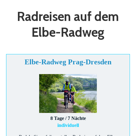
Radreisen auf dem
Elbe-Radweg
Elbe-Radweg Prag-Dresden
8 Tage / 7 Nächte
individuell