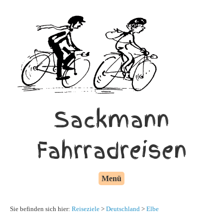
Sackmann
Fahrradreisen
Menü
Sie befinden sich hier:
Reiseziele
>
Deutschland
>
Elbe