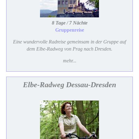
8 Tage / 7 Nächte
Gruppenreise
Eine wundervolle Radreise gemeinsam in der Gruppe auf
dem Elbe-Radweg von Prag nach Dresden.
mehr...
Elbe-Radweg Dessau-Dresden