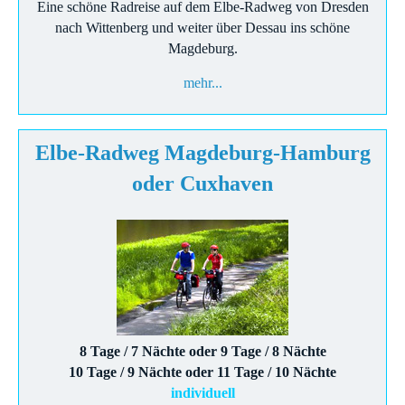
Eine schöne Radreise auf dem Elbe-Radweg von Dresden
nach Wittenberg und weiter über Dessau ins schöne
Magdeburg.
mehr...
Elbe-Radweg Magdeburg-Hamburg
oder Cuxhaven
8 Tage / 7 Nächte oder 9 Tage / 8 Nächte
10 Tage / 9 Nächte oder 11 Tage / 10 Nächte
individuell