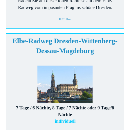
Radeln Sie auf dieser tollen Radreise auf dem Elbe-
Radweg vom imposanten Prag ins schöne Dresden.
mehr...
Elbe-Radweg Dresden-Wittenberg-
Dessau-Magdeburg
7 Tage / 6 Nächte, 8 Tage / 7 Nächte oder 9 Tage/8
Nächte
individuell