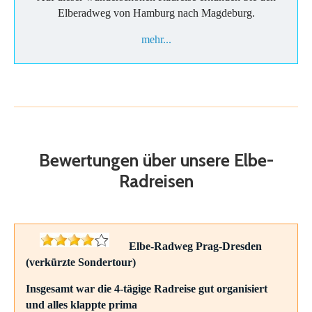
Elberadweg von Hamburg nach Magdeburg.
mehr...
Bewertungen über unsere Elbe-
Radreisen
Elbe-Radweg Prag-Dresden
(verkürzte Sondertour)
Insgesamt war die 4-tägige Radreise gut organisiert
und alles klappte prima