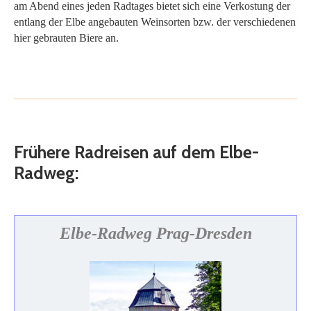
am Abend eines jeden Radtages bietet sich eine Verkostung der
entlang der Elbe angebauten Weinsorten bzw. der verschiedenen
hier gebrauten Biere an.
Frühere Radreisen auf dem Elbe-
Radweg:
Elbe-Radweg Prag-Dresden