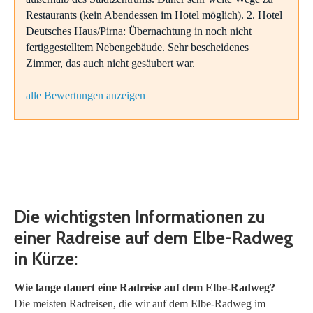
Restaurants (kein Abendessen im Hotel möglich). 2. Hotel
Deutsches Haus/Pirna: Übernachtung in noch nicht
fertiggestelltem Nebengebäude. Sehr bescheidenes
Zimmer, das auch nicht gesäubert war.
alle Bewertungen anzeigen
Die wichtigsten Informationen zu
einer Radreise auf dem Elbe-Radweg
in Kürze:
Wie lange dauert eine Radreise auf dem Elbe-Radweg?
Die meisten Radreisen, die wir auf dem Elbe-Radweg im