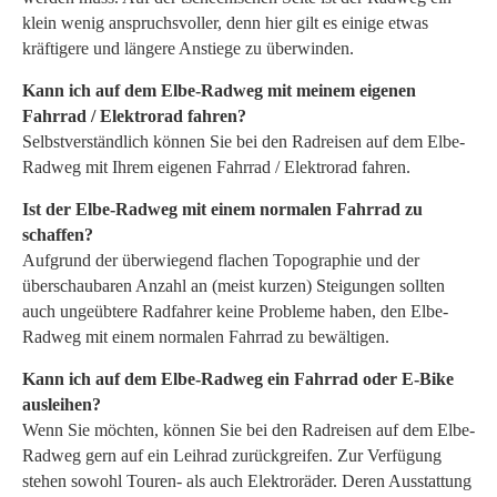
klein wenig anspruchsvoller, denn hier gilt es einige etwas
kräftigere und längere Anstiege zu überwinden.
Kann ich auf dem Elbe-Radweg mit meinem eigenen
Fahrrad / Elektrorad fahren?
Selbstverständlich können Sie bei den Radreisen auf dem Elbe-
Radweg mit Ihrem eigenen Fahrrad / Elektrorad fahren.
Ist der Elbe-Radweg mit einem normalen Fahrrad zu
schaffen?
Aufgrund der überwiegend flachen Topographie und der
überschaubaren Anzahl an (meist kurzen) Steigungen sollten
auch ungeübtere Radfahrer keine Probleme haben, den Elbe-
Radweg mit einem normalen Fahrrad zu bewältigen.
Kann ich auf dem Elbe-Radweg ein Fahrrad oder E-Bike
ausleihen?
Wenn Sie möchten, können Sie bei den Radreisen auf dem Elbe-
Radweg gern auf ein Leihrad zurückgreifen. Zur Verfügung
stehen sowohl Touren- als auch Elektroräder. Deren Ausstattung