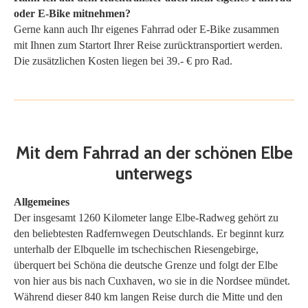
oder E-Bike mitnehmen?
Gerne kann auch Ihr eigenes Fahrrad oder E-Bike zusammen
mit Ihnen zum Startort Ihrer Reise zurücktransportiert werden.
Die zusätzlichen Kosten liegen bei 39.- € pro Rad.
Mit dem Fahrrad an der schönen Elbe
unterwegs
Allgemeines
Der insgesamt 1260 Kilometer lange Elbe-Radweg gehört zu
den beliebtesten Radfernwegen Deutschlands. Er beginnt kurz
unterhalb der Elbquelle im tschechischen Riesengebirge,
überquert bei Schöna die deutsche Grenze und folgt der Elbe
von hier aus bis nach Cuxhaven, wo sie in die Nordsee mündet.
Während dieser 840 km langen Reise durch die Mitte und den