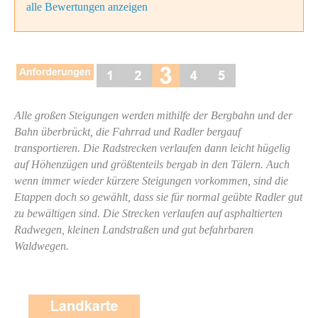
alle Bewertungen anzeigen
Alle großen Steigungen werden mithilfe der Bergbahn und der
Bahn überbrückt, die Fahrrad und Radler bergauf
transportieren. Die Radstrecken verlaufen dann leicht hügelig
auf Höhenzügen und größtenteils bergab in den Tälern. Auch
wenn immer wieder kürzere Steigungen vorkommen, sind die
Etappen doch so gewählt, dass sie für normal geübte Radler gut
zu bewältigen sind. Die Strecken verlaufen auf asphaltierten
Radwegen, kleinen Landstraßen und gut befahrbaren
Waldwegen.