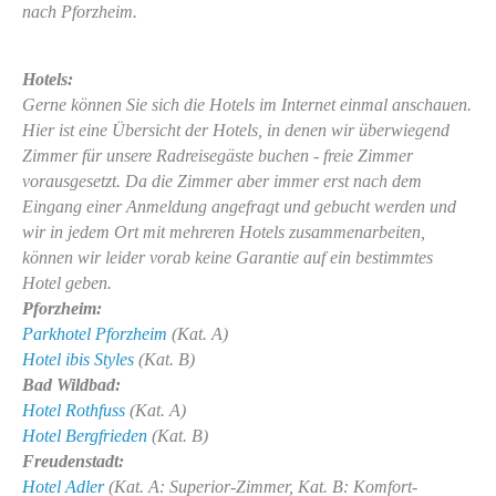
nach Pforzheim.
Hotels:
Gerne können Sie sich die Hotels im Internet einmal anschauen.
Hier ist eine Übersicht der Hotels, in denen wir überwiegend
Zimmer für unsere Radreisegäste buchen - freie Zimmer
vorausgesetzt. Da die Zimmer aber immer erst nach dem
Eingang einer Anmeldung angefragt und gebucht werden und
wir in jedem Ort mit mehreren Hotels zusammenarbeiten,
können wir leider vorab keine Garantie auf ein bestimmtes
Hotel geben.
Pforzheim:
Parkhotel Pforzheim
(Kat. A)
Hotel ibis Styles
(Kat. B)
Bad Wildbad:
Hotel Rothfuss
(Kat. A)
Hotel Bergfrieden
(Kat. B)
Freudenstadt:
Hotel Adler
(Kat. A: Superior-Zimmer, Kat. B: Komfort-