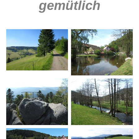
gemütlich