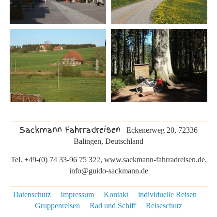
Sackmann Fahrradreisen
Eckenerweg 20, 72336
Balingen, Deutschland
Tel. +49-(0) 74 33-96 75 322, www.sackmann-fahrradreisen.de,
info@guido-sackmann.de
Datenschutz
Impressum
Kontakt
individuelle Reisen
Gruppenreisen
Rad und Schiff
Reiseschutz