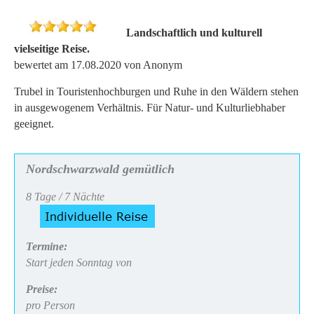
Landschaftlich und kulturell
vielseitige Reise.
bewertet am 17.08.2020 von Anonym
Trubel in Touristenhochburgen und Ruhe in den Wäldern stehen
in ausgewogenem Verhältnis. Für Natur- und Kulturliebhaber
geeignet.
Nordschwarzwald gemütlich
8 Tage / 7 Nächte
Termine:
Start jeden Sonntag von
Preise:
pro Person