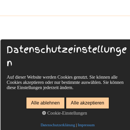
Datenschutzeinstellunge
n
Auf dieser Website werden Cookies genutzt. Sie können alle
Cookies akzeptieren oder nur bestimmte auswählen. Sie können
diese Einstellungen jederzeit ändern.
Alle ablehnen
Alle akzeptieren
Cookie-Einstellungen
Datenschutzerklärung
|
Impressum