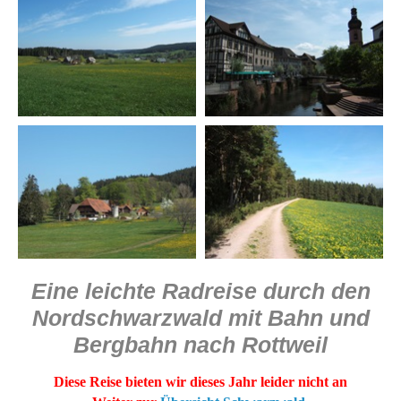
Eine leichte Radreise durch den
Nordschwarzwald mit Bahn und
Bergbahn nach Rottweil
Diese Reise bieten wir dieses Jahr leider nicht an