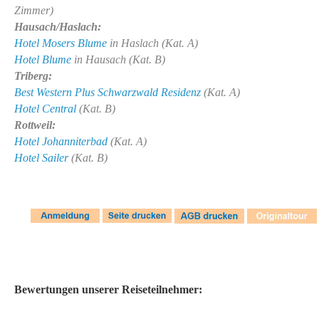
Zimmer)
Hausach/Haslach:
Hotel Mosers Blume
in Haslach (Kat. A)
Hotel Blume
in Hausach (Kat. B)
Triberg:
Best Western Plus Schwarzwald Residenz
(Kat. A)
Hotel Central
(Kat. B)
Rottweil:
Hotel Johanniterbad
(Kat. A)
Hotel Sailer
(Kat. B)
Bewertungen unserer Reiseteilnehmer: