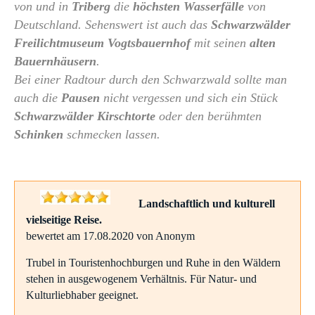
von und in
Triberg
die
höchsten Wasserfälle
von
Deutschland. Sehenswert ist auch das
Schwarzwälder
Freilichtmuseum Vogtsbauernhof
mit seinen
alten
Bauernhäusern
.
Bei einer Radtour durch den Schwarzwald sollte man
auch die
Pausen
nicht vergessen und sich ein Stück
Schwarzwälder Kirschtorte
oder den berühmten
Schinken
schmecken lassen.
Landschaftlich und kulturell
vielseitige Reise.
bewertet am 17.08.2020 von Anonym
Trubel in Touristenhochburgen und Ruhe in den Wäldern
stehen in ausgewogenem Verhältnis. Für Natur- und
Kulturliebhaber geeignet.