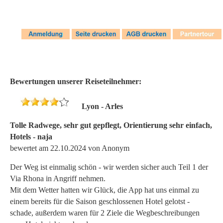
Bewertungen unserer Reiseteilnehmer:
Lyon - Arles
Tolle Radwege, sehr gut gepflegt, Orientierung sehr einfach,
Hotels - naja
bewertet am 22.10.2024 von Anonym
Der Weg ist einmalig schön - wir werden sicher auch Teil 1 der
Via Rhona in Angriff nehmen.
Mit dem Wetter hatten wir Glück, die App hat uns einmal zu
einem bereits für die Saison geschlossenen Hotel gelotst -
schade, außerdem waren für 2 Ziele die Wegbeschreibungen