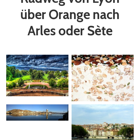
über Orange nach
Arles oder Sète