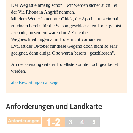
Der Weg ist einmalig schön - wir werden sicher auch Teil 1
der Via Rhona in Angriff nehmen.
Mit dem Wetter hatten wir Glück, die App hat uns einmal
zu einem bereits für die Saison geschlossenen Hotel gelotst
- schade, außerdem waren für 2 Ziele die
Wegbeschreibungen zum Hotel nicht vorhanden.
Evtl. ist der Oktober für diese Gegend doch nicht so sehr
geeignet, denn einige Orte waren bereits "geschlossen".
An der Genauigkeit der Hotelliste könnte noch gearbeitet
werden.
alle Bewertungen anzeigen
Anforderungen und Landkarte