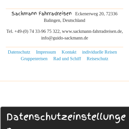
Sackmann Fahrradreisen
Eckenerweg 20, 72336
Balingen, Deutschland
Tel. +49-(0) 74 33-96 75 322, www.sackmann-fahrradreisen.de,
info@guido-sackmann.de
Datenschutz
Impressum
Kontakt
individuelle Reisen
Gruppenreisen
Rad und Schiff
Reiseschutz
Datenschutzeinstellunge