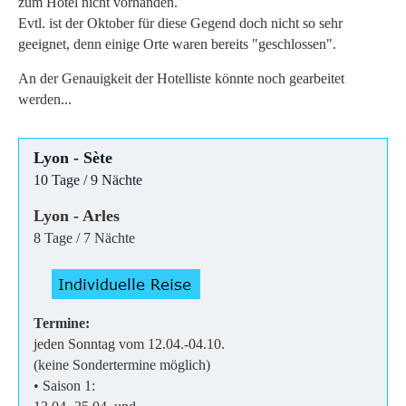
zum Hotel nicht vorhanden.
Evtl. ist der Oktober für diese Gegend doch nicht so sehr
geeignet, denn einige Orte waren bereits "geschlossen".
An der Genauigkeit der Hotelliste könnte noch gearbeitet
werden...
Lyon - Sète
10 Tage / 9 Nächte
Lyon - Arles
8 Tage / 7 Nächte
Termine:
jeden Sonntag vom 12.04.-04.10.
(keine Sondertermine möglich)
• Saison 1: