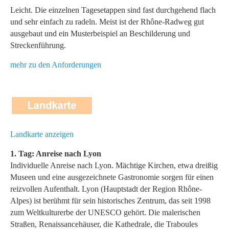
Leicht. Die einzelnen Tagesetappen sind fast durchgehend flach
und sehr einfach zu radeln. Meist ist der Rhône-Radweg gut
ausgebaut und ein Musterbeispiel an Beschilderung und
Streckenführung.
mehr zu den Anforderungen
Landkarte anzeigen
1. Tag: Anreise nach Lyon
Individuelle Anreise nach Lyon. Mächtige Kirchen, etwa dreißig
Museen und eine ausgezeichnete Gastronomie sorgen für einen
reizvollen Aufenthalt. Lyon (Hauptstadt der Region Rhône-
Alpes) ist berühmt für sein historisches Zentrum, das seit 1998
zum Weltkulturerbe der UNESCO gehört. Die malerischen
Straßen, Renaissancehäuser, die Kathedrale, die Traboules