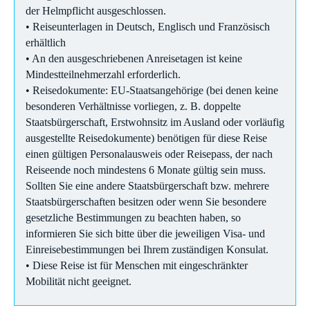
der Helmpflicht ausgeschlossen.
• Reiseunterlagen in Deutsch, Englisch und Französisch
erhältlich
• An den ausgeschriebenen Anreisetagen ist keine
Mindestteilnehmerzahl erforderlich.
• Reisedokumente: EU-Staatsangehörige (bei denen keine
besonderen Verhältnisse vorliegen, z. B. doppelte
Staatsbürgerschaft, Erstwohnsitz im Ausland oder vorläufig
ausgestellte Reisedokumente) benötigen für diese Reise
einen gültigen Personalausweis oder Reisepass, der nach
Reiseende noch mindestens 6 Monate gültig sein muss.
Sollten Sie eine andere Staatsbürgerschaft bzw. mehrere
Staatsbürgerschaften besitzen oder wenn Sie besondere
gesetzliche Bestimmungen zu beachten haben, so
informieren Sie sich bitte über die jeweiligen Visa- und
Einreisebestimmungen bei Ihrem zuständigen Konsulat.
• Diese Reise ist für Menschen mit eingeschränkter
Mobilität nicht geeignet.