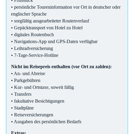
• Frühstück
• persönliche Toureninformation vor Ort in deutscher oder
englischer Sprache
• sorgfältig ausgearbeiteter Routenverlauf
• Gepäcktransport von Hotel zu Hotel
• digitales Routenbuch
• Navigations-App und GPS-Daten verfügbar
• Leihradversicherung
• 7-Tage-Service-Hotline
Nicht im Reisepreis enthalten (vor Ort zu zahlen):
• An- und Abreise
• Parkgebühren
• Kur- und Ortstaxe, soweit fällig
• Transfers
• fakultative Besichtigungen
• Stadtpläne
• Reiseversicherungen
• Ausgaben des persönlichen Bedarfs
Extras: