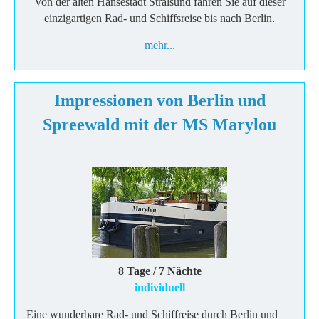
Von der alten Hansestadt Stralsund fahren Sie auf dieser
einzigartigen Rad- und Schiffsreise bis nach Berlin.
mehr...
Impressionen von Berlin und
Spreewald mit der MS Marylou
8 Tage / 7 Nächte
individuell
Eine wunderbare Rad- und Schiffreise durch Berlin und