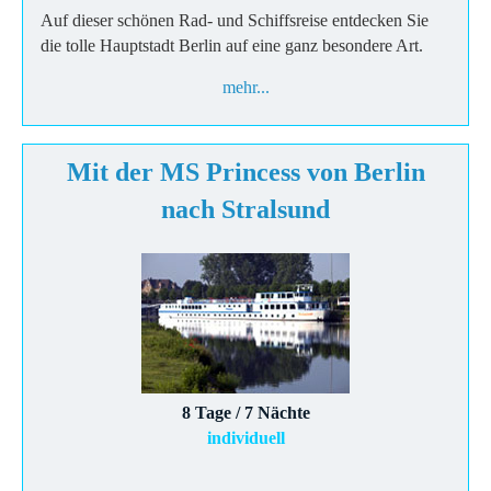
Auf dieser schönen Rad- und Schiffsreise entdecken Sie
die tolle Hauptstadt Berlin auf eine ganz besondere Art.
mehr...
Mit der MS Princess von Berlin
nach Stralsund
8 Tage / 7 Nächte
individuell