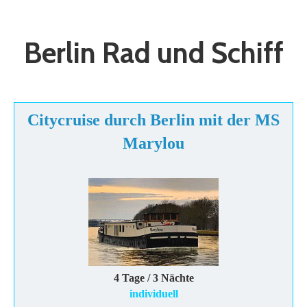
Berlin Rad und Schiff
Citycruise durch Berlin mit der MS
Marylou
4 Tage / 3 Nächte
individuell