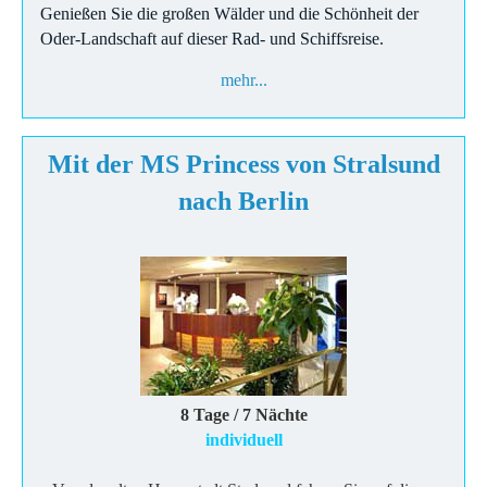
Genießen Sie die großen Wälder und die Schönheit der
Oder-Landschaft auf dieser Rad- und Schiffsreise.
mehr...
Mit der MS Princess von Stralsund
nach Berlin
8 Tage / 7 Nächte
individuell