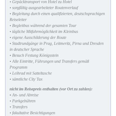
• Gepäcktransport von Hotel zu Hotel
• sorgfältig ausgearbeiteter Routenverlauf
• Begleitung durch einen qualifizierten, deutschsprachigen
Reiseleiter
• Begleitbus während der gesamten Tour
• tägliche Mitfahrmöglichkeit im Kleinbus
• eigene Ausschilderung der Route
• Stadtrundgänge in Prag, Leitmeritz, Pirna und Dresden
in deutscher Sprache
• Besuch Festung Königsstein
• Alle Eintritte, Führungen und Transfers gemäß
Programm
• Leihrad mit Satteltasche
• sämtliche City Tax
nicht im Reisepreis enthalten (vor Ort zu zahlen):
•
An- und Abreise
• Parkgebühren
• Transfers
• fakultative Besichtigungen