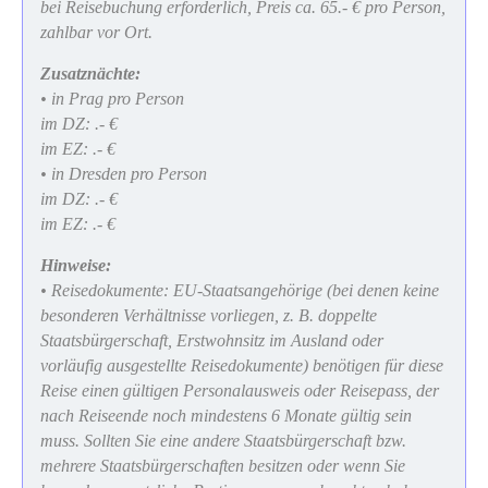
bei Reisebuchung erforderlich, Preis ca. 65.- € pro Person,
zahlbar vor Ort.
Zusatznächte:
• in Prag pro Person
im DZ: .- €
im EZ: .- €
• in Dresden pro Person
im DZ: .- €
im EZ: .- €
Hinweise:
• Reisedokumente: EU-Staatsangehörige (bei denen keine
besonderen Verhältnisse vorliegen, z. B. doppelte
Staatsbürgerschaft, Erstwohnsitz im Ausland oder
vorläufig ausgestellte Reisedokumente) benötigen für diese
Reise einen gültigen Personalausweis oder Reisepass, der
nach Reiseende noch mindestens 6 Monate gültig sein
muss. Sollten Sie eine andere Staatsbürgerschaft bzw.
mehrere Staatsbürgerschaften besitzen oder wenn Sie