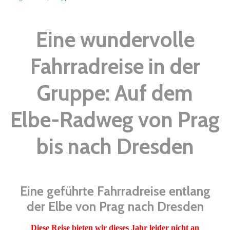
Eine wundervolle
Fahrradreise in der
Gruppe: Auf dem
Elbe-Radweg von Prag
bis nach Dresden
Eine geführte Fahrradreise entlang
der Elbe von Prag nach Dresden
Diese Reise bieten wir dieses Jahr leider nicht an