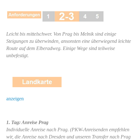
Leicht bis mittelschwer. Von Prag bis Melnik sind einige
Steigungen zu überwinden, ansonsten eine überwiegend leichte
Route auf dem Elberadweg. Einige Wege sind teilweise
unbefestigt.
anzeigen
1. Tag: Anreise Prag
Individuelle Anreise nach Prag. (PKW-Anreisenden empfehlen
wir, die Anreise nach Dresden und unseren Transfer nach Prag