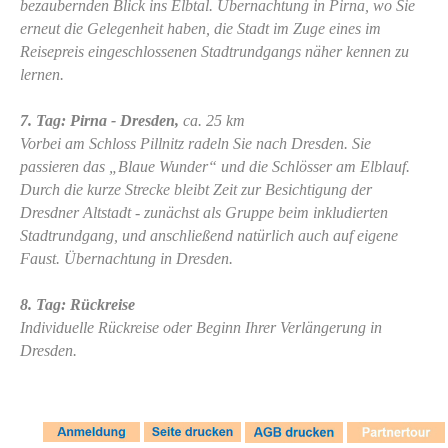
bezaubernden Blick ins Elbtal. Übernachtung in Pirna, wo Sie
erneut die Gelegenheit haben, die Stadt im Zuge eines im
Reisepreis eingeschlossenen Stadtrundgangs näher kennen zu
lernen.
7. Tag: Pirna - Dresden,
ca. 25 km
Vorbei am Schloss Pillnitz radeln Sie nach Dresden. Sie
passieren das „Blaue Wunder“ und die Schlösser am Elblauf.
Durch die kurze Strecke bleibt Zeit zur Besichtigung der
Dresdner Altstadt - zunächst als Gruppe beim inkludierten
Stadtrundgang, und anschließend natürlich auch auf eigene
Faust. Übernachtung in Dresden.
8. Tag: Rückreise
Individuelle Rückreise oder Beginn Ihrer Verlängerung in
Dresden.