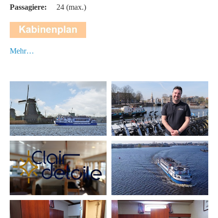
Passagiere:
24 (max.)
Mehr…