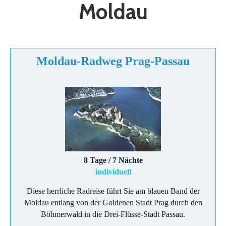
Moldau
Moldau-Radweg Prag-Passau
8 Tage / 7 Nächte
individuell
Diese herrliche Radreise führt Sie am blauen Band der
Moldau entlang von der Goldenen Stadt Prag durch den
Böhmerwald in die Drei-Flüsse-Stadt Passau.