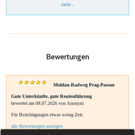
mehr...
Bewertungen
Moldau-Radweg Prag-Passau
Gute Unterkünfte, gute Routenführung
bewertet am 08.07.2026 von Anonym
Für Besichtigungen etwas wenig Zeit.
alle Bewertungen anzeigen