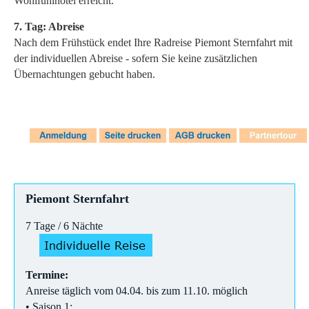
Wohlfühlhotel erreicht.
7. Tag: Abreise
Nach dem Frühstück endet Ihre Radreise Piemont Sternfahrt mit
der individuellen Abreise - sofern Sie keine zusätzlichen
Übernachtungen gebucht haben.
Piemont Sternfahrt
7 Tage / 6 Nächte
Termine:
Anreise täglich vom 04.04. bis zum 11.10. möglich
• Saison 1: