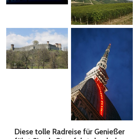
Diese tolle Radreise für Genießer