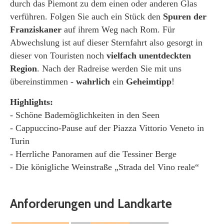
durch das Piemont zu dem einen oder anderen Glas
verführen. Folgen Sie auch ein Stück den
Spuren der
Franziskaner
auf ihrem Weg nach Rom. Für
Abwechslung ist auf dieser Sternfahrt also gesorgt in
dieser von Touristen noch
vielfach unentdeckten
Region
. Nach der Radreise werden Sie mit uns
übereinstimmen -
wahrlich
ein
Geheimtipp
!
Highlights:
- Schöne Bademöglichkeiten in den Seen
- Cappuccino-Pause auf der Piazza Vittorio Veneto in
Turin
- Herrliche Panoramen auf die Tessiner Berge
- Die königliche Weinstraße „Strada del Vino reale“
Anforderungen und Landkarte