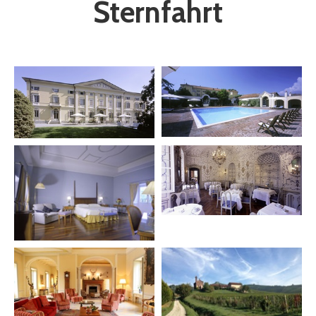
Sternfahrt