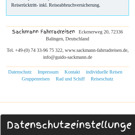
Reiserücktritt- inkl. Reiseabbruchversicherung.
Sackmann Fahrradreisen
Eckenerweg 20, 72336
Balingen, Deutschland
Tel. +49-(0) 74 33-96 75 322, www.sackmann-fahrradreisen.de,
info@guido-sackmann.de
Datenschutz
Impressum
Kontakt
individuelle Reisen
Gruppenreisen
Rad und Schiff
Reiseschutz
Datenschutzeinstellunge