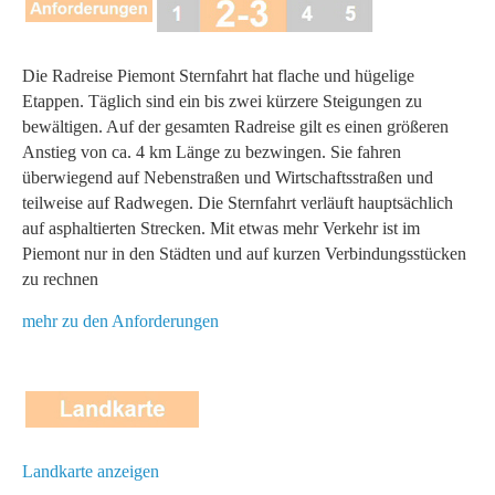
Die Radreise Piemont Sternfahrt hat flache und hügelige
Etappen. Täglich sind ein bis zwei kürzere Steigungen zu
bewältigen. Auf der gesamten Radreise gilt es einen größeren
Anstieg von ca. 4 km Länge zu bezwingen. Sie fahren
überwiegend auf Nebenstraßen und Wirtschaftsstraßen und
teilweise auf Radwegen. Die Sternfahrt verläuft hauptsächlich
auf asphaltierten Strecken. Mit etwas mehr Verkehr ist im
Piemont nur in den Städten und auf kurzen Verbindungsstücken
zu rechnen
mehr zu den Anforderungen
Landkarte anzeigen