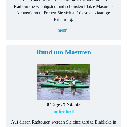
Radtour die wichtigsten und schönsten Plätze Masurens
kennenlernen. Freuen Sie sich auf diese einzigartige
Erfahrung.
mehr...
Rund um Masuren
8 Tage / 7 Nächte
individuell
Auf diesen Radtouren werden Sie einzigartige Einblicke in