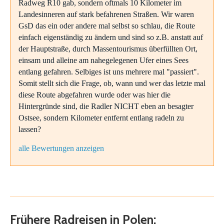
Radweg R10 gab, sondern oftmals 10 Kilometer im
Landesinneren auf stark befahrenen Straßen. Wir waren
GsD das ein oder andere mal selbst so schlau, die Route
einfach eigenständig zu ändern und sind so z.B. anstatt auf
der Hauptstraße, durch Massentourismus überfüllten Ort,
einsam und alleine am nahegelegenen Ufer eines Sees
entlang gefahren. Selbiges ist uns mehrere mal "passiert".
Somit stellt sich die Frage, ob, wann und wer das letzte mal
diese Route abgefahren wurde oder was hier die
Hintergründe sind, die Radler NICHT eben an besagter
Ostsee, sondern Kilometer entfernt entlang radeln zu
lassen?
alle Bewertungen anzeigen
Frühere Radreisen in Polen: