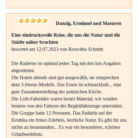
Danzig, Ermland und Masuren
Eine eindrucksvolle Reise, die uns die Natur und die
Städte näher brachten
bewertet am 12.07.2023 von Roswitha Schmitt
Die Radreise ist optimal jeden Tag mit den km-Angaben
abgestimmt.
Die Hotels abends sind gut ausgewählt, sie entsprechen
dem 3-Sterne-Modells. Das Essen ist schmackhaft... eine
gute Zusammenstellung der polnischen Küche.
Die Leih-Fahrräder waren bestes Material, wir wurden
bestens von den Fahrern der Begleitfahrzeuge unterstützt.
Die Gruppe hatte 12 Personen. Das Paddeln auf der
Kruttina ein feines Erlebnis, herrliche Natur. Es gibt für uns
nichts zu beanstanden... Es war ein besonderes, schönes
Urlaubserlebnis.