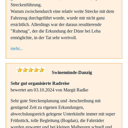
Streckenführung.
Warum zwischendurch eine relativ weite Strecke mit dem
Fahrzeug durchgeführt wurde, wurde mir nicht ganz
ersichtlich. Allerdings war der daraus resultierende
"Ruhetag", der die Erkundung der Düne bei Leba
ermöglichte, in der Tat sehr wertvoll.
mehr...
Swinemünde-Danzig
Sehr gut organisierte Radreise
bewertet am 03.10.2024 von Margit Radke
Sehr gute Streckenplanung und -beschreibung mit
genügend Zeit zu eigenen Erkundungen,
abwechslungsreich gelegene Unterkünfte immer mit super
Frühstück, tolle Begleitung (Bogdan), die Fahrräder
wurden gewartet und bei kleinen Malheuren schnell und