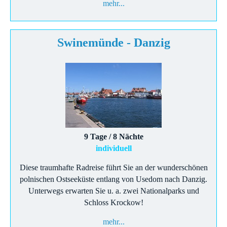
mehr...
Swinemünde - Danzig
9 Tage / 8 Nächte
individuell
Diese traumhafte Radreise führt Sie an der wunderschönen
polnischen Ostseeküste entlang von Usedom nach Danzig.
Unterwegs erwarten Sie u. a. zwei Nationalparks und
Schloss Krockow!
mehr...