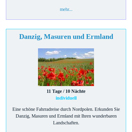
mehr...
Danzig, Masuren und Ermland
11 Tage / 10 Nächte
individuell
Eine schöne Fahrradreise durch Nordpolen. Erkunden Sie
Danzig, Masuren und Ermland mit Ihren wunderbaren
Landschaften.