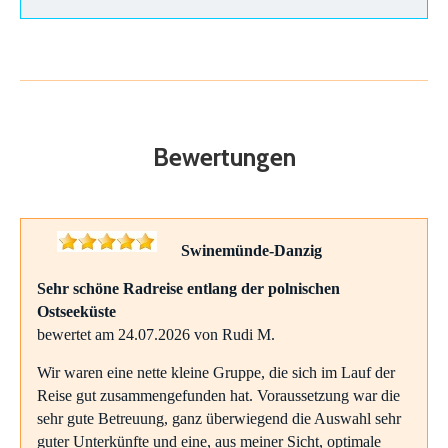
Bewertungen
Swinemünde-Danzig
Sehr schöne Radreise entlang der polnischen
Ostseeküste
bewertet am 24.07.2026 von Rudi M.
Wir waren eine nette kleine Gruppe, die sich im Lauf der
Reise gut zusammengefunden hat. Voraussetzung war die
sehr gute Betreuung, ganz überwiegend die Auswahl sehr
guter Unterkünfte und eine, aus meiner Sicht, optimale