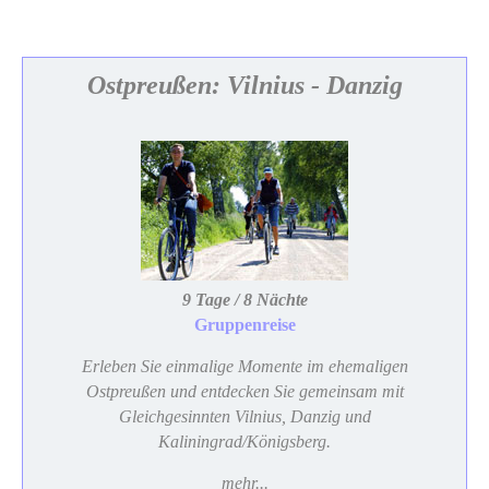
Ostpreußen: Vilnius - Danzig
9 Tage / 8 Nächte
Gruppenreise
Erleben Sie einmalige Momente im ehemaligen
Ostpreußen und entdecken Sie gemeinsam mit
Gleichgesinnten Vilnius, Danzig und
Kaliningrad/Königsberg.
mehr...