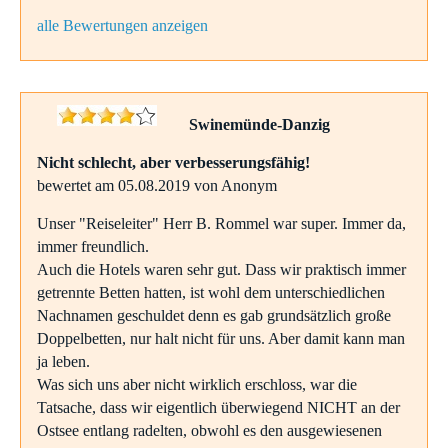
alle Bewertungen anzeigen
Swinemünde-Danzig
Nicht schlecht, aber verbesserungsfähig!
bewertet am 05.08.2019 von Anonym
Unser "Reiseleiter" Herr B. Rommel war super. Immer da,
immer freundlich.
Auch die Hotels waren sehr gut. Dass wir praktisch immer
getrennte Betten hatten, ist wohl dem unterschiedlichen
Nachnamen geschuldet denn es gab grundsätzlich große
Doppelbetten, nur halt nicht für uns. Aber damit kann man
ja leben.
Was sich uns aber nicht wirklich erschloss, war die
Tatsache, dass wir eigentlich überwiegend NICHT an der
Ostsee entlang radelten, obwohl es den ausgewiesenen