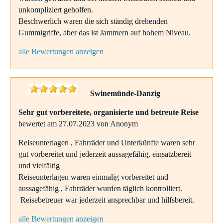
unkompliziert geholfen.
Beschwerlich waren die sich ständig drehenden
Gummigriffe, aber das ist Jammern auf hohem Niveau.
alle Bewertungen anzeigen
Swinemünde-Danzig
Sehr gut vorbereitete, organisierte und betreute Reise
bewertet am 27.07.2023 von Anonym
Reiseunterlagen , Fahrräder und Unterkünfte waren sehr
gut vorbereitet und jederzeit aussagefähig, einsatzbereit
und vielfältig
Reiseunterlagen waren einmalig vorbereitet und
aussagefähig , Fahrräder wurden täglich kontrolliert.
Reisebetreuer war jederzeit ansprechbar und hilfsbereit.
alle Bewertungen anzeigen