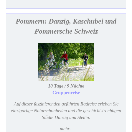
Pommern: Danzig, Kaschubei und
Pommersche Schweiz
10 Tage / 9 Nächte
Gruppenreise
Auf dieser faszinierenden geführten Radreise erleben Sie
einzigartige Naturschönheiten und die geschichtsträchtigen
Städte Danzig und Stettin.
mehr...