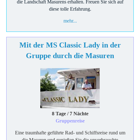
die Landschaft Masurens erhalten. Freuen Sie sich auf
diese tolle Erfahrung.
mehr...
Mit der MS Classic Lady in der
Gruppe durch die Masuren
8 Tage / 7 Nächte
Gruppenreise
Eine traumhafte geführte Rad- und Schiffsreise rund um
die Masuren und genießen Sie die unverbrauchte