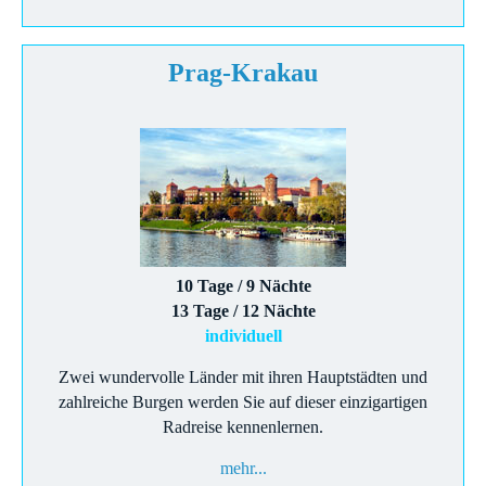
Prag-Krakau
10 Tage / 9 Nächte
13 Tage / 12 Nächte
individuell
Zwei wundervolle Länder mit ihren Hauptstädten und
zahlreiche Burgen werden Sie auf dieser einzigartigen
Radreise kennenlernen.
mehr...