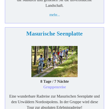
Landschaft.
mehr...
Masurische Seenplatte
8 Tage / 7 Nächte
Gruppenreise
Eine wunderbare Radreise zur Masurischen Seenplatte und
den Urwäldern Nordostpolens. In der Gruppe wird diese
Tour zur absoluten Erlebnisradreise!