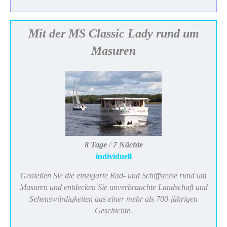
Mit der MS Classic Lady rund um
Masuren
8 Tage / 7 Nächte
individuell
Genießen Sie die einzigarte Rad- und Schiffsreise rund um
Masuren und entdecken Sie unverbrauchte Landschaft und
Sehenswürdigkeiten aus einer mehr als 700-jährigen
Geschichte.