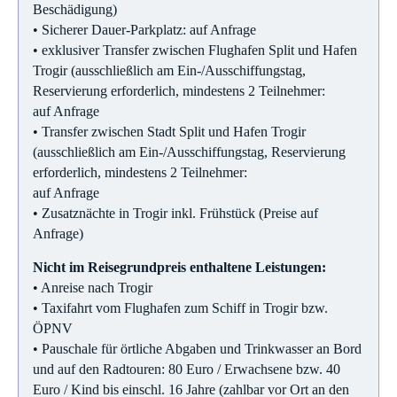
Beschädigung)
• Sicherer Dauer-Parkplatz: auf Anfrage
• exklusiver Transfer zwischen Flughafen Split und Hafen
Trogir (ausschließlich am Ein-/Ausschiffungstag,
Reservierung erforderlich, mindestens 2 Teilnehmer:
auf Anfrage
• Transfer zwischen Stadt Split und Hafen Trogir
(ausschließlich am Ein-/Ausschiffungstag, Reservierung
erforderlich, mindestens 2 Teilnehmer:
auf Anfrage
• Zusatznächte in Trogir inkl. Frühstück (Preise auf
Anfrage)
Nicht im Reisegrundpreis enthaltene Leistungen:
• Anreise nach Trogir
• Taxifahrt vom Flughafen zum Schiff in Trogir bzw.
ÖPNV
• Pauschale für örtliche Abgaben und Trinkwasser an Bord
und auf den Radtouren: 80 Euro / Erwachsene bzw. 40
Euro / Kind bis einschl. 16 Jahre (zahlbar vor Ort an den