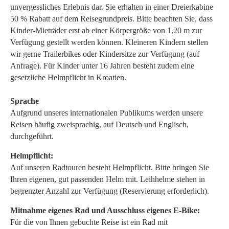
unvergessliches Erlebnis dar. Sie erhalten in einer Dreierkabine
50 % Rabatt auf dem Reisegrundpreis. Bitte beachten Sie, dass
Kinder-Mieträder erst ab einer Körpergröße von 1,20 m zur
Verfügung gestellt werden können. Kleineren Kindern stellen
wir gerne Trailerbikes oder Kindersitze zur Verfügung (auf
Anfrage). Für Kinder unter 16 Jahren besteht zudem eine
gesetzliche Helmpflicht in Kroatien.
Sprache
Aufgrund unseres internationalen Publikums werden unsere
Reisen häufig zweisprachig, auf Deutsch und Englisch,
durchgeführt.
Helmpflicht:
Auf unseren Radtouren besteht Helmpflicht. Bitte bringen Sie
Ihren eigenen, gut passenden Helm mit. Leihhelme stehen in
begrenzter Anzahl zur Verfügung (Reservierung erforderlich).
Mitnahme eigenes Rad und Ausschluss eigenes E-Bike:
Für die von Ihnen gebuchte Reise ist ein Rad mit