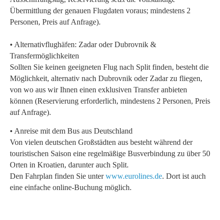
Übermittlung der genauen Flugdaten voraus; mindestens 2
Personen, Preis auf Anfrage).
• Alternativflughäfen: Zadar oder Dubrovnik &
Transfermöglichkeiten
Sollten Sie keinen geeigneten Flug nach Split finden, besteht die
Möglichkeit, alternativ nach Dubrovnik oder Zadar zu fliegen,
von wo aus wir Ihnen einen exklusiven Transfer anbieten
können (Reservierung erforderlich, mindestens 2 Personen, Preis
auf Anfrage).
• Anreise mit dem Bus aus Deutschland
Von vielen deutschen Großstädten aus besteht während der
touristischen Saison eine regelmäßige Busverbindung zu über 50
Orten in Kroatien, darunter auch Split.
Den Fahrplan finden Sie unter
www.eurolines.de
. Dort ist auch
eine einfache online-Buchung möglich.