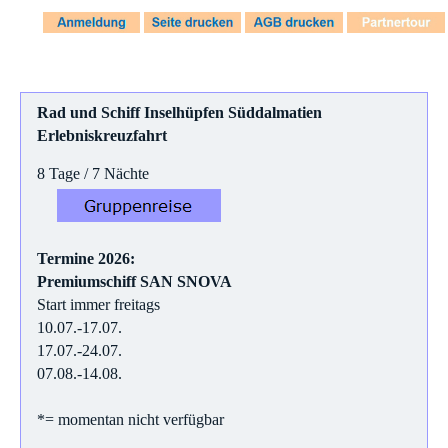
Rad und Schiff
Inselhüpfen Süddalmatien
Erlebniskreuzfahrt
8 Tage / 7 Nächte
Termine 2026:
Premiumschiff SAN SNOVA
Start immer freitags
10.07.-17.07.
17.07.-24.07.
07.08.-14.08.
*= momentan nicht verfügbar