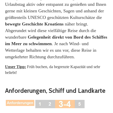
Urlaubstag aktiv oder entspannt zu genießen und Ihnen
gerne mit kleinen Geschichten, Sagen und anhand der
größtenteils UNESCO geschützten Kulturschätze die
bewegte Geschichte Kroatiens
näher bringt.
Abgerundet wird diese vielfältige Reise durch die
wunderbare
Gelegenheit direkt von Bord des Schiffes
im Meer zu schwimmen
. Je nach Wind- und
Wetterlage behalten wir es uns vor, diese Reise in
umgekehrter Richtung durchzuführen.
Unser Tipp:
Früh buchen, da begrenzte Kapazität und sehr
beliebt!
Anforderungen, Schiff und Landkarte