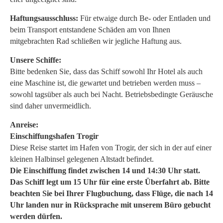
Haftungsausschluss:
Für etwaige durch Be- oder Entladen und
beim Transport entstandene Schäden am von Ihnen
mitgebrachten Rad schließen wir jegliche Haftung aus.
Unsere Schiffe:
Bitte bedenken Sie, dass das Schiff sowohl Ihr Hotel als auch
eine Maschine ist, die gewartet und betrieben werden muss –
sowohl tagsüber als auch bei Nacht. Betriebsbedingte Geräusche
sind daher unvermeidlich.
Anreise:
Einschiffungshafen Trogir
Diese Reise startet im Hafen von Trogir, der sich in der auf einer
kleinen Halbinsel gelegenen Altstadt befindet.
Die Einschiffung findet zwischen 14 und 14:30 Uhr statt.
Das Schiff legt um 15 Uhr für eine erste Überfahrt ab. Bitte
beachten Sie bei Ihrer Flugbuchung, dass Flüge, die nach 14
Uhr landen nur in Rücksprache mit unserem Büro gebucht
werden dürfen.