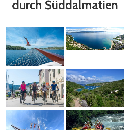
durch Süddalmatien