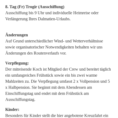
8. Tag (Fr) Trogir (Ausschiffung)
Ausschiffung bis 9 Uhr und individuelle Heimreise oder
Verlängerung Ihres Dalmatien-Urlaubs.
Änderungen
Auf Grund unterschiedlicher Wind- und Wetterverhältnisse
sowie organisatorischer Notwendigkeiten behalten wir uns
Änderungen des Routenverlaufs vor.
Verpflegung:
Der mitreisende Koch ist Mitglied der Crew und bereitet täglich
ein umfangreiches Frühstück sowie ein bis zwei warme
Mahlzeiten zu. Die Verpflegung umfasst 2 x Vollpension und 5
x Halbpension. Sie beginnt mit dem Abendessen am
Einschiffungstag und endet mit dem Frühstück am
Ausschiffungstag.
Kinder:
Besonders für Kinder stellt die hier angebotene Kreuzfahrt ein