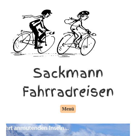
Sackmann
Fahrradreisen
Menü