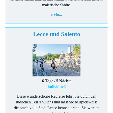
malerische Städte.
mehr...
Lecce und Salento
6 Tage / 5 Nächte
individuell
Diese wunderschöne Radreise führt Sie durch den
südlichen Teil Apuliens und lässt Sie beispielsweise
die prachtvolle Stadt Lecce kennenlernen. Sie werden