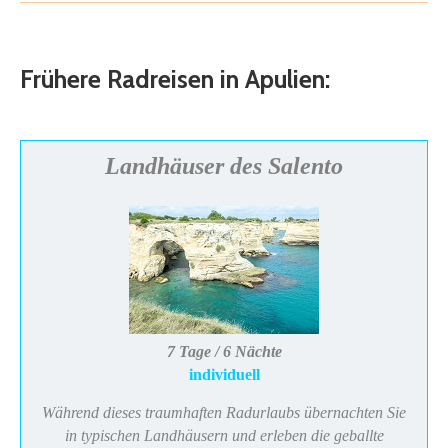
Frühere Radreisen in Apulien:
Landhäuser des Salento
7 Tage / 6 Nächte
individuell
Während dieses traumhaften Radurlaubs übernachten Sie
in typischen Landhäusern und erleben die geballte