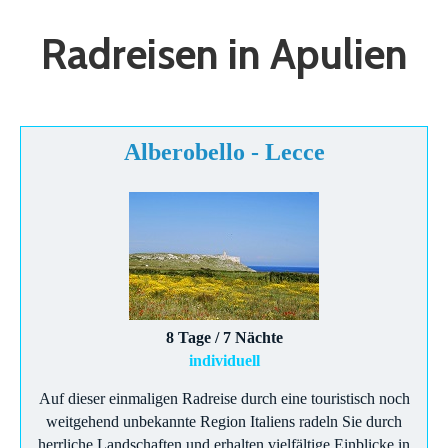
Radreisen in Apulien
Alberobello - Lecce
8 Tage / 7 Nächte
individuell
Auf dieser einmaligen Radreise durch eine touristisch noch
weitgehend unbekannte Region Italiens radeln Sie durch
herrliche Landschaften und erhalten vielfältige Einblicke in