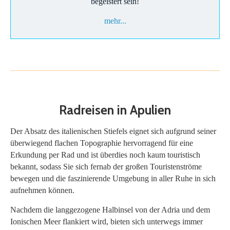
begeistert sein!
mehr...
Radreisen in Apulien
Der Absatz des italienischen Stiefels eignet sich aufgrund seiner
überwiegend flachen Topographie hervorragend für eine
Erkundung per Rad und ist überdies noch kaum touristisch
bekannt, sodass Sie sich fernab der großen Touristenströme
bewegen und die faszinierende Umgebung in aller Ruhe in sich
aufnehmen können.
Nachdem die langgezogene Halbinsel von der Adria und dem
Ionischen Meer flankiert wird, bieten sich unterwegs immer