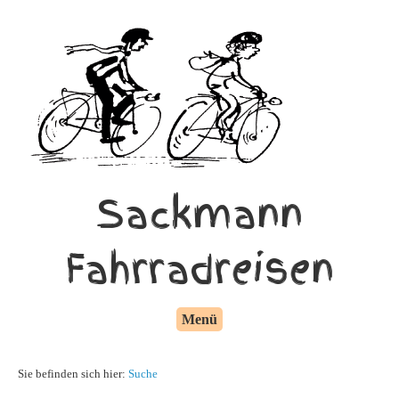
Sackmann
Fahrradreisen
Menü
Sie befinden sich hier:
Suche