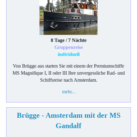
8 Tage / 7 Nächte
Gruppenreise
individuell
Von Brügge aus starten Sie mit einem der Premiumschiffe
MS Magnifique I, II oder III Ihre unvergessliche Rad- und
Schiffsreise nach Amsterdam.
mehr...
Brügge - Amsterdam mit der MS
Gandalf