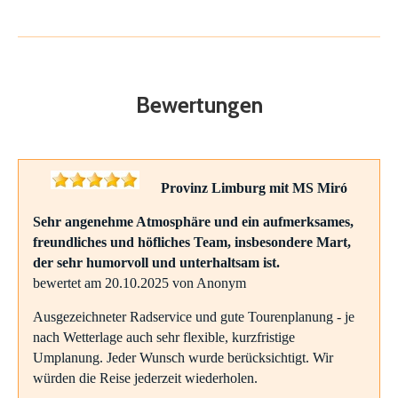
Bewertungen
Provinz Limburg mit MS Miró
Sehr angenehme Atmosphäre und ein aufmerksames,
freundliches und höfliches Team, insbesondere Mart,
der sehr humorvoll und unterhaltsam ist.
bewertet am 20.10.2025 von Anonym
Ausgezeichneter Radservice und gute Tourenplanung - je
nach Wetterlage auch sehr flexible, kurzfristige
Umplanung. Jeder Wunsch wurde berücksichtigt. Wir
würden die Reise jederzeit wiederholen.