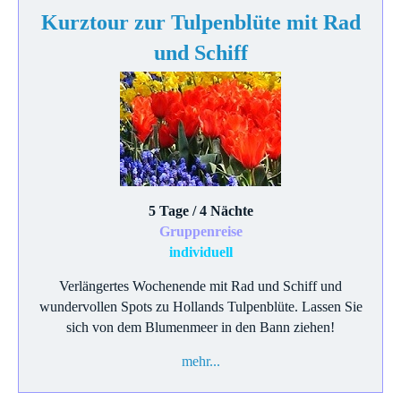
Kurztour zur Tulpenblüte mit Rad
und Schiff
5 Tage / 4 Nächte
Gruppenreise
individuell
Verlängertes Wochenende mit Rad und Schiff und
wundervollen Spots zu Hollands Tulpenblüte. Lassen Sie
sich von dem Blumenmeer in den Bann ziehen!
mehr...