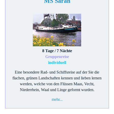
MS Sarah
8 Tage / 7 Nächte
Gruppenreise
individuell
Eine besondere Rad- und Schiffsreise auf der Sie die
flachen, grünen Landschaften kennen und lieben lernen
werden, welche von den Flüssen Maas, Vecht,
Niederrhein, Waal und Linge geformt wurden.
mehr...