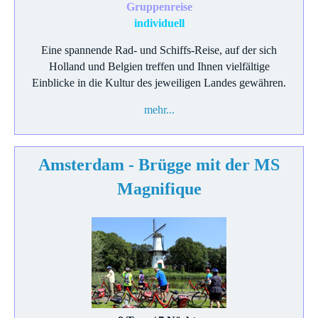
Gruppenreise
individuell
Eine spannende Rad- und Schiffs-Reise, auf der sich
Holland und Belgien treffen und Ihnen vielfältige
Einblicke in die Kultur des jeweiligen Landes gewähren.
mehr...
Amsterdam - Brügge mit der MS
Magnifique