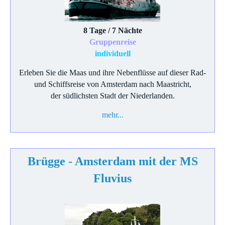
8 Tage / 7 Nächte
Gruppenreise
individuell
Erleben Sie die Maas und ihre Nebenflüsse auf dieser Rad-
und Schiffsreise von Amsterdam nach Maastricht,
der südlichsten Stadt der Niederlanden.
mehr...
Brügge - Amsterdam mit der MS
Fluvius