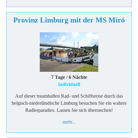
Provinz Limburg mit der MS Miró
7 Tage / 6 Nächte
individuell
Auf dieser traumhaften Rad- und Schiffsreise durch das
belgisch-niederländische Limburg besuchen Sie ein wahres
Radlerparadies. Lassen Sie sich überraschen!
mehr...