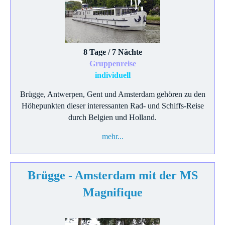
8 Tage / 7 Nächte
Gruppenreise
individuell
Brügge, Antwerpen, Gent und Amsterdam gehören zu den
Höhepunkten dieser interessanten Rad- und Schiffs-Reise
durch Belgien und Holland.
mehr...
Brügge - Amsterdam mit der MS
Magnifique