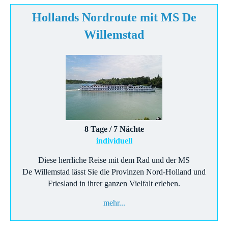
Hollands Nordroute mit MS De
Willemstad
8 Tage / 7 Nächte
individuell
Diese herrliche Reise mit dem Rad und der MS
De Willemstad lässt Sie die Provinzen Nord-Holland und
Friesland in ihrer ganzen Vielfalt erleben.
mehr...