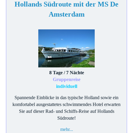
Hollands Südroute mit der MS De
Amsterdam
8 Tage / 7 Nächte
Gruppenreise
individuell
Spannende Einblicke in das typische Holland sowie ein
komfortabel ausgestattetes schwimmendes Hotel erwarten
Sie auf dieser Rad- und Schiffs-Reise auf Hollands
Südroute!
mehr...