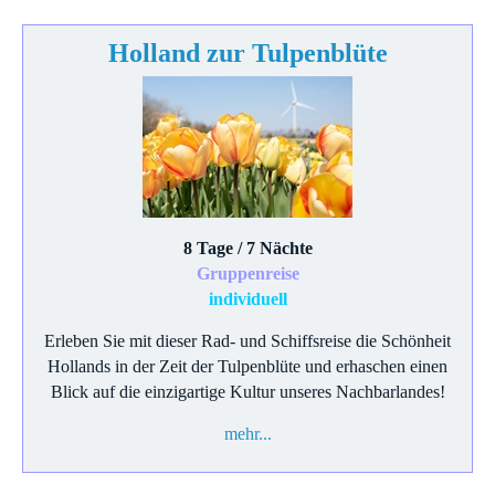
Holland zur Tulpenblüte
8 Tage / 7 Nächte
Gruppenreise
individuell
Erleben Sie mit dieser Rad- und Schiffsreise die Schönheit
Hollands in der Zeit der Tulpenblüte und erhaschen einen
Blick auf die einzigartige Kultur unseres Nachbarlandes!
mehr...