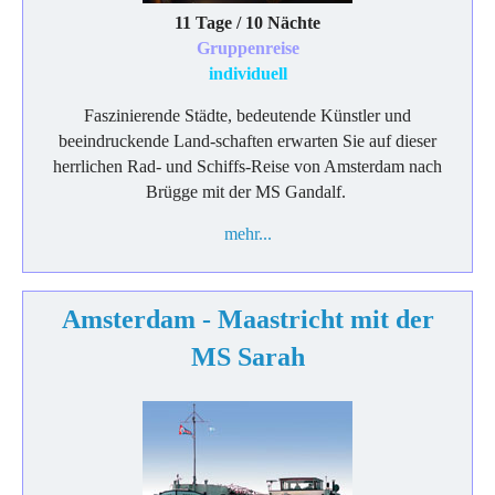
11 Tage / 10 Nächte
Gruppenreise
individuell
Faszinierende Städte, bedeutende Künstler und
beeindruckende Land-schaften erwarten Sie auf dieser
herrlichen Rad- und Schiffs-Reise von Amsterdam nach
Brügge mit der MS Gandalf.
mehr...
Amsterdam - Maastricht mit der
MS Sarah