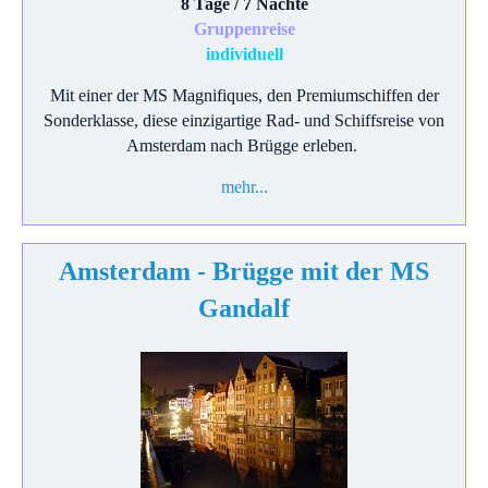
8 Tage / 7 Nächte
Gruppenreise
individuell
Mit einer der MS Magnifiques, den Premiumschiffen der
Sonderklasse, diese einzigartige Rad- und Schiffsreise von
Amsterdam nach Brügge erleben.
mehr...
Amsterdam - Brügge mit der MS
Gandalf