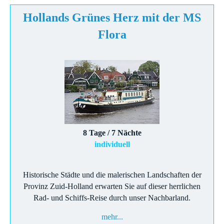
Hollands Grünes Herz mit der MS
Flora
8 Tage / 7 Nächte
individuell
Historische Städte und die malerischen Landschaften der
Provinz Zuid-Holland erwarten Sie auf dieser herrlichen
Rad- und Schiffs-Reise durch unser Nachbarland.
mehr...