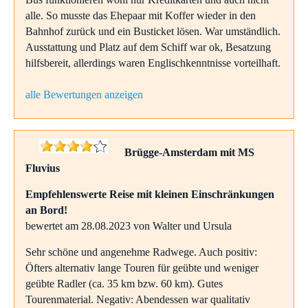
alle. So musste das Ehepaar mit Koffer wieder in den
Bahnhof zurück und ein Busticket lösen. War umständlich.
Ausstattung und Platz auf dem Schiff war ok, Besatzung
hilfsbereit, allerdings waren Englischkenntnisse vorteilhaft.
alle Bewertungen anzeigen
Brügge-Amsterdam mit MS
Fluvius
Empfehlenswerte Reise mit kleinen Einschränkungen
an Bord!
bewertet am 28.08.2023 von Walter und Ursula
Sehr schöne und angenehme Radwege. Auch positiv:
Öfters alternativ lange Touren für geübte und weniger
geübte Radler (ca. 35 km bzw. 60 km). Gutes
Tourenmaterial. Negativ: Abendessen war qualitativ