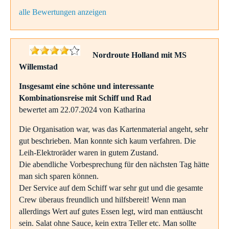
alle Bewertungen anzeigen
Nordroute Holland mit MS
Willemstad
Insgesamt eine schöne und interessante
Kombinationsreise mit Schiff und Rad
bewertet am 22.07.2024 von Katharina
Die Organisation war, was das Kartenmaterial angeht, sehr
gut beschrieben. Man konnte sich kaum verfahren. Die
Leih-Elektroräder waren in gutem Zustand.
Die abendliche Vorbesprechung für den nächsten Tag hätte
man sich sparen können.
Der Service auf dem Schiff war sehr gut und die gesamte
Crew überaus freundlich und hilfsbereit! Wenn man
allerdings Wert auf gutes Essen legt, wird man enttäuscht
sein. Salat ohne Sauce, kein extra Teller etc. Man sollte