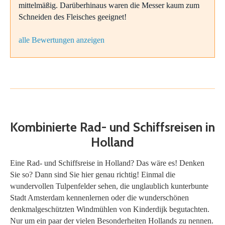
mittelmäßig. Darüberhinaus waren die Messer kaum zum
Schneiden des Fleisches geeignet!
alle Bewertungen anzeigen
Kombinierte Rad- und Schiffsreisen in
Holland
Eine Rad- und Schiffsreise in Holland? Das wäre es! Denken
Sie so? Dann sind Sie hier genau richtig! Einmal die
wundervollen Tulpenfelder sehen, die unglaublich kunterbunte
Stadt Amsterdam kennenlernen oder die wunderschönen
denkmalgeschützten Windmühlen von Kinderdijk begutachten.
Nur um ein paar der vielen Besonderheiten Hollands zu nennen.