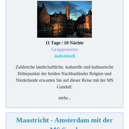
11 Tage / 10 Nächte
Gruppenreise
individuell
Zahlreiche landschaftliche, kulturelle und kulinarische
Höhepunkte der beiden Nachbarländer Belgien und
Niederlande erwarten Sie auf dieser Reise mit der MS
Gandalf.
mehr...
Maastricht - Amsterdam mit der