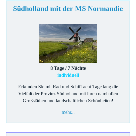
Südholland mit der MS Normandie
8 Tage / 7 Nächte
individuell
Erkunden Sie mit Rad und Schiff acht Tage lang die
Vielfalt der Provinz Südholland mit ihren namhaften
Großstädten und landschaftlichen Schönheiten!
mehr...