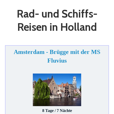
Rad- und Schiffs-
Reisen in Holland
Amsterdam - Brügge mit der MS
Fluvius
8 Tage / 7 Nächte