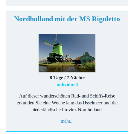
Nordholland mit der MS Rigoletto
8 Tage / 7 Nächte
individuell
Auf dieser wunderschönen Rad- und Schiffs-Reise
erkunden Sie eine Woche lang das IJsselmeer und die
niederländische Provinz Nordholland.
mehr...