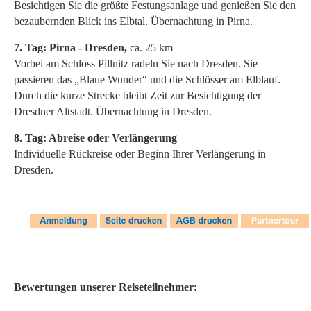
Besichtigen Sie die größte Festungsanlage und genießen Sie den
bezaubernden Blick ins Elbtal. Übernachtung in Pirna.
7. Tag: Pirna - Dresden,
ca. 25 km
Vorbei am Schloss Pillnitz radeln Sie nach Dresden. Sie
passieren das „Blaue Wunder“ und die Schlösser am Elblauf.
Durch die kurze Strecke bleibt Zeit zur Besichtigung der
Dresdner Altstadt. Übernachtung in Dresden.
8. Tag: Abreise oder Verlängerung
Individuelle Rückreise oder Beginn Ihrer Verlängerung in
Dresden.
Bewertungen unserer Reiseteilnehmer: