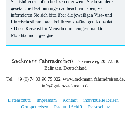
Staatsbürgerschaften besitzen oder wenn Sie besondere
gesetzliche Bestimmungen zu beachten haben, so
informieren Sie sich bitte über die jeweiligen Visa- und
Einreisebestimmungen bei Ihrem zuständigen Konsulat.
• Diese Reise ist für Menschen mit eingeschränkter
Mobilität nicht geeignet.
Sackmann Fahrradreisen
Eckenerweg 20, 72336
Balingen, Deutschland
Tel. +49-(0) 74 33-96 75 322, www.sackmann-fahrradreisen.de,
info@guido-sackmann.de
Datenschutz
Impressum
Kontakt
individuelle Reisen
Gruppenreisen
Rad und Schiff
Reiseschutz