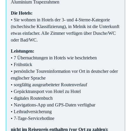
Aluminium Trapezrahmen
Die Hotels:
• Sie wohnen in Hotels der 3- und 4-Sterne-Kategorie
(tschechische Klassifizierung), in Melnik ist die Unterkunft
etwas einfacher. Alle Zimmer verfügen über Dusche/WC
oder Bad/WC.
Leistungen:
• 7 Übernachtungen in Hotels wie beschrieben
• Frühstück
• persönliche Toureninformation vor Ort in deutscher oder
englischer Sprache
• sorgfältig ausgearbeiteter Routenverlauf
• Gepäcktransport von Hotel zu Hotel
• digitales Routenbuch
• Navigations-App und GPS-Daten verfügbar
• Leihradversicherung
• 7-Tage-Servicehotline
nicht im Reisepreis enthalten (vor Ort zu zahlen):