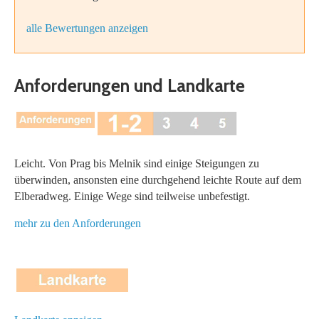
alle Bewertungen anzeigen
Anforderungen und Landkarte
Leicht. Von Prag bis Melnik sind einige Steigungen zu
überwinden, ansonsten eine durchgehend leichte Route auf dem
Elberadweg. Einige Wege sind teilweise unbefestigt.
mehr zu den Anforderungen