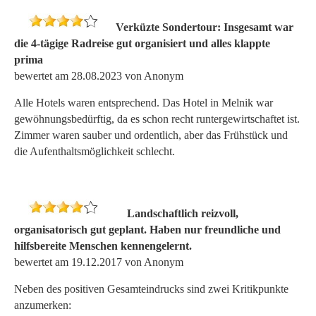
Verküzte Sondertour: Insgesamt war
die 4-tägige Radreise gut organisiert und alles klappte
prima
bewertet am 28.08.2023 von Anonym
Alle Hotels waren entsprechend. Das Hotel in Melnik war
gewöhnungsbedürftig, da es schon recht runtergewirtschaftet ist.
Zimmer waren sauber und ordentlich, aber das Frühstück und
die Aufenthaltsmöglichkeit schlecht.
Landschaftlich reizvoll,
organisatorisch gut geplant. Haben nur freundliche und
hilfsbereite Menschen kennengelernt.
bewertet am 19.12.2017 von Anonym
Neben des positiven Gesamteindrucks sind zwei Kritikpunkte
anzumerken: