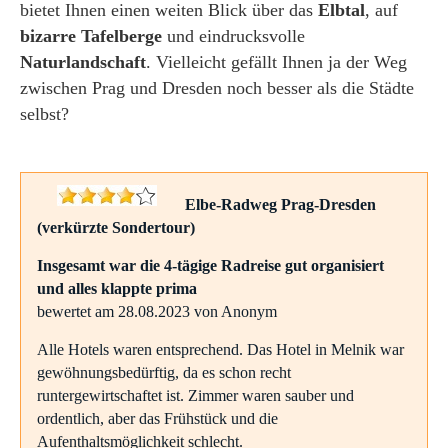
bietet Ihnen einen weiten Blick über das
Elbtal
, auf
bizarre Tafelberge
und eindrucksvolle
Naturlandschaft
. Vielleicht gefällt Ihnen ja der Weg
zwischen Prag und Dresden noch besser als die Städte
selbst?
Elbe-Radweg Prag-Dresden
(verkürzte Sondertour)
Insgesamt war die 4-tägige Radreise gut organisiert
und alles klappte prima
bewertet am 28.08.2023 von Anonym
Alle Hotels waren entsprechend. Das Hotel in Melnik war
gewöhnungsbedürftig, da es schon recht
runtergewirtschaftet ist. Zimmer waren sauber und
ordentlich, aber das Frühstück und die
Aufenthaltsmöglichkeit schlecht.