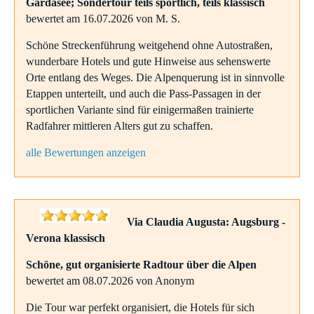
Gardasee; Sondertour teils sportlich, teils klassisch
bewertet am 16.07.2026 von M. S.
Schöne Streckenführung weitgehend ohne Autostraßen,
wunderbare Hotels und gute Hinweise aus sehenswerte
Orte entlang des Weges. Die Alpenquerung ist in sinnvolle
Etappen unterteilt, und auch die Pass-Passagen in der
sportlichen Variante sind für einigermaßen trainierte
Radfahrer mittleren Alters gut zu schaffen.
alle Bewertungen anzeigen
Via Claudia Augusta: Augsburg -
Verona klassisch
Schöne, gut organisierte Radtour über die Alpen
bewertet am 08.07.2026 von Anonym
Die Tour war perfekt organisiert, die Hotels für sich