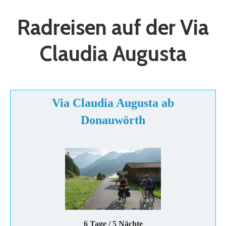
Radreisen auf der Via
Claudia Augusta
​Via Claudia Augusta ab
Donauwörth
6 Tage / 5 Nächte