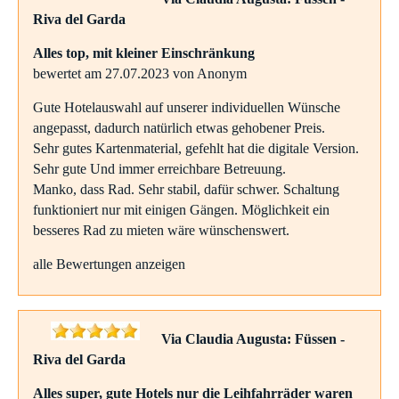
Riva del Garda
Alles top, mit kleiner Einschränkung
bewertet am 27.07.2023 von Anonym
Gute Hotelauswahl auf unserer individuellen Wünsche
angepasst, dadurch natürlich etwas gehobener Preis.
Sehr gutes Kartenmaterial, gefehlt hat die digitale Version.
Sehr gute Und immer erreichbare Betreuung.
Manko, dass Rad. Sehr stabil, dafür schwer. Schaltung
funktioniert nur mit einigen Gängen. Möglichkeit ein
besseres Rad zu mieten wäre wünschenswert.
alle Bewertungen anzeigen
Via Claudia Augusta: Füssen -
Riva del Garda
Alles super, gute Hotels nur die Leihfahrräder waren