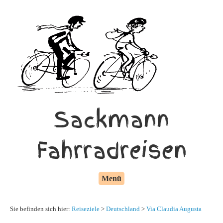
Sackmann
Fahrradreisen
Menü
Sie befinden sich hier:
Reiseziele
>
Deutschland
>
Via Claudia Augusta