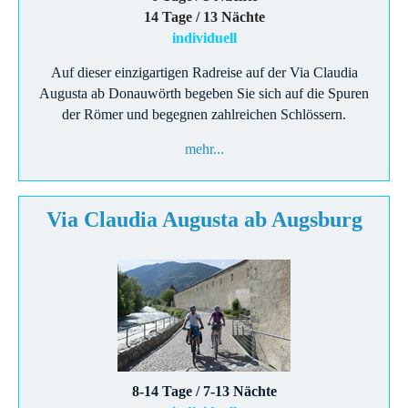
14 Tage / 13 Nächte
individuell
Auf dieser einzigartigen Radreise auf der Via Claudia
Augusta ab Donauwörth begeben Sie sich auf die Spuren
der Römer und begegnen zahlreichen Schlössern.
mehr...
Via Claudia Augusta ab Augsburg
8-14 Tage / 7-13 Nächte