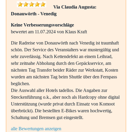
Via Claudia Augusta:
Donauwörth - Venedig
Keine Verbesserungsvorschläge
bewertet am 11.07.2024 von Klaus Kraft
Die Radreise von Donauwörth nach Venedig ist traumhaft
schön. Der Service des Veranstalters war mustergültig und
sehr zuverlässig. Nach Kettendefekt an einem Leihrad,
sehr zeitnahe Abholung durch den Gepäckservice, am
nächsten Tag Transfer beider Räder zur Werkstatt, Kosten
wurden am nächsten Tag beim Shuttle über den Fernpass
beglichen.
Die Auswahl aller Hotels tadellos. Die Angaben zur
Streckenführung o.k., aber noch als Hardcopy ohne digital
Unterstützung (wurde privat durch Einsatz von Komoot
überbrückt). Die bestellten E-Bikes waren hochwertig,
Schaltung und Bremsen gut eingestellt.
alle Bewertungen anzeigen