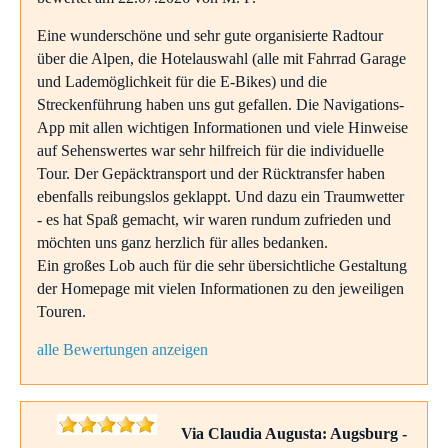
Eine wunderschöne und sehr gute organisierte Radtour
über die Alpen, die Hotelauswahl (alle mit Fahrrad Garage
und Lademöglichkeit für die E-Bikes) und die
Streckenführung haben uns gut gefallen. Die Navigations-
App mit allen wichtigen Informationen und viele Hinweise
auf Sehenswertes war sehr hilfreich für die individuelle
Tour. Der Gepäcktransport und der Rücktransfer haben
ebenfalls reibungslos geklappt. Und dazu ein Traumwetter
- es hat Spaß gemacht, wir waren rundum zufrieden und
möchten uns ganz herzlich für alles bedanken.
Ein großes Lob auch für die sehr übersichtliche Gestaltung
der Homepage mit vielen Informationen zu den jeweiligen
Touren.
alle Bewertungen anzeigen
Via Claudia Augusta: Augsburg -