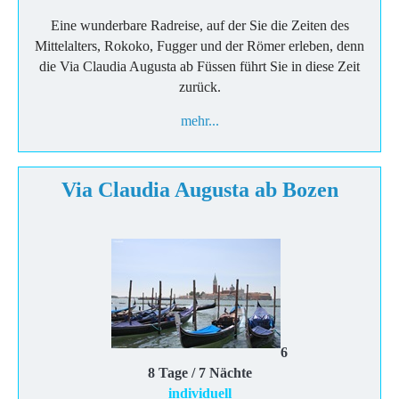
Eine wunderbare Radreise, auf der Sie die Zeiten des
Mittelalters, Rokoko, Fugger und der Römer erleben, denn
die Via Claudia Augusta ab Füssen führt Sie in diese Zeit
zurück.
mehr...
​Via Claudia Augusta ab Bozen
6
8 Tage / 7 Nächte
individuell