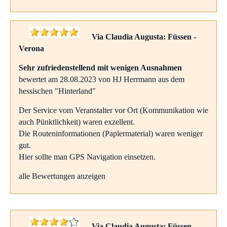
Via Claudia Augusta: Füssen -
Verona
Sehr zufriedenstellend mit wenigen Ausnahmen
bewertet am 28.08.2023 von HJ Herrmann aus dem
hessischen "Hinterland"
Der Service vom Veranstalter vor Ort (Kommunikation wie
auch Pünktlichkeit) waren exzellent.
Die Routeninformationen (Papiermaterial) waren weniger
gut.
Hier sollte man GPS Navigation einsetzen.
alle Bewertungen anzeigen
Via Claudia Augusta: Füssen -