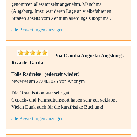
genommen allesamt sehr angenehm. Manchmal
(Augsburg, Imst) war deren Lage an vielbefahrenen
Straßen abseits vom Zentrum allerdings suboptimal.
alle Bewertungen anzeigen
Via Claudia Augusta: Augsburg -
Riva del Garda
Tolle Radreise - jederzeit wieder!
bewertet am 27.08.2025 von Anonym
Die Organisation war sehr gut.
Gepäck- und Fahrradtransport haben sehr gut geklappt.
Vielen Dank auch für die kurzfristige Buchung!
alle Bewertungen anzeigen