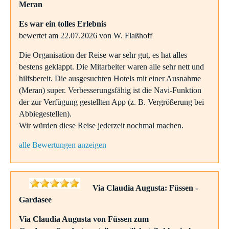
Meran
Es war ein tolles Erlebnis
bewertet am 22.07.2026 von W. Flaßhoff
Die Organisation der Reise war sehr gut, es hat alles
bestens geklappt. Die Mitarbeiter waren alle sehr nett und
hilfsbereit. Die ausgesuchten Hotels mit einer Ausnahme
(Meran) super. Verbesserungsfähig ist die Navi-Funktion
der zur Verfügung gestellten App (z. B. Vergrößerung bei
Abbiegestellen).
Wir würden diese Reise jederzeit nochmal machen.
alle Bewertungen anzeigen
Via Claudia Augusta: Füssen -
Gardasee
Via Claudia Augusta von Füssen zum