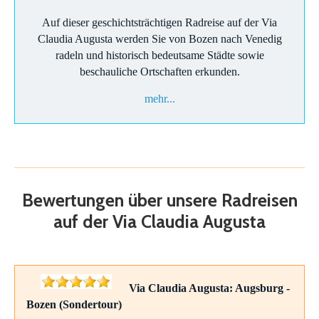
Auf dieser geschichtsträchtigen Radreise auf der Via
Claudia Augusta werden Sie von Bozen nach Venedig
radeln und historisch bedeutsame Städte sowie
beschauliche Ortschaften erkunden.
mehr...
Bewertungen über unsere Radreisen
auf der Via Claudia Augusta
Via Claudia Augusta: Augsburg -
Bozen (Sondertour)