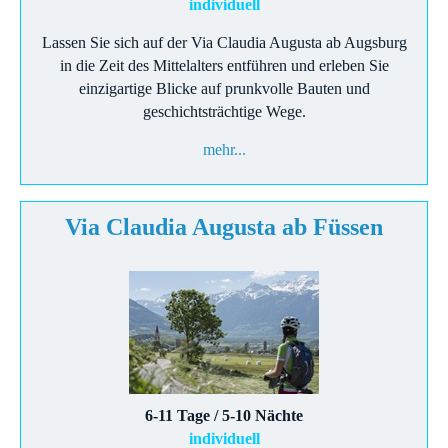
individuell
Lassen Sie sich auf der Via Claudia Augusta ab Augsburg
in die Zeit des Mittelalters entführen und erleben Sie
einzigartige Blicke auf prunkvolle Bauten und
geschichtsträchtige Wege.
mehr...
Via Claudia Augusta ab Füssen
6-11 Tage / 5-10 Nächte
individuell