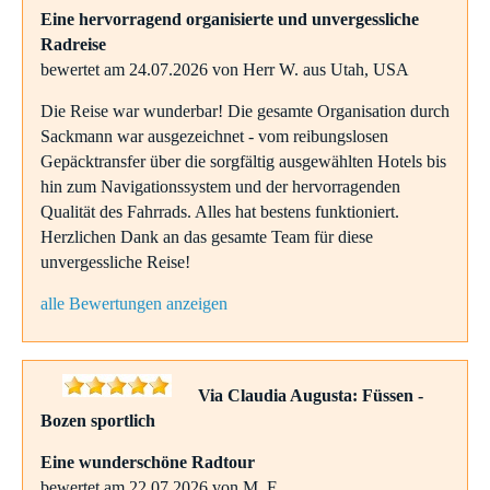
Eine hervorragend organisierte und unvergessliche
Radreise
bewertet am 24.07.2026 von Herr W. aus Utah, USA
Die Reise war wunderbar! Die gesamte Organisation durch
Sackmann war ausgezeichnet - vom reibungslosen
Gepäcktransfer über die sorgfältig ausgewählten Hotels bis
hin zum Navigationssystem und der hervorragenden
Qualität des Fahrrads. Alles hat bestens funktioniert.
Herzlichen Dank an das gesamte Team für diese
unvergessliche Reise!
alle Bewertungen anzeigen
Via Claudia Augusta: Füssen -
Bozen sportlich
Eine wunderschöne Radtour
bewertet am 22.07.2026 von M. F.