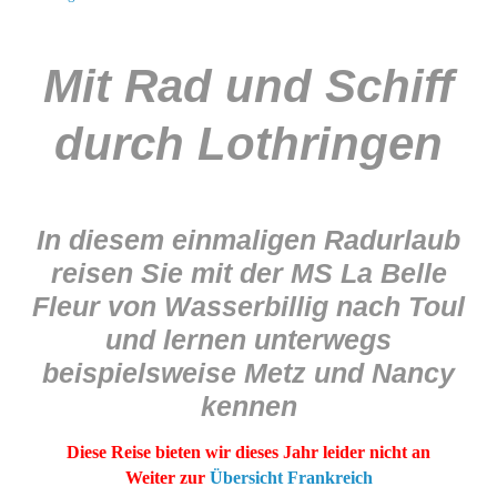
Mit Rad und Schiff
durch Lothringen
In diesem einmaligen Radurlaub
reisen Sie mit der MS La Belle
Fleur von Wasserbillig nach Toul
und lernen unterwegs
beispielsweise Metz und Nancy
kennen
Diese Reise bieten wir dieses Jahr leider nicht an
Weiter zur
Übersicht Frankreich