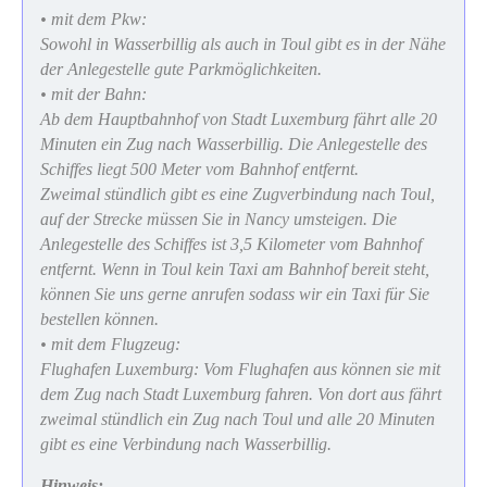
• mit dem Pkw:
Sowohl in Wasserbillig als auch in Toul gibt es in der Nähe
der Anlegestelle gute Parkmöglichkeiten.
• mit der Bahn:
Ab dem Hauptbahnhof von Stadt Luxemburg fährt alle 20
Minuten ein Zug nach Wasserbillig. Die Anlegestelle des
Schiffes liegt 500 Meter vom Bahnhof entfernt.
Zweimal stündlich gibt es eine Zugverbindung nach Toul,
auf der Strecke müssen Sie in Nancy umsteigen. Die
Anlegestelle des Schiffes ist 3,5 Kilometer vom Bahnhof
entfernt. Wenn in Toul kein Taxi am Bahnhof bereit steht,
können Sie uns gerne anrufen sodass wir ein Taxi für Sie
bestellen können.
• mit dem Flugzeug:
Flughafen Luxemburg: Vom Flughafen aus können sie mit
dem Zug nach Stadt Luxemburg fahren. Von dort aus fährt
zweimal stündlich ein Zug nach Toul und alle 20 Minuten
gibt es eine Verbindung nach Wasserbillig.
Hinweis: