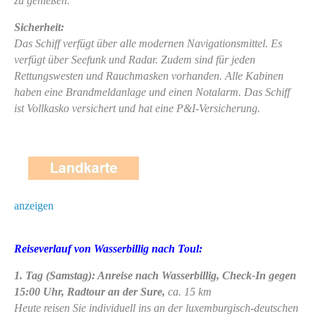
zu genießen.
Sicherheit:
Das Schiff verfügt über alle modernen Navigationsmittel. Es
verfügt über Seefunk und Radar. Zudem sind für jeden
Rettungswesten und Rauchmasken vorhanden. Alle Kabinen
haben eine Brandmeldanlage und einen Notalarm. Das Schiff
ist Vollkasko versichert und hat eine P&I-Versicherung.
anzeigen
Reiseverlauf von Wasserbillig nach Toul:
1. Tag (Samstag): Anreise nach Wasserbillig, Check-In gegen
15:00 Uhr, Radtour
an der Sure,
ca. 15 km
Heute reisen Sie individuell ins an der luxemburgisch-deutschen