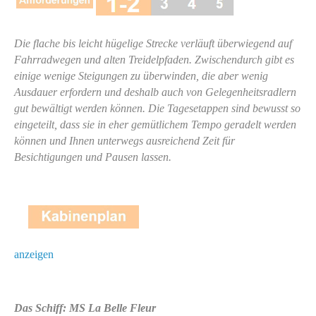
Die flache bis leicht hügelige Strecke verläuft überwiegend auf
Fahrradwegen und alten Treidelpfaden. Zwischendurch gibt es
einige wenige Steigungen zu überwinden, die aber wenig
Ausdauer erfordern und deshalb auch von Gelegenheitsradlern
gut bewältigt werden können. Die Tagesetappen sind bewusst so
eingeteilt, dass sie in eher gemütlichem Tempo geradelt werden
können und Ihnen unterwegs ausreichend Zeit für
Besichtigungen und Pausen lassen.
anzeigen
Das Schiff: MS La Belle Fleur