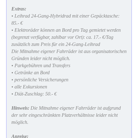
Extras:
• Leihrad 24-Gang-Hybridrad mit einer Gepäcktasche:
85.- €
• Elektroräder können an Bord pro Tag gemietet werden
(begrenzt verfügbar, zahlbar vor Ort): ca. 17.- €/Tag
zusätzlich zum Preis für ein 24-Gang-Leihrad
Die Mitnahme eigener Fahrräder ist aus organisatorischen
Gründen leider nicht möglich.
• Parkgebühren und Transfers
• Getränke an Bord
• persönliche Versicherungen
• alle Exkursionen
• Diät-Zuschlag: 50.- €
Hinweis:
Die Mitnahme eigener Fahrräder ist aufgrund
der sehr eingeschränkten Platzverhältnisse leider nicht
möglich.
Anreise: