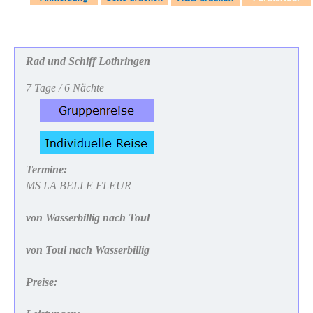
Rad und Schiff
Lothringen
7 Tage / 6 Nächte
Termine:
MS LA BELLE FLEUR
von Wasserbillig nach Toul
von Toul nach Wasserbillig
Preise: