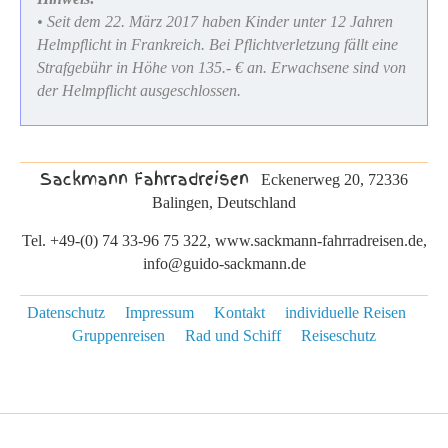
• Seit dem 22. März 2017 haben Kinder unter 12 Jahren
Helmpflicht in Frankreich. Bei Pflichtverletzung fällt eine
Strafgebühr in Höhe von 135.- € an. Erwachsene sind von
der Helmpflicht ausgeschlossen.
Sackmann Fahrradreisen
Eckenerweg 20, 72336
Balingen, Deutschland
Tel. +49-(0) 74 33-96 75 322, www.sackmann-fahrradreisen.de,
info@guido-sackmann.de
Datenschutz
Impressum
Kontakt
individuelle Reisen
Gruppenreisen
Rad und Schiff
Reiseschutz