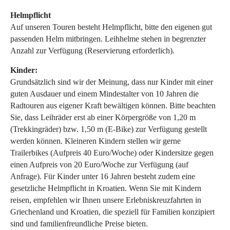
Helmpflicht
Auf unseren Touren besteht Helmpflicht, bitte den eigenen gut
passenden Helm mitbringen. Leihhelme stehen in begrenzter
Anzahl zur Verfügung (Reservierung erforderlich).
Kinder:
Grundsätzlich sind wir der Meinung, dass nur Kinder mit einer
guten Ausdauer und einem Mindestalter von 10 Jahren die
Radtouren aus eigener Kraft bewältigen können. Bitte beachten
Sie, dass Leihräder erst ab einer Körpergröße von 1,20 m
(Trekkingräder) bzw. 1,50 m (E-Bike) zur Verfügung gestellt
werden können. Kleineren Kindern stellen wir gerne
Trailerbikes (Aufpreis 40 Euro/Woche) oder Kindersitze gegen
einen Aufpreis von 20 Euro/Woche zur Verfügung (auf
Anfrage). Für Kinder unter 16 Jahren besteht zudem eine
gesetzliche Helmpflicht in Kroatien. Wenn Sie mit Kindern
reisen, empfehlen wir Ihnen unsere Erlebniskreuzfahrten in
Griechenland und Kroatien, die speziell für Familien konzipiert
sind und familienfreundliche Preise bieten.