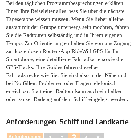
Bei den täglichen Programmbesprechungen erklären
Ihnen Ihre Reiseleiter alles, was Sie über die nächste
Tagesetappe wissen müssen. Wenn Sie lieber alleine
anstatt mit der Gruppe unterwegs sein möchten, fahren
Sie die Radtouren selbständig und in Ihrem eigenen
Tempo. Zur Orientierung enthalten Sie von uns Zugang
zur kostenlosen Routen-App RideWithGPS für Ihr
Smartphone, eine detaillierte Fahrradkarte sowie die
GPS-Tracks. Ihre Guides fahren dieselbe
Fahrradstrecke wie Sie. Sie sind also in der Nähe und
bei Notfällen, Problemen oder Fragen telefonisch
erreichbar. Statt einer Radtour kann auch ein halber
oder ganzer Badetag auf dem Schiff eingelegt werden.
Anforderungen, Schiff und Landkarte