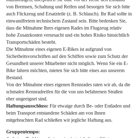
von Bremsen, Schaltung und Reifen und besorgen Sie sich bitte
auch Flickzeug und Ersatzteile (z. B. Schlauch). Ihr Rad sollte in
einwandfreiem technischem Zustand sein. Bitte bedenken Sie,
dass die Mitnahme Ihres eigenen Rades im Flugzeug relativ
hohe Zusatzkosten verursacht und ein hohes Risiko hinsichtlich
Transportschäden besteht.
Die Mitnahme eines eigenen E-Bikes ist aufgrund von
Sicherheitsvorschriften auf den Schiffen sowie zum Schutz der
Gesundheit unserer Mitarbeiter nicht möglich. Wenn Sie ein E-
Bike fahren möchten, mieten Sie sich bitte eines aus unserem
Bestand.
Von der Mitnahme eines eigenen Rennrades raten wir ab, da die
schmalen Rennradreifen für die von uns befahrenen Straßen
eher ungeeignet sind.
Haftungsausschluss:
Für etwaige durch Be- oder Entladen und
beim Transport entstandene Schäden am von Ihnen
mitgebrachten Rad schließen wir jegliche Haftung aus.
Gruppentempo: