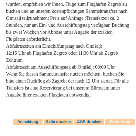
wurden, empfehlen wir Ihnen, Flüge zum Flughafen Zagreb zu
buchen und an unseren kostenpflichtigen Sammeltransfers nach
Omisalj teilzunehmen: Preis auf Anfrage (Transferzeit ca. 2
Stunden, nur am Ein- und Ausschiffungstag verfügbar, Buchung
bis zwei Wochen vor Abreise unter Angabe der exakten
Flugdaten erforderlich).
Abfahrtszeiten am Einschiffungstag nach Omišalj:
12:15 Uhr ab Flughafen Zagreb oder 11:30 Uhr ab Zagreb
Zentrum
Abfahrtszeit am Ausschiffungstag ab Omišalj: 08:00 Uhr
Wenn Sie diesen Sammeltransfer nutzen möchten, buchen Sie
bitte einen Rückflug ab Zagreb, der nach 12 Uhr startet. Für alle
Transfers ist eine Reservierung bei unserem Büroteam unter
Angabe Ihrer exakten Flugdaten notwendig.