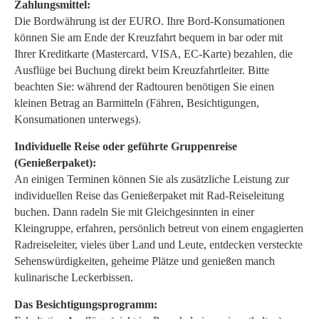
Zahlungsmittel:
Die Bordwährung ist der EURO. Ihre Bord-Konsumationen
können Sie am Ende der Kreuzfahrt bequem in bar oder mit
Ihrer Kreditkarte (Mastercard, VISA, EC-Karte) bezahlen, die
Ausflüge bei Buchung direkt beim Kreuzfahrtleiter. Bitte
beachten Sie: während der Radtouren benötigen Sie einen
kleinen Betrag an Barmitteln (Fähren, Besichtigungen,
Konsumationen unterwegs).
Individuelle Reise oder geführte Gruppenreise
(Genießerpaket):
An einigen Terminen können Sie als zusätzliche Leistung zur
individuellen Reise das Genießerpaket mit Rad-Reiseleitung
buchen. Dann radeln Sie mit Gleichgesinnten in einer
Kleingruppe, erfahren, persönlich betreut von einem engagierten
Radreiseleiter, vieles über Land und Leute, entdecken versteckte
Sehenswürdigkeiten, geheime Plätze und genießen manch
kulinarische Leckerbissen.
Das Besichtigungsprogramm: