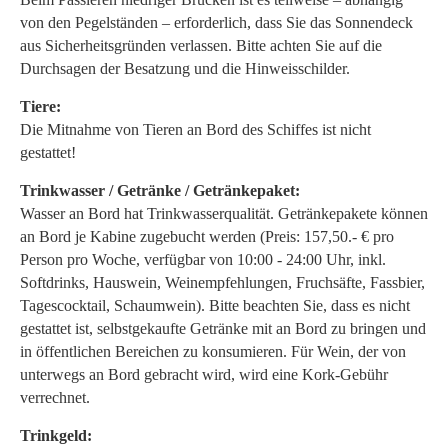
von den Pegelständen – erforderlich, dass Sie das Sonnendeck
aus Sicherheitsgründen verlassen. Bitte achten Sie auf die
Durchsagen der Besatzung und die Hinweisschilder.
Tiere:
Die Mitnahme von Tieren an Bord des Schiffes ist nicht
gestattet!
Trinkwasser / Getränke / Getränkepaket:
Wasser an Bord hat Trinkwasserqualität. Getränkepakete können
an Bord je Kabine zugebucht werden (Preis: 157,50.- € pro
Person pro Woche, verfügbar von 10:00 - 24:00 Uhr, inkl.
Softdrinks, Hauswein, Weinempfehlungen, Fruchsäfte, Fassbier,
Tagescocktail, Schaumwein). Bitte beachten Sie, dass es nicht
gestattet ist, selbstgekaufte Getränke mit an Bord zu bringen und
in öffentlichen Bereichen zu konsumieren. Für Wein, der von
unterwegs an Bord gebracht wird, wird eine Kork-Gebühr
verrechnet.
Trinkgeld: