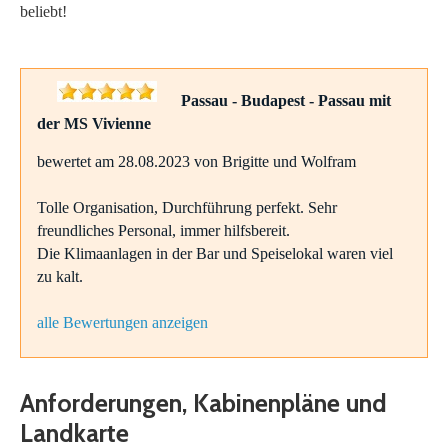
beliebt!
Passau - Budapest - Passau mit
der MS Vivienne
bewertet am 28.08.2023 von Brigitte und Wolfram
Tolle Organisation, Durchführung perfekt. Sehr
freundliches Personal, immer hilfsbereit.
Die Klimaanlagen in der Bar und Speiselokal waren viel
zu kalt.
alle Bewertungen anzeigen
Anforderungen, Kabinenpläne und
Landkarte