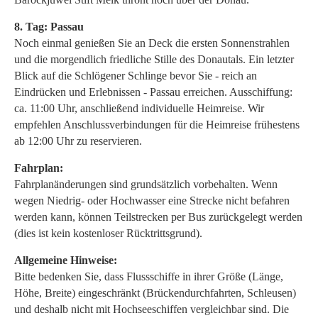
8. Tag: Passau
Noch einmal genießen Sie an Deck die ersten Sonnenstrahlen
und die morgendlich friedliche Stille des Donautals. Ein letzter
Blick auf die Schlögener Schlinge bevor Sie - reich an
Eindrücken und Erlebnissen - Passau erreichen. Ausschiffung:
ca. 11:00 Uhr, anschließend individuelle Heimreise. Wir
empfehlen Anschlussverbindungen für die Heimreise frühestens
ab 12:00 Uhr zu reservieren.
Fahrplan:
Fahrplanänderungen sind grundsätzlich vorbehalten. Wenn
wegen Niedrig- oder Hochwasser eine Strecke nicht befahren
werden kann, können Teilstrecken per Bus zurückgelegt werden
(dies ist kein kostenloser Rücktrittsgrund).
Allgemeine Hinweise:
Bitte bedenken Sie, dass Flussschiffe in ihrer Größe (Länge,
Höhe, Breite) eingeschränkt (Brückendurchfahrten, Schleusen)
und deshalb nicht mit Hochseeschiffen vergleichbar sind. Die