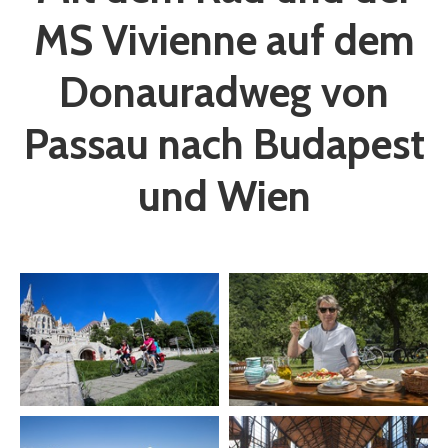
MS Vivienne auf dem
Donauradweg von
Passau nach Budapest
und Wien