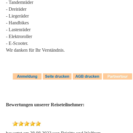
- Tandemräder
- Dreiräder
- Liegeräder
- Handbikes
- Lastenräder
- Elektroroller
- E-Scooter.
Wir danken für Ihr Verständnis.
Bewertungen unserer Reiseteilnehmer: