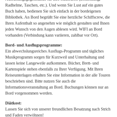
Radhelme, Taschen, etc.). Und wenn Sie Lust auf ein gutes
Buch haben, bedienen Sie sich einfach in der bordeigenen
Bibliothek. An Bord begrüßt Sie eine herzliche Schiffscrew, die
Ihren Aufenthalt so angenehm wie möglich gestalten und Ihnen
jeden Wunsch von den Augen ablesen wird. WIFI an Bord
vorhanden (Verbindung kann variieren, zahlbar vor Ort).
Bord- und Ausflugsprogramme:
Ein abwechslungsreiches Ausflugs-Programm und tägliches
Musikprogramm sorgen für Kurzweil und Unterhaltung und
lassen keine Langeweile aufkommen. Bücher, Brett- und
Kartenspiele stehen ebenfalls zu Ihrer Verfügung. Mit Ihren
Reiseunterlagen erhalten Sie eine Information in der alle Touren
beschrieben sind. Bitte nutzen Sie auch die
Informationsveranstaltung an Bord. Buchungen können nur an
Bord vorgenommen werden.
Diätkost:
Lassen Sie sich von unserer freundlichen Besatzung nach Strich
und Faden verwöhnen!