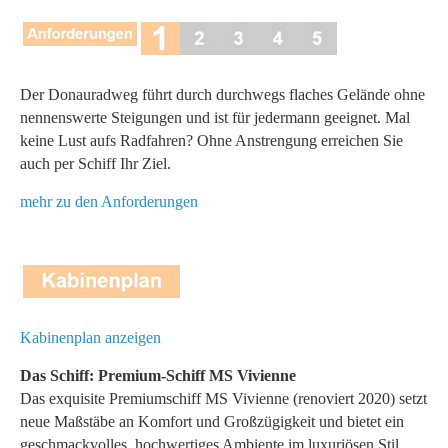
Der Donauradweg führt durch durchwegs flaches Gelände ohne
nennenswerte Steigungen und ist für jedermann geeignet. Mal
keine Lust aufs Radfahren? Ohne Anstrengung erreichen Sie
auch per Schiff Ihr Ziel.
mehr zu den Anforderungen
Kabinenplan anzeigen
Das Schiff: Premium-Schiff MS Vivienne
Das exquisite Premiumschiff MS Vivienne (renoviert 2020) setzt
neue Maßstäbe an Komfort und Großzügigkeit und bietet ein
geschmackvolles, hochwertiges Ambiente im luxuriösen Stil.