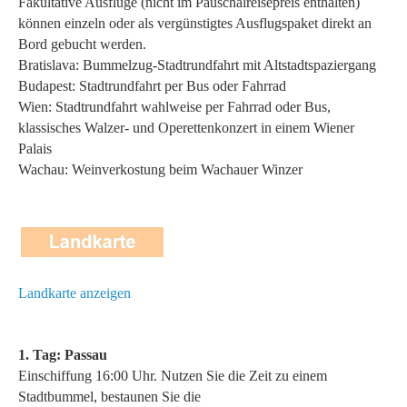
Fakultative Ausflüge (nicht im Pauschalreisepreis enthalten)
können einzeln oder als vergünstigtes Ausflugspaket direkt an
Bord gebucht werden.
Bratislava: Bummelzug-Stadtrundfahrt mit Altstadtspaziergang
Budapest: Stadtrundfahrt per Bus oder Fahrrad
Wien: Stadtrundfahrt wahlweise per Fahrrad oder Bus,
klassisches Walzer- und Operettenkonzert in einem Wiener
Palais
Wachau: Weinverkostung beim Wachauer Winzer
Landkarte anzeigen
1. Tag: Passau
Einschiffung 16:00 Uhr. Nutzen Sie die Zeit zu einem
Stadtbummel, bestaunen Sie die