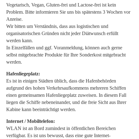
Vegetarisch, Vegan, Gluten-frei und Lactose-frei ist kein
Problem. Bitte informieren Sie uns bis spätestens 3 Wochen vor
Anreise.
Wir bitten um Verständnis, dass aus logistischen und
organisatorischen Gründen nicht jeder Diätwunsch erfüllt
werden kann.
In Einzelfällen und ggf. Voranmeldung, können auch gerne
selbst mitgebrachte Produkte für Ihre Sonderkost mitgebracht
werden.
Hafenliegeplatz:
Es ist in einigen Städten üblich, dass die Hafenbehörden
aufgrund des hohen Verkehrsaufkommens mehreren Schiffen
einen gemeinsamen Hafenliegeplatz zuweisen. In diesem Fall
liegen die Schiffe nebeneinander, und die freie Sicht aus Ihrer
Kabine kann beeinträchtigt werden.
Internet / Mobiltelefon:
WLAN ist an Bord zumindest in öffentlichen Bereichen
verfügbar. Es ist uns bewusst, dass eine gute Internet-