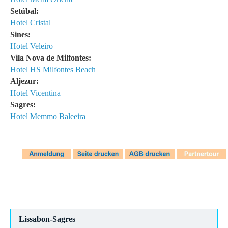
Setúbal:
Hotel Cristal
Sines:
Hotel Veleiro
Vila Nova de Milfontes:
Hotel HS
Milfontes Beach
Aljezur:
Hotel Vicentina
Sagres:
Hotel Memmo Baleeira
Lissabon-Sagres