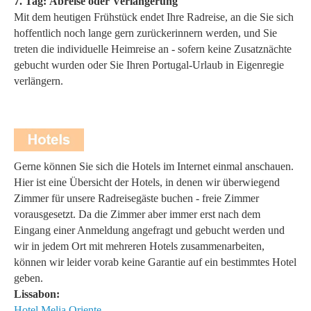
7. Tag:
Abreise oder Verlängerung
Mit dem heutigen Frühstück endet Ihre Radreise, an die Sie sich
hoffentlich noch lange gern zurückerinnern werden, und Sie
treten die individuelle Heimreise an - sofern keine Zusatznächte
gebucht wurden oder Sie Ihren Portugal-Urlaub in Eigenregie
verlängern.
Gerne können Sie sich die Hotels im Internet einmal anschauen.
Hier ist eine Übersicht der Hotels, in denen wir überwiegend
Zimmer für unsere Radreisegäste buchen - freie Zimmer
vorausgesetzt. Da die Zimmer aber immer erst nach dem
Eingang einer Anmeldung angefragt und gebucht werden und
wir in jedem Ort mit mehreren Hotels zusammenarbeiten,
können wir leider vorab keine Garantie auf ein bestimmtes Hotel
geben.
Lissabon:
Hotel Melia Oriente