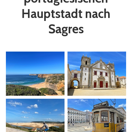
Hauptstadt nach
Sagres