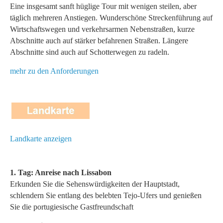
Eine insgesamt sanft hüglige Tour mit wenigen steilen, aber
täglich mehreren Anstiegen. Wunderschöne Streckenführung auf
Wirtschaftswegen und verkehrsarmen Nebenstraßen, kurze
Abschnitte auch auf stärker befahrenen Straßen. Längere
Abschnitte sind auch auf Schotterwegen zu radeln.
mehr zu den Anforderungen
Landkarte anzeigen
1. Tag: Anreise nach Lissabon
Erkunden Sie die Sehenswürdigkeiten der Hauptstadt,
schlendern Sie entlang des belebten Tejo-Ufers und genießen
Sie die portugiesische Gastfreundschaft