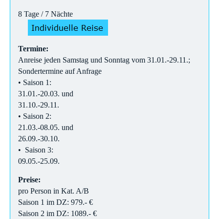
8 Tage / 7 Nächte
Termine:
Anreise jeden Samstag und Sonntag vom 31.01.-29.11.;
Sondertermine auf Anfrage
• Saison 1:
31.01.-20.03. und
31.10.-29.11.
• Saison 2:
21.03.-08.05. und
26.09.-30.10.
• Saison 3:
09.05.-25.09.
Preise:
pro Person in Kat. A/B
Saison 1 im DZ: 979.- €
Saison 2 im DZ: 1089.- €