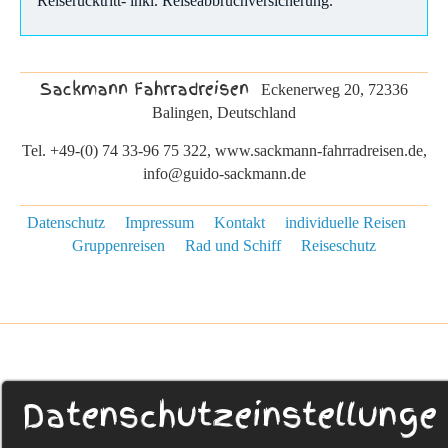
Reiserücktritt- inkl. Reiseabbruchversicherung.
Sackmann Fahrradreisen
Eckenerweg 20, 72336
Balingen, Deutschland
Tel. +49-(0) 74 33-96 75 322, www.sackmann-fahrradreisen.de,
info@guido-sackmann.de
Datenschutz
Impressum
Kontakt
individuelle Reisen
Gruppenreisen
Rad und Schiff
Reiseschutz
Datenschutzeinstellunge