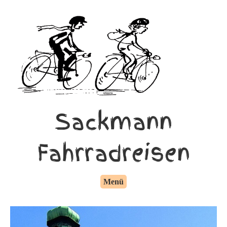
Sackmann
Fahrradreisen
Menü