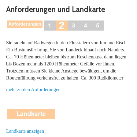
Anforderungen und Landkarte
Sie radeln auf Radwegen in den Flusstälern von Inn und Etsch.
Ein Bustransfer bringt Sie von Landeck hinauf nach Nauders.
Ca. 70 Höhenmeter bleiben bis zum Reschenpass, dann liegen
bis Bozen mehr als 1200 Höhenmeter Gefälle vor Ihnen.
Trotzdem müssen Sie kleine Anstiege bewältigen, um die
Routenführung verkehrsfrei zu halten. Ca. 300 Radkilometer
mehr zu den Anforderungen
Landkarte anzeigen