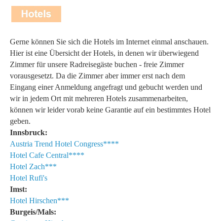
Gerne können Sie sich die Hotels im Internet einmal anschauen.
Hier ist eine Übersicht der Hotels, in denen wir überwiegend
Zimmer für unsere Radreisegäste buchen - freie Zimmer
vorausgesetzt. Da die Zimmer aber immer erst nach dem
Eingang einer Anmeldung angefragt und gebucht werden und
wir in jedem Ort mit mehreren Hotels zusammenarbeiten,
können wir leider vorab keine Garantie auf ein bestimmtes Hotel
geben.
Innsbruck:
Austria Trend Hotel Congress****
Hotel Cafe Central****
Hotel Zach***
Hotel Rufi's
Imst:
Hotel Hirschen***
Burgeis/Mals: