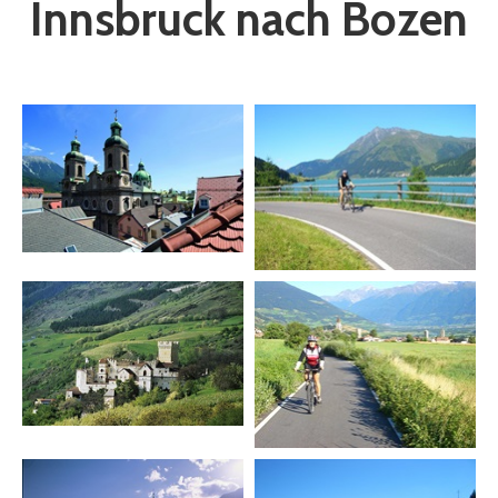
Innsbruck nach Bozen