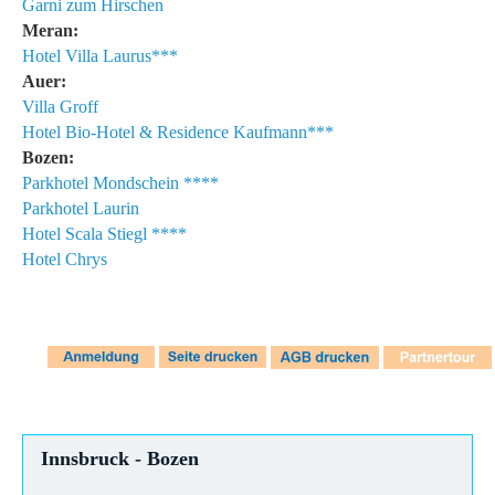
Garni zum Hirschen
Meran:
Hotel Villa Laurus***
Auer:
Villa Groff
Hotel Bio-Hotel & Residence Kaufmann***
Bozen:
Parkhotel Mondschein ****
Parkhotel Laurin
Hotel Scala Stiegl ****
Hotel Chrys
Innsbruck - Bozen