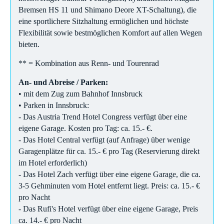
Bremsen HS 11 und Shimano Deore XT-Schaltung), die
eine sportlichere Sitzhaltung ermöglichen und höchste
Flexibilität sowie bestmöglichen Komfort auf allen Wegen
bieten.
** = Kombination aus Renn- und Tourenrad
An- und Abreise / Parken:
• mit dem Zug zum Bahnhof Innsbruck
• Parken in Innsbruck:
- Das Austria Trend Hotel Congress verfügt über eine
eigene Garage. Kosten pro Tag: ca. 15.- €.
- Das Hotel Central verfügt (auf Anfrage) über wenige
Garagenplätze für ca. 15.- € pro Tag (Reservierung direkt
im Hotel erforderlich)
- Das Hotel Zach verfügt über eine eigene Garage, die ca.
3-5 Gehminuten vom Hotel entfernt liegt. Preis: ca. 15.- €
pro Nacht
- Das Rufi's Hotel verfügt über eine eigene Garage, Preis
ca. 14.- € pro Nacht