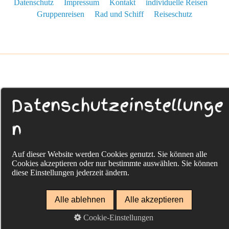
Datenschutz
Impressum
Kontakt
individuelle Reisen
Gruppenreisen
Rad und Schiff
Reiseschutz
Datenschutzeinstellunge
n
Auf dieser Website werden Cookies genutzt. Sie können alle
Cookies akzeptieren oder nur bestimmte auswählen. Sie können
diese Einstellungen jederzeit ändern.
Alle ablehnen
Alle akzeptieren
Cookie-Einstellungen