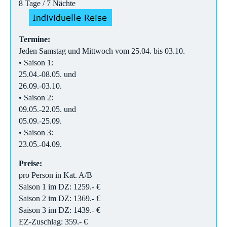
8 Tage / 7 Nächte
Termine:
Jeden Samstag und Mittwoch vom 25.04. bis 03.10.
• Saison 1:
25.04.-08.05. und
26.09.-03.10.
• Saison 2:
09.05.-22.05. und
05.09.-25.09.
• Saison 3:
23.05.-04.09.
Preise:
pro Person in Kat. A/B
Saison 1 im DZ: 1259.- €
Saison 2 im DZ: 1369.- €
Saison 3 im DZ: 1439.- €
EZ-Zuschlag: 359.- €