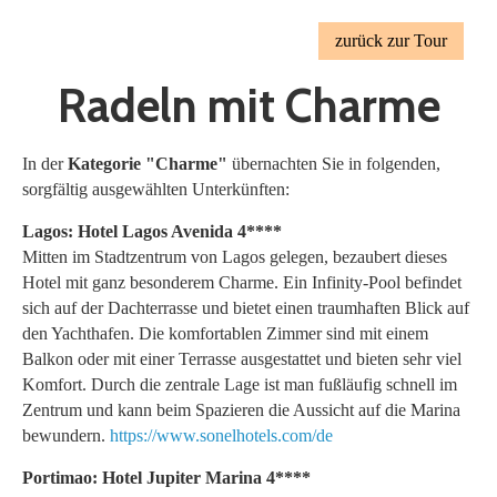
zurück zur Tour
Radeln mit Charme
In der
Kategorie "Charme"
übernachten Sie in folgenden,
sorgfältig ausgewählten Unterkünften:
Lagos: Hotel Lagos Avenida 4****
Mitten im Stadtzentrum von Lagos gelegen, bezaubert dieses
Hotel mit ganz besonderem Charme. Ein Infinity-Pool befindet
sich auf der Dachterrasse und bietet einen traumhaften Blick auf
den Yachthafen. Die komfortablen Zimmer sind mit einem
Balkon oder mit einer Terrasse ausgestattet und bieten sehr viel
Komfort. Durch die zentrale Lage ist man fußläufig schnell im
Zentrum und kann beim Spazieren die Aussicht auf die Marina
bewundern.
https://www.sonelhotels.com/de
Portimao: Hotel Jupiter Marina 4****