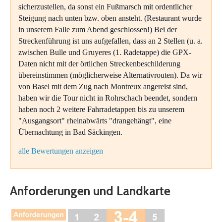
sicherzustellen, da sonst ein Fußmarsch mit ordentlicher
Steigung nach unten bzw. oben ansteht. (Restaurant wurde
in unserem Falle zum Abend geschlossen!) Bei der
Streckenführung ist uns aufgefallen, dass an 2 Stellen (u. a.
zwischen Bulle und Gruyeres (1. Radetappe) die GPX-
Daten nicht mit der örtlichen Streckenbeschilderung
übereinstimmen (möglicherweise Alternativrouten). Da wir
von Basel mit dem Zug nach Montreux angereist sind,
haben wir die Tour nicht in Rohrschach beendet, sondern
haben noch 2 weitere Fahrradetappen bis zu unserem
"Ausgangsort" rheinabwärts "drangehängt", eine
Übernachtung in Bad Säckingen.
alle Bewertungen anzeigen
Anforderungen und Landkarte