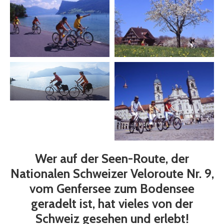
Wer auf der Seen-Route, der
Nationalen Schweizer Veloroute Nr. 9,
vom Genfersee zum Bodensee
geradelt ist, hat vieles von der
Schweiz gesehen und erlebt!