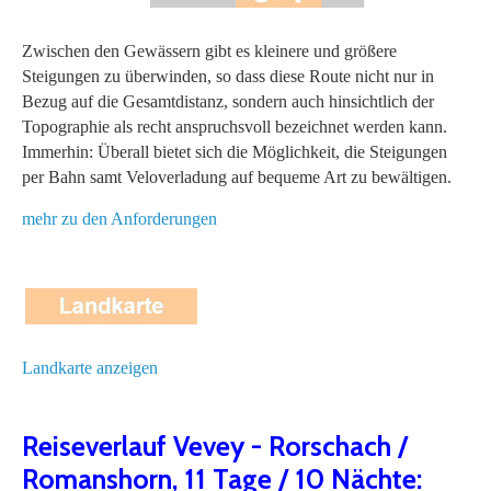
Zwischen den Gewässern gibt es kleinere und größere
Steigungen zu überwinden, so dass diese Route nicht nur in
Bezug auf die Gesamtdistanz, sondern auch hinsichtlich der
Topographie als recht anspruchsvoll bezeichnet werden kann.
Immerhin: Überall bietet sich die Möglichkeit, die Steigungen
per Bahn samt Veloverladung auf bequeme Art zu bewältigen.
mehr zu den Anforderungen
Landkarte anzeigen
Reiseverlauf Vevey - Rorschach /
Romanshorn, 11 Tage / 10 Nächte: