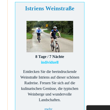
Istriens Weinstraße
8 Tage / 7 Nächte
individuell
Entdecken Sie die beeindruckende
Weinstraße Istriens auf dieser schönen
Radreise. Freuen Sie sich auf die
kulinarischen Genüsse, die typischen
Weinberge und wundervolle
Landschaften.
mehr...