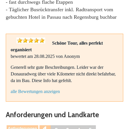
- fast durchwegs flache Etappen
- Täglicher Busrücktransfer inkl. Radtransport vom
gebuchten Hotel in Passau nach Regensburg buchbar
Schöne Tour, alles perfekt
organisiert
bewertet am 28.08.2025 von Anonym
Generell sehr gute Beschreibungen. Leider war der
Donauradweg über viele Kilometer nicht direkt befahrbar,
da im Bau. Diese Info hat gefehlt.
alle Bewertungen anzeigen
Anforderungen und Landkarte