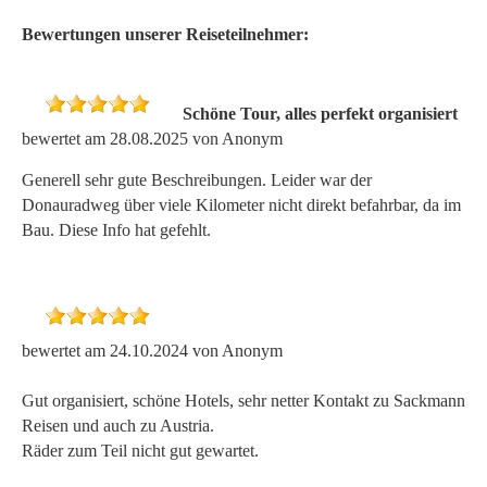
Bewertungen unserer Reiseteilnehmer:
Schöne Tour, alles perfekt organisiert
bewertet am 28.08.2025 von Anonym
Generell sehr gute Beschreibungen. Leider war der
Donauradweg über viele Kilometer nicht direkt befahrbar, da im
Bau. Diese Info hat gefehlt.
bewertet am 24.10.2024 von Anonym
Gut organisiert, schöne Hotels, sehr netter Kontakt zu Sackmann
Reisen und auch zu Austria.
Räder zum Teil nicht gut gewartet.