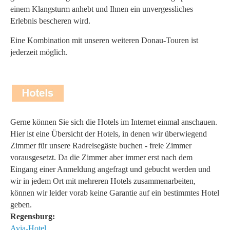
einem Klangsturm anhebt und Ihnen ein unvergessliches
Erlebnis bescheren wird.
Eine Kombination mit unseren weiteren Donau-Touren ist
jederzeit möglich.
Gerne können Sie sich die Hotels im Internet einmal anschauen.
Hier ist eine Übersicht der Hotels, in denen wir überwiegend
Zimmer für unsere Radreisegäste buchen - freie Zimmer
vorausgesetzt. Da die Zimmer aber immer erst nach dem
Eingang einer Anmeldung angefragt und gebucht werden und
wir in jedem Ort mit mehreren Hotels zusammenarbeiten,
können wir leider vorab keine Garantie auf ein bestimmtes Hotel
geben.
Regensburg:
Avia-Hotel