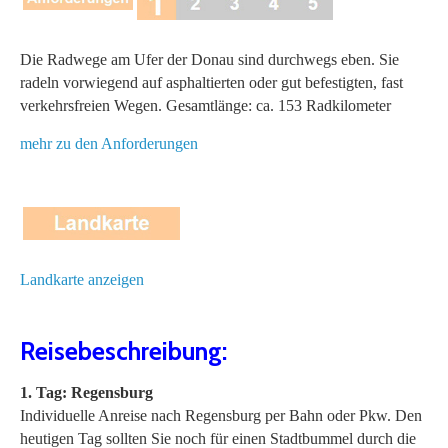
Die Radwege am Ufer der Donau sind durchwegs eben. Sie
radeln vorwiegend auf asphaltierten oder gut befestigten, fast
verkehrsfreien Wegen. Gesamtlänge: ca. 153 Radkilometer
mehr zu den Anforderungen
Landkarte anzeigen
Reisebeschreibung:
1. Tag: Regensburg
Individuelle Anreise nach Regensburg per Bahn oder Pkw. Den
heutigen Tag sollten Sie noch für einen Stadtbummel durch die