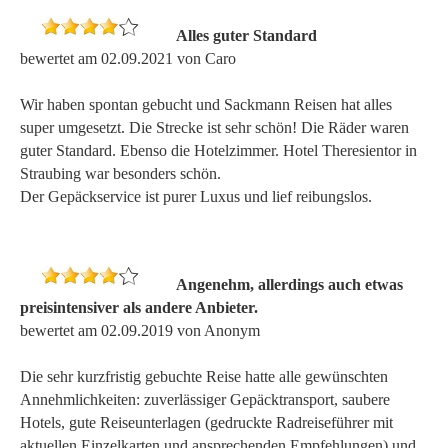
Alles guter Standard
bewertet am 02.09.2021 von Caro
Wir haben spontan gebucht und Sackmann Reisen hat alles
super umgesetzt. Die Strecke ist sehr schön! Die Räder waren
guter Standard. Ebenso die Hotelzimmer. Hotel Theresientor in
Straubing war besonders schön.
Der Gepäckservice ist purer Luxus und lief reibungslos.
Angenehm, allerdings auch etwas
preisintensiver als andere Anbieter.
bewertet am 02.09.2019 von Anonym
Die sehr kurzfristig gebuchte Reise hatte alle gewünschten
Annehmlichkeiten: zuverlässiger Gepäcktransport, saubere
Hotels, gute Reiseunterlagen (gedruckte Radreiseführer mit
aktuellen Einzelkarten und ansprechenden Empfehlungen) und