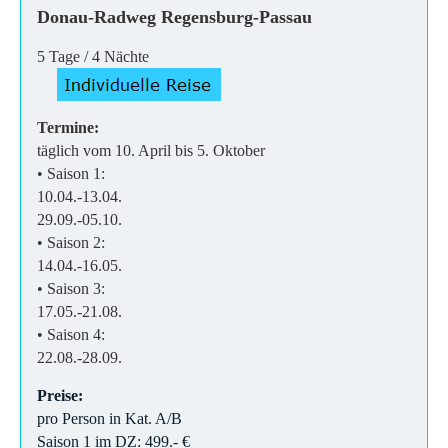
Donau-Radweg Regensburg-Passau
5 Tage / 4 Nächte
Termine:
täglich vom 10. April bis 5. Oktober
• Saison 1:
10.04.-13.04.
29.09.-05.10.
• Saison 2:
14.04.-16.05.
• Saison 3:
17.05.-21.08.
• Saison 4:
22.08.-28.09.
Preise:
pro Person in Kat. A/B
Saison 1 im DZ: 499.- €