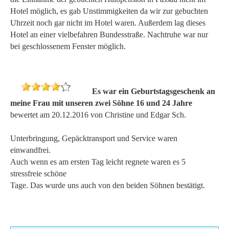
Hotel möglich, es gab Unstimmigkeiten da wir zur gebuchten
Uhrzeit noch gar nicht im Hotel waren. Außerdem lag dieses
Hotel an einer vielbefahren Bundesstraße. Nachtruhe war nur
bei geschlossenem Fenster möglich.
Es war ein Geburtstagsgeschenk an
meine Frau mit unseren zwei Söhne 16 und 24 Jahre
bewertet am 20.12.2016 von Christine und Edgar Sch.
Unterbringung, Gepäcktransport und Service waren
einwandfrei.
Auch wenn es am ersten Tag leicht regnete waren es 5
stressfreie schöne
Tage. Das wurde uns auch von den beiden Söhnen bestätigt.