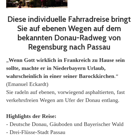
Diese individuelle Fahrradreise bringt
Sie auf ebenen Wegen auf dem
bekannten Donau-Radweg von
Regensburg nach Passau
„
Wenn Gott wirklich in Frankreich zu Hause sein
sollte, machte er in Niederbayern Urlaub,
wahrscheinlich in einer seiner Barockkirchen
.“
(Emanuel Eckardt)
Sie radeln auf ebenen, vorwiegend asphaltierten, fast
verkehrsfreien Wegen am Ufer der Donau entlang.
Highlights der Reise:
- Deutsche Donau, Gäuboden und Bayerischer Wald
- Drei-Flüsse-Stadt Passau