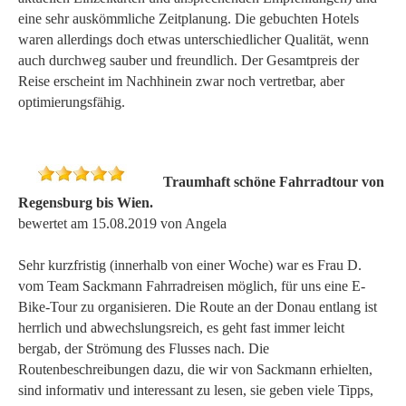
eine sehr auskömmliche Zeitplanung. Die gebuchten Hotels
waren allerdings doch etwas unterschiedlicher Qualität, wenn
auch durchweg sauber und freundlich. Der Gesamtpreis der
Reise erscheint im Nachhinein zwar noch vertretbar, aber
optimierungsfähig.
Traumhaft schöne Fahrradtour von
Regensburg bis Wien.
bewertet am 15.08.2019 von Angela
Sehr kurzfristig (innerhalb von einer Woche) war es Frau D.
vom Team Sackmann Fahrradreisen möglich, für uns eine E-
Bike-Tour zu organisieren. Die Route an der Donau entlang ist
herrlich und abwechslungsreich, es geht fast immer leicht
bergab, der Strömung des Flusses nach. Die
Routenbeschreibungen dazu, die wir von Sackmann erhielten,
sind informativ und interessant zu lesen, sie geben viele Tipps,