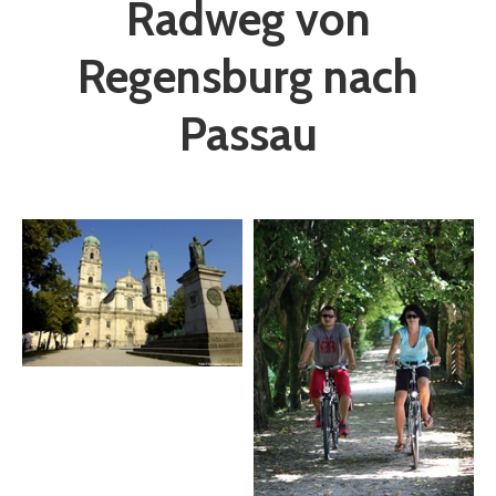
Radweg von
Regensburg nach
Passau