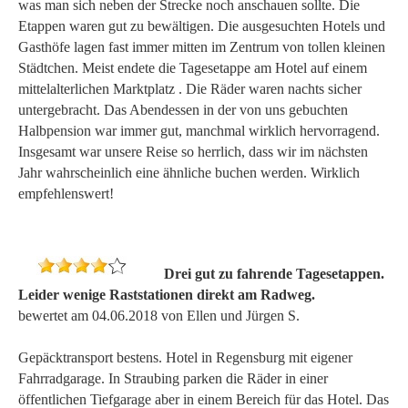
was man sich neben der Strecke noch anschauen sollte. Die
Etappen waren gut zu bewältigen. Die ausgesuchten Hotels und
Gasthöfe lagen fast immer mitten im Zentrum von tollen kleinen
Städtchen. Meist endete die Tagesetappe am Hotel auf einem
mittelalterlichen Marktplatz . Die Räder waren nachts sicher
untergebracht. Das Abendessen in der von uns gebuchten
Halbpension war immer gut, manchmal wirklich hervorragend.
Insgesamt war unsere Reise so herrlich, dass wir im nächsten
Jahr wahrscheinlich eine ähnliche buchen werden. Wirklich
empfehlenswert!
Drei gut zu fahrende Tagesetappen.
Leider wenige Raststationen direkt am Radweg.
bewertet am 04.06.2018 von Ellen und Jürgen S.
Gepäcktransport bestens. Hotel in Regensburg mit eigener
Fahrradgarage. In Straubing parken die Räder in einer
öffentlichen Tiefgarage aber in einem Bereich für das Hotel. Das