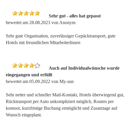
Sehr gut - alles hat gepasst
bewertet am 28.08.2023 von Anonym
Sehr gute Organisation, zuverlässiger Gepäcktransport, gute
Hotels mit freundlichen MitarbeiterInnen
Auch auf Individualwünsche wurde
eingegangen und erfüllt
bewertet am 05.09.2022 von My-sun
Sehr netter und schneller Mail-Kontakt, Hotels überwiegend gut,
Rücktransport per Auto unkompliziert möglich, Routen per
komoot, kurzfristige Buchung ermöglicht und Zusatztage auf
Wunsch eingeplant.