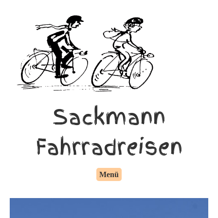
Sackmann
Fahrradreisen
Menü