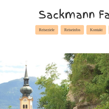
Sackmann Fa
Reiseziele
Reiseinfos
Kontakt