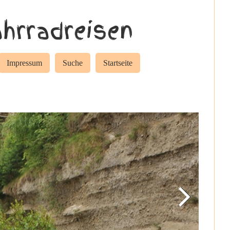
hrradreisen
Impressum
Suche
Startseite