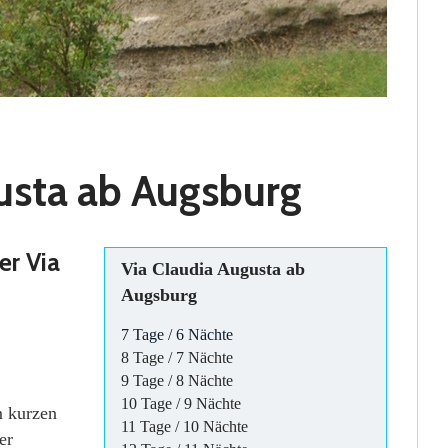
gusta ab Augsburg
er Via
Via Claudia Augusta ab
Augsburg
7 Tage / 6 Nächte
8 Tage / 7 Nächte
9 Tage / 8 Nächte
10 Tage / 9 Nächte
m kurzen
11 Tage / 10 Nächte
er