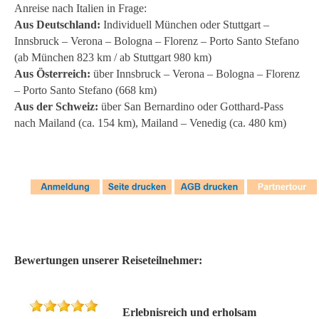
Anreise nach Italien in Frage:
Aus Deutschland:
Individuell München oder Stuttgart –
Innsbruck – Verona – Bologna – Florenz – Porto Santo Stefano
(ab München 823 km / ab Stuttgart 980 km)
Aus Österreich:
über Innsbruck – Verona – Bologna – Florenz
– Porto Santo Stefano (668 km)
Aus der Schweiz:
über San Bernardino oder Gotthard-Pass
nach Mailand (ca. 154 km), Mailand – Venedig (ca. 480 km)
Bewertungen unserer Reiseteilnehmer:
Erlebnisreich und erholsam