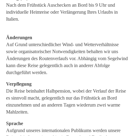
Nach dem Frühstück Auschecken an Bord bis 9 Uhr und
individuelle Heimreise oder Verlängerung Ihres Urlaubs in
Italien.
Änderungen
Auf Grund unterschiedlicher Wind- und Wetterverhältnisse
sowie organisatorischer Notwendigkeiten behalten wir uns
Änderungen des Routenverlaufs vor. Abhängig vom Segelwind
kann diese Reise gelegentlich auch in anderer Abfolge
durchgeführt werden.
Verpflegung
Die Reise beinhaltet Halbpension, wobei der Verlauf der Reise
es sinnvoll macht, gelegentlich nur das Frühstück an Bord
einzunehmen und an anderen Tagen wiederum zwei warme
Mahlzeiten.
Sprache
Aufgrund unseres internationalen Publikums werden unsere