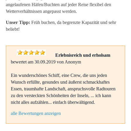
angelaufenen Häfen/Buchten auf jeder Reise flexibel den
Wetterverhältnissen angepasst werden.
Unser Tipp:
Früh buchen, da begrenzte Kapazität und sehr
beliebt!
Erlebnisreich und erholsam
bewertet am 30.09.2019 von Anonym
Ein wunderschönes Schiff, eine Crew, die uns jeden
Wunsch erfüllte, gesundes und äußerst schmackhaftes
Essen, traumhafte Landschaft, anspruchsvolle Radtouren
zu den versteckten Schönheiten der Inseln, ... ich kann
nicht alles aufzählen... einfach überwältigend.
alle Bewertungen anzeigen