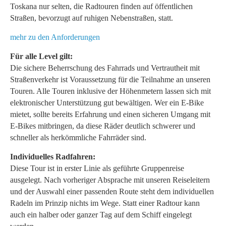
Toskana nur selten, die Radtouren finden auf öffentlichen
Straßen, bevorzugt auf ruhigen Nebenstraßen, statt.
mehr zu den Anforderungen
Für alle Level gilt:
Die sichere Beherrschung des Fahrrads und Vertrautheit mit
Straßenverkehr ist Voraussetzung für die Teilnahme an unseren
Touren. Alle Touren inklusive der Höhenmetern lassen sich mit
elektronischer Unterstützung gut bewältigen. Wer ein E-Bike
mietet, sollte bereits Erfahrung und einen sicheren Umgang mit
E-Bikes mitbringen, da diese Räder deutlich schwerer und
schneller als herkömmliche Fahrräder sind.
Individuelles Radfahren:
Diese Tour ist in erster Linie als geführte Gruppenreise
ausgelegt. Nach vorheriger Absprache mit unseren Reiseleitern
und der Auswahl einer passenden Route steht dem individuellen
Radeln im Prinzip nichts im Wege. Statt einer Radtour kann
auch ein halber oder ganzer Tag auf dem Schiff eingelegt