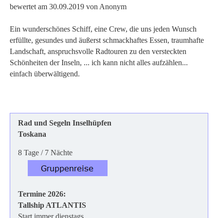
bewertet am 30.09.2019 von Anonym
Ein wunderschönes Schiff, eine Crew, die uns jeden Wunsch
erfüllte, gesundes und äußerst schmackhaftes Essen, traumhafte
Landschaft, anspruchsvolle Radtouren zu den versteckten
Schönheiten der Inseln, ... ich kann nicht alles aufzählen...
einfach überwältigend.
Rad und Segeln
Inselhüpfen
Toskana
8 Tage / 7 Nächte
Termine 2026:
Tallship ATLANTIS
Start immer dienstags