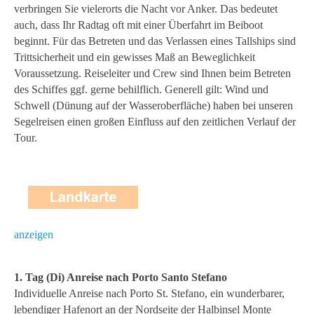
verbringen Sie vielerorts die Nacht vor Anker. Das bedeutet
auch, dass Ihr Radtag oft mit einer Überfahrt im Beiboot
beginnt. Für das Betreten und das Verlassen eines Tallships sind
Trittsicherheit und ein gewisses Maß an Beweglichkeit
Voraussetzung. Reiseleiter und Crew sind Ihnen beim Betreten
des Schiffes ggf. gerne behilflich. Generell gilt: Wind und
Schwell (Dünung auf der Wasseroberfläche) haben bei unseren
Segelreisen einen großen Einfluss auf den zeitlichen Verlauf der
Tour.
anzeigen
1. Tag (Di) Anreise nach Porto Santo Stefano
Individuelle Anreise nach Porto St. Stefano, ein wunderbarer,
lebendiger Hafenort an der Nordseite der Halbinsel Monte