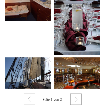
Zurück
Weiter
Seite
1
von 2