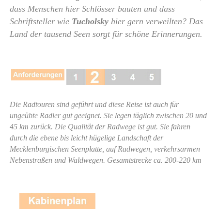
dass Menschen hier Schlösser bauten und dass
Schriftsteller wie
Tucholsky
hier gern verweilten? Das
Land der tausend Seen sorgt für schöne Erinnerungen.
Die Radtouren sind geführt und diese Reise ist auch für
ungeübte Radler gut geeignet. Sie legen täglich zwischen 20 und
45 km zurück. Die Qualität der Radwege ist gut. Sie fahren
durch die ebene bis leicht hügelige Landschaft der
Mecklenburgischen Seenplatte, auf Radwegen, verkehrsarmen
Nebenstraßen und Waldwegen. Gesamtstrecke ca. 200-220 km