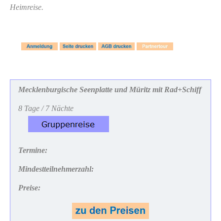
Heimreise.
Mecklenburgische Seenplatte und Müritz mit Rad+Schiff
8 Tage / 7 Nächte
Termine:
Mindestteilnehmerzahl:
Preise: