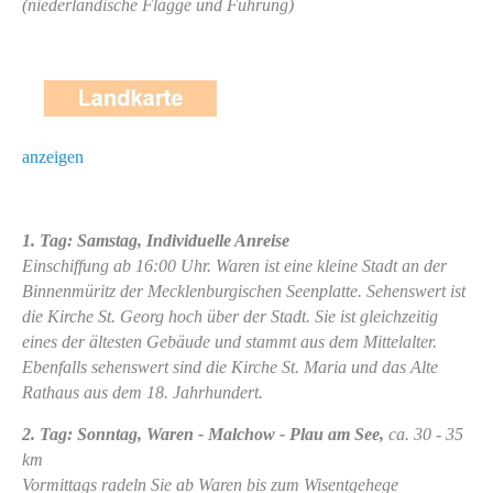
(niederländische Flagge und Führung)
anzeigen
1. Tag: Samstag, Individuelle Anreise
Einschiffung ab 16:00 Uhr. Waren ist eine kleine Stadt an der
Binnenmüritz der Mecklenburgischen Seenplatte. Sehenswert ist
die Kirche St. Georg hoch über der Stadt. Sie ist gleichzeitig
eines der ältesten Gebäude und stammt aus dem Mittelalter.
Ebenfalls sehenswert sind die Kirche St. Maria und das Alte
Rathaus aus dem 18. Jahrhundert.
2. Tag: Sonntag, Waren - Malchow - Plau am See,
ca. 30 - 35
km
Vormittags radeln Sie ab Waren bis zum Wisentgehege