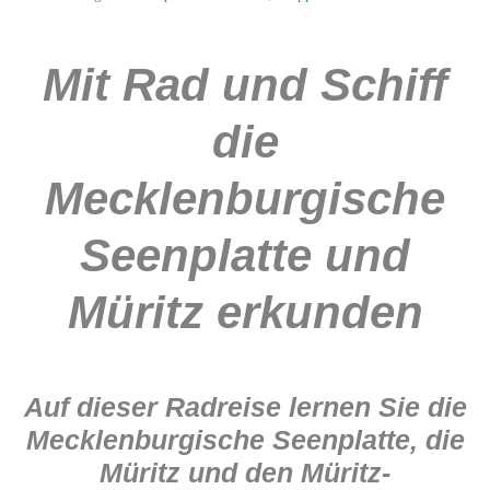
Mit Rad und Schiff
die
Mecklenburgische
Seenplatte und
Müritz erkunden
Auf dieser Radreise lernen Sie die
Mecklenburgische Seenplatte, die
Müritz und den Müritz-