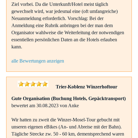
Ziel vorbei. Da die Unterkunft/Hotel meist täglich
gewechselt wird, war jedesmal eine (oft umfangreiche)
Neuanmeldung erforderlich. Vorschlag: Bei der
Anmeldung eine Rubrik anbringen bei der man dem
Organisator wahlweise die Weiterleitung der notwendigen
essentiellen persönlichen Daten an die Hotels erlauben
kann.
alle Bewertungen anzeigen
Trier-Koblenz Winzerhoftour
Gute Organisation (Buchung Hotels, Gepäcktransport)
bewertet am 30.08.2023 von Anke
Wir hatten zu zweit die Winzer-Mosel-Tour gebucht mit
unseren eigenen eBikes (An- und Abreise mit der Bahn).
Tägliche Strecke zw. 50 - 60 km, dementsprechend waren