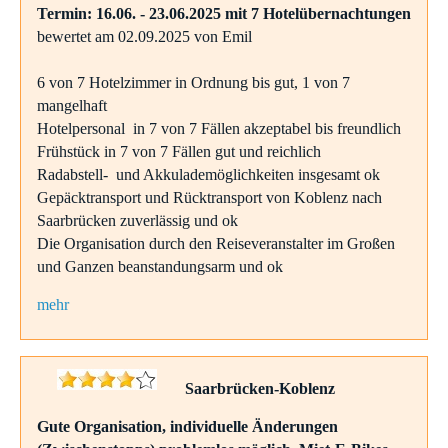
Termin: 16.06. - 23.06.2025 mit 7 Hotelübernachtungen
bewertet am 02.09.2025 von Emil
6 von 7 Hotelzimmer in Ordnung bis gut, 1 von 7
mangelhaft
Hotelpersonal in 7 von 7 Fällen akzeptabel bis freundlich
Frühstück in 7 von 7 Fällen gut und reichlich
Radabstell- und Akkulademöglichkeiten insgesamt ok
Gepäcktransport und Rücktransport von Koblenz nach
Saarbrücken zuverlässig und ok
Die Organisation durch den Reiseveranstalter im Großen
und Ganzen beanstandungsarm und ok
mehr
Saarbrücken-Koblenz
Gute Organisation, individuelle Änderungen