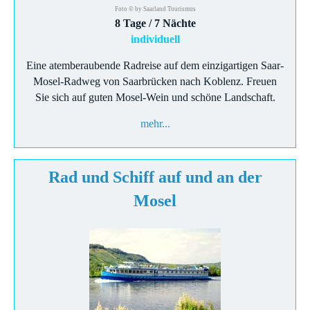
Foto © by Saarland Tourismus
8 Tage / 7 Nächte
individuell
Eine atemberaubende Radreise auf dem einzigartigen Saar-
Mosel-Radweg von Saarbrücken nach Koblenz. Freuen
Sie sich auf guten Mosel-Wein und schöne Landschaft.
mehr...
Rad und Schiff auf und an der
Mosel