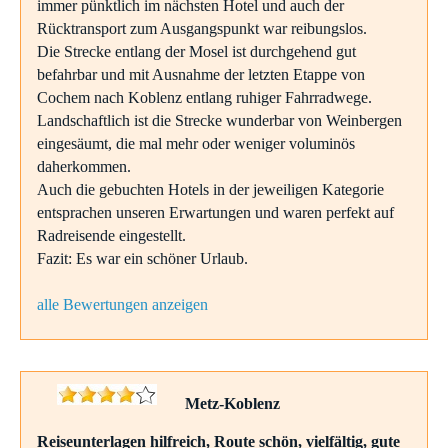
immer pünktlich im nächsten Hotel und auch der
Rücktransport zum Ausgangspunkt war reibungslos.
Die Strecke entlang der Mosel ist durchgehend gut
befahrbar und mit Ausnahme der letzten Etappe von
Cochem nach Koblenz entlang ruhiger Fahrradwege.
Landschaftlich ist die Strecke wunderbar von Weinbergen
eingesäumt, die mal mehr oder weniger voluminös
daherkommen.
Auch die gebuchten Hotels in der jeweiligen Kategorie
entsprachen unseren Erwartungen und waren perfekt auf
Radreisende eingestellt.
Fazit: Es war ein schöner Urlaub.
alle Bewertungen anzeigen
Metz-Koblenz
Reiseunterlagen hilfreich, Route schön, vielfältig, gute