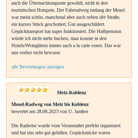
auch die Übernachtungsorte gewählt, nicht in den
touristischen Hotspots. Der Fahrradweg entlang der Mosel
war meist schön, manchmal aber auch neben der Straße,
ein kurzes Stück geschottert. Gut ausgeschildert.
Gepäcktransport hat super funktioniert. Die Halbpension
würde ich nicht mehr buchen, man konnte in den
Hotels/Weingütern immer auch a la carte essen. Das war
uns vorher nicht bewusst.
alle Bewertungen anzeigen
Metz-Koblenz
Mosel-Radweg von Metz bis Koblenz
bewertet am 28.08.2023 von U. Janßen
Die Radreise wurde vom Veranstalter perfekt organisiert
und hat uns sehr gut gefallen. Gepäckstücke waren