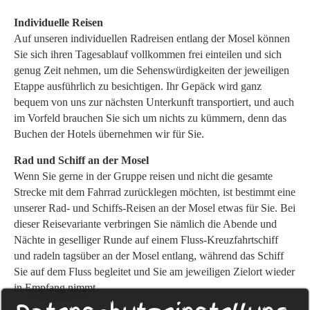
Individuelle Reisen
Auf unseren individuellen Radreisen entlang der Mosel können
Sie sich ihren Tagesablauf vollkommen frei einteilen und sich
genug Zeit nehmen, um die Sehenswürdigkeiten der jeweiligen
Etappe ausführlich zu besichtigen. Ihr Gepäck wird ganz
bequem von uns zur nächsten Unterkunft transportiert, und auch
im Vorfeld brauchen Sie sich um nichts zu kümmern, denn das
Buchen der Hotels übernehmen wir für Sie.
Rad und Schiff an der Mosel
Wenn Sie gerne in der Gruppe reisen und nicht die gesamte
Strecke mit dem Fahrrad zurücklegen möchten, ist bestimmt eine
unserer Rad- und Schiffs-Reisen an der Mosel etwas für Sie. Bei
dieser Reisevariante verbringen Sie nämlich die Abende und
Nächte in geselliger Runde auf einem Fluss-Kreuzfahrtschiff
und radeln tagsüber an der Mosel entlang, während das Schiff
Sie auf dem Fluss begleitet und Sie am jeweiligen Zielort wieder
in Empfang nimmt.