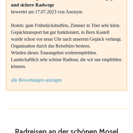
und sichere Radwege
bewertet am 17.07.2023 von Anonym
Hotels: gute Frühstücksbuffets, Zimmer in Trier sehr klein.
Gepäcktransport hat gut funktioniert, in Bern Kastell
wurde schon vor neun Uhr nach unserem Gepäck verlangt.
Organisation durch das Reisebüro bestens.
Würden dieses Tourangebot weiterempfehlen.
Landschaftlich sehr schöne Radtour, die wir nur empfehlen
können.
alle Bewertungen anzeigen
Radreisen an der schönen Mosel