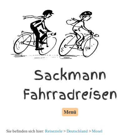
Sackmann
Fahrradreisen
Menü
Sie befinden sich hier:
Reiseziele
>
Deutschland
>
Mosel