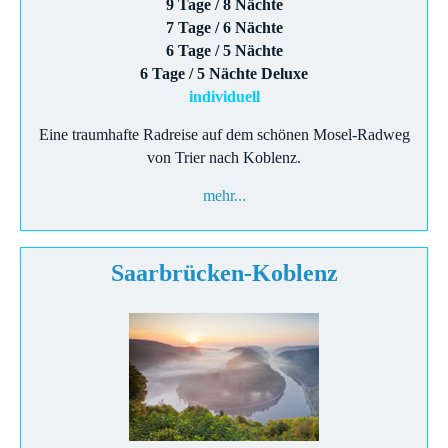
9 Tage / 8 Nächte
7 Tage / 6 Nächte
6 Tage / 5 Nächte
6 Tage / 5 Nächte Deluxe
individuell
Eine traumhafte Radreise auf dem schönen Mosel-Radweg
von Trier nach Koblenz.
mehr...
Saarbrücken-Koblenz