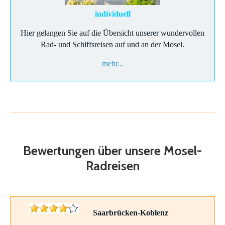
individuell
Hier gelangen Sie auf die Übersicht unserer wundervollen
Rad- und Schiffsreisen auf und an der Mosel.
mehr...
Bewertungen über unsere Mosel-
Radreisen
Saarbrücken-Koblenz