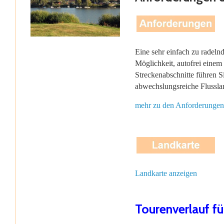
Eine sehr einfach zu radeln
Möglichkeit, autofrei einem
Streckenabschnitte führen 
abwechslungsreiche Flussla
mehr zu den Anforderungen
Landkarte anzeigen
Tourenverlauf f