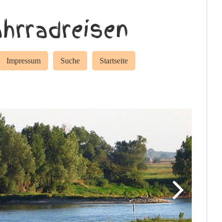
hrradreisen
Impressum
Suche
Startseite