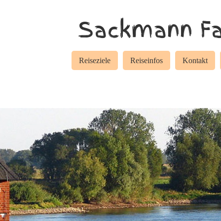
Sackmann Fa
Reiseziele
Reiseinfos
Kontakt