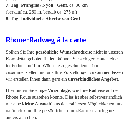
7. Tag: Prangins / Nyon - Genf,
ca. 30 km
(bergauf ca. 260 m, bergab ca. 275 m)
8. Tag: Individuelle Abreise von Genf
Rhone-Radweg à la carte
Sollten Sie Ihre
persönliche Wunschradreise
nicht in unseren
Komplettangeboten finden, können Sie sich gerne auch eine
individuell auf Ihre Wünsche zugeschnittene Tour
zusammenstellen und uns Ihre Vorstellungen zukommen lassen -
wir erstellen Ihnen dann gern ein
unverbindliches Angebot
.
Hier finden Sie einige
Vorschläge
, wie Ihre Radreise auf der
Rhone-Route aussehen könnte. Dies ist aber selbstverständlich
nur eine
kleine Auswahl
aus den zahllosen Möglichkeiten, und
natürlich kann Ihre persönliche Traum-Radreise auch ganz
anders aussehen.