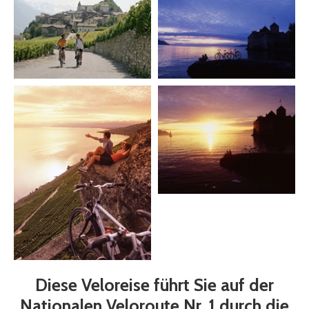
Diese Veloreise führt Sie auf der
Nationalen Veloroute Nr. 1 durch die