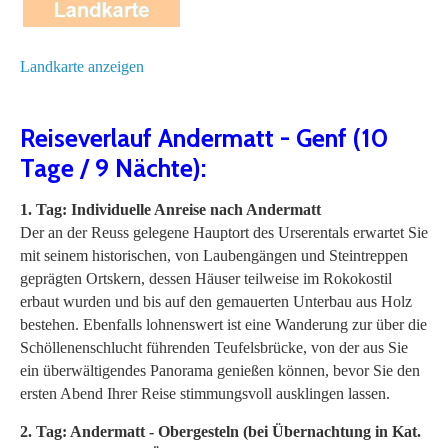
Landkarte anzeigen
Reiseverlauf Andermatt - Genf (10
Tage / 9 Nächte):
1. Tag: Individuelle Anreise nach Andermatt
Der an der Reuss gelegene Hauptort des Urserentals erwartet Sie
mit seinem historischen, von Laubengängen und Steintreppen
geprägten Ortskern, dessen Häuser teilweise im Rokokostil
erbaut wurden und bis auf den gemauerten Unterbau aus Holz
bestehen. Ebenfalls lohnenswert ist eine Wanderung zur über die
Schöllenenschlucht führenden Teufelsbrücke, von der aus Sie
ein überwältigendes Panorama genießen können, bevor Sie den
ersten Abend Ihrer Reise stimmungsvoll ausklingen lassen.
2. Tag: Andermatt - Obergesteln (bei Übernachtung in Kat.