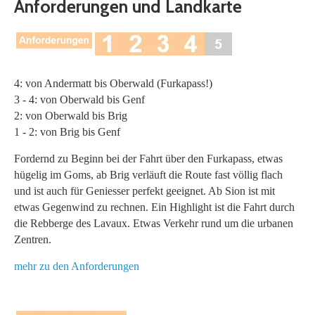
Anforderungen und Landkarte
4: von Andermatt bis Oberwald (Furkapass!)
3 - 4: von Oberwald bis Genf
2: von Oberwald bis Brig
1 - 2: von Brig bis Genf
Fordernd zu Beginn bei der Fahrt über den Furkapass, etwas
hügelig im Goms, ab Brig verläuft die Route fast völlig flach
und ist auch für Geniesser perfekt geeignet. Ab Sion ist mit
etwas Gegenwind zu rechnen. Ein Highlight ist die Fahrt durch
die Rebberge des Lavaux. Etwas Verkehr rund um die urbanen
Zentren.
mehr zu den Anforderungen