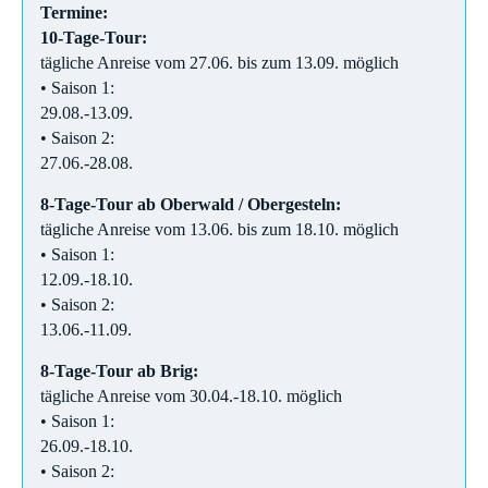
Termine:
10-Tage-Tour:
tägliche Anreise vom 27.06. bis zum 13.09. möglich
• Saison 1:
29.08.-13.09.
• Saison 2:
27.06.-28.08.
8-Tage-Tour ab Oberwald / Obergesteln:
tägliche Anreise vom 13.06. bis zum 18.10. möglich
• Saison 1:
12.09.-18.10.
• Saison 2:
13.06.-11.09.
8-Tage-Tour ab Brig:
tägliche Anreise vom 30.04.-18.10. möglich
• Saison 1:
26.09.-18.10.
• Saison 2: