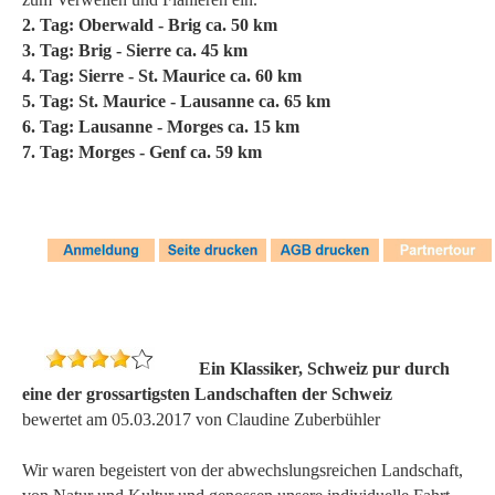
2. Tag: Oberwald - Brig ca. 50 km
3. Tag: Brig - Sierre ca. 45 km
4. Tag: Sierre - St. Maurice ca. 60 km
5. Tag: St. Maurice - Lausanne ca. 65 km
6. Tag: Lausanne - Morges ca. 15 km
7. Tag: Morges - Genf ca. 59 km
Ein Klassiker, Schweiz pur durch
eine der grossartigsten Landschaften der Schweiz
bewertet am 05.03.2017 von Claudine Zuberbühler
Wir waren begeistert von der abwechslungsreichen Landschaft,