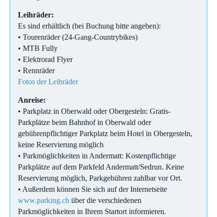
Leihräder:
Es sind erhältlich (bei Buchung bitte angeben):
• Tourenräder (24-Gang-Countrybikes)
• MTB Fully
• Elektrorad Flyer
• Rennräder
Fotos der Leihräder
Anreise:
• Parkplatz in Oberwald oder Obergesteln: Gratis-
Parkplätze beim Bahnhof in Oberwald oder
gebührenpflichtiger Parkplatz beim Hotel in Obergesteln,
keine Reservierung möglich
• Parkmöglichkeiten in Andermatt: Kostenpflichtige
Parkplätze auf dem Parkfeld Andermatt/Sedrun. Keine
Reservierung möglich, Parkgebühren zahlbar vor Ort.
• Außerdem können Sie sich auf der Internetseite
www.parking.ch
über die verschiedenen
Parkmöglichkeiten in Ihrem Startort informieren.