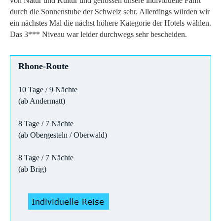
von Natur und Kultur und genossen unsere individuelle Fahrt
durch die Sonnenstube der Schweiz sehr. Allerdings würden wir
ein nächstes Mal die nächst höhere Kategorie der Hotels wählen.
Das 3*** Niveau war leider durchwegs sehr bescheiden.
Rhone-Route
10 Tage / 9 Nächte
(ab Andermatt)
8 Tage / 7 Nächte
(ab Obergesteln / Oberwald)
8 Tage / 7 Nächte
(ab Brig)