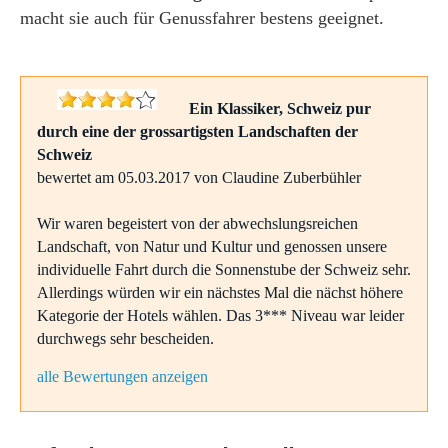
macht sie auch für Genussfahrer bestens geeignet.
Ein Klassiker, Schweiz pur
durch eine der grossartigsten Landschaften der
Schweiz
bewertet am 05.03.2017 von Claudine Zuberbühler
Wir waren begeistert von der abwechslungsreichen
Landschaft, von Natur und Kultur und genossen unsere
individuelle Fahrt durch die Sonnenstube der Schweiz sehr.
Allerdings würden wir ein nächstes Mal die nächst höhere
Kategorie der Hotels wählen. Das 3*** Niveau war leider
durchwegs sehr bescheiden.
alle Bewertungen anzeigen