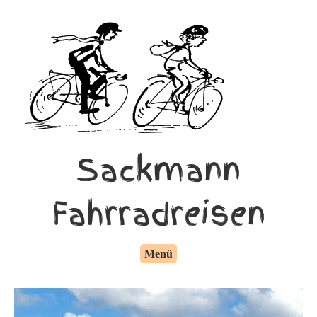
Sackmann
Fahrradreisen
Menü