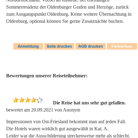
Sommerresidenz der Oldenburger Grafen und Herzöge, zurück
zum Ausgangspunkt Oldenburg. Keine weitere Übernachtung in
Oldenburg, optional können Sie gerne Zusatznächte buchen.
Bewertungen unserer Reiseteilnehmer:
Die Reise hat uns sehr gut gefallen.
bewertet am 20.09.2021 von Anonym
Impressionen von Ost-Friesland bekommt man auf jeden Fall.
Die Hotels waren wirklich gut ausgewählt in Kat. A.
Leider war die Ausschilderung streckenweise mehr als schlecht.