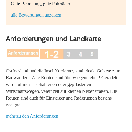
Gute Betreuung, gute Fahrräder.
alle Bewertungen anzeigen
Anforderungen und Landkarte
Ostfriesland und die Insel Norderney sind ideale Gebiete zum
Radwandern. Alle Routen sind überwiegend eben! Geradelt
wird auf meist asphaltierten oder gepflasterten
Wirtschaftswegen, vereinzelt auf kleinen Nebenstraßen. Die
Routen sind auch für Einsteiger und Radgruppen bestens
geeignet.
mehr zu den Anforderungen