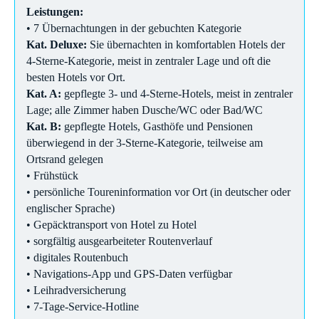
Leistungen:
• 7 Übernachtungen in der gebuchten Kategorie
Kat. Deluxe:
Sie übernachten in komfortablen Hotels der
4-Sterne-Kategorie, meist in zentraler Lage und oft die
besten Hotels vor Ort.
Kat. A:
gepflegte 3- und 4-Sterne-Hotels, meist in zentraler
Lage; alle Zimmer haben Dusche/WC oder Bad/WC
Kat. B:
gepflegte Hotels, Gasthöfe und Pensionen
überwiegend in der 3-Sterne-Kategorie, teilweise am
Ortsrand gelegen
• Frühstück
• persönliche Toureninformation vor Ort (in deutscher oder
englischer Sprache)
• Gepäcktransport von Hotel zu Hotel
• sorgfältig ausgearbeiteter Routenverlauf
• digitales Routenbuch
• Navigations-App und GPS-Daten verfügbar
• Leihradversicherung
• 7-Tage-Service-Hotline