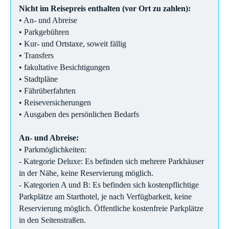
Nicht im Reisepreis enthalten (vor Ort zu zahlen):
• An- und Abreise
• Parkgebühren
• Kur- und Ortstaxe, soweit fällig
• Transfers
• fakultative Besichtigungen
• Stadtpläne
• Fährüberfahrten
• Reiseversicherungen
• Ausgaben des persönlichen Bedarfs
An- und Abreise:
• Parkmöglichkeiten:
- Kategorie Deluxe: Es befinden sich mehrere Parkhäuser
in der Nähe, keine Reservierung möglich.
- Kategorien A und B: Es befinden sich kostenpflichtige
Parkplätze am Starthotel, je nach Verfügbarkeit, keine
Reservierung möglich. Öffentliche kostenfreie Parkplätze
in den Seitenstraßen.