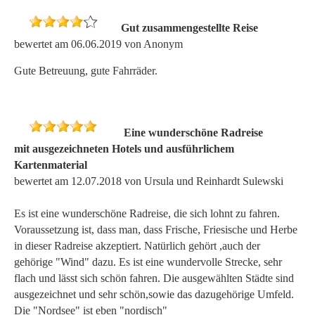
Gut zusammengestellte Reise
bewertet am 06.06.2019 von Anonym
Gute Betreuung, gute Fahrräder.
Eine wunderschöne Radreise
mit ausgezeichneten Hotels und ausführlichem
Kartenmaterial
bewertet am 12.07.2018 von Ursula und Reinhardt Sulewski
Es ist eine wunderschöne Radreise, die sich lohnt zu fahren.
Voraussetzung ist, dass man, dass Frische, Friesische und Herbe
in dieser Radreise akzeptiert. Natürlich gehört ,auch der
gehörige "Wind" dazu. Es ist eine wundervolle Strecke, sehr
flach und lässt sich schön fahren. Die ausgewählten Städte sind
ausgezeichnet und sehr schön,sowie das dazugehörige Umfeld.
Die "Nordsee" ist eben "nordisch"