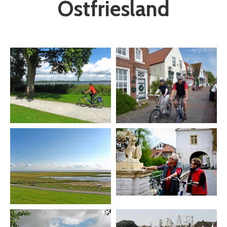
Ostfriesland