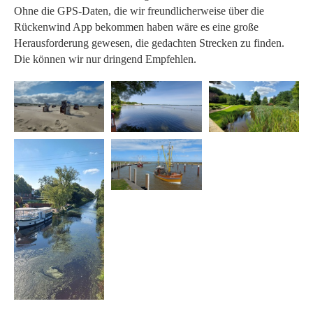
Ohne die GPS-Daten, die wir freundlicherweise über die
Rückenwind App bekommen haben wäre es eine große
Herausforderung gewesen, die gedachten Strecken zu finden.
Die können wir nur dringend Empfehlen.