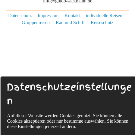
info@guido-sackmann.de
Datenschutz
Impressum
Kontakt
individuelle Reisen
Gruppenreisen
Rad und Schiff
Reiseschutz
Datenschutzeinstellunge
n
Auf dieser Website werden Cookies genutzt. Sie können alle
Cookies akzeptieren oder nur bestimmte auswählen. Sie können
diese Einstellungen jederzeit ändern.