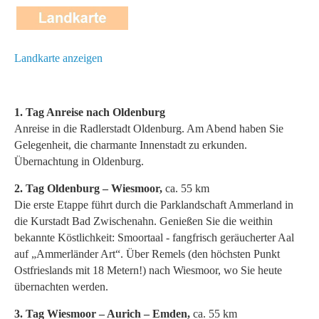
Landkarte anzeigen
1. Tag Anreise nach Oldenburg
Anreise in die Radlerstadt Oldenburg. Am Abend haben Sie
Gelegenheit, die charmante Innenstadt zu erkunden.
Übernachtung in Oldenburg.
2. Tag Oldenburg – Wiesmoor,
ca. 55 km
Die erste Etappe führt durch die Parklandschaft Ammerland in
die Kurstadt Bad Zwischenahn. Genießen Sie die weithin
bekannte Köstlichkeit: Smoortaal - fangfrisch geräucherter Aal
auf „Ammerländer Art“. Über Remels (den höchsten Punkt
Ostfrieslands mit 18 Metern!) nach Wiesmoor, wo Sie heute
übernachten werden.
3. Tag Wiesmoor – Aurich – Emden,
ca. 55 km