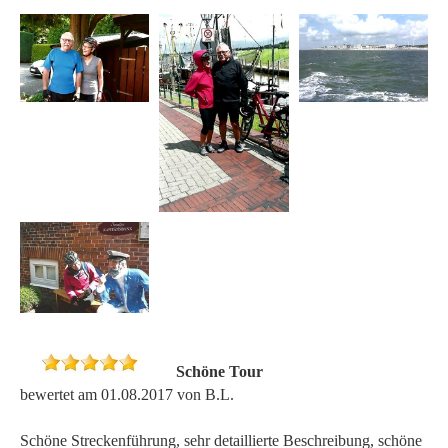
Schöne Tour
bewertet am 01.08.2017 von B.L.
Schöne Streckenführung, sehr detaillierte Beschreibung, schöne