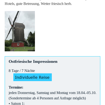
Hotels, gute Betreuung, Wetter friesisch herb.
Ostfriesische Impressionen
8 Tage / 7 Nächte
Termine:
jeden Donnerstag, Samstag und Montag vom 18.04.-05.10.
(Sondertermine ab 4 Personen auf Anfrage möglich)
• Saison 1: