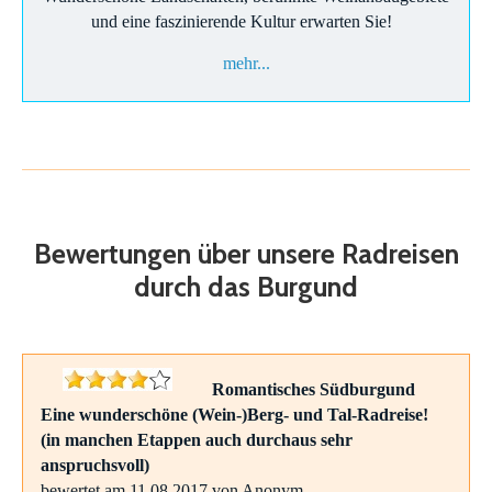
und eine faszinierende Kultur erwarten Sie!
mehr...
Bewertungen über unsere Radreisen
durch das Burgund
Romantisches Südburgund
Eine wunderschöne (Wein-)Berg- und Tal-Radreise!
(in manchen Etappen auch durchaus sehr
anspruchsvoll)
bewertet am 11.08.2017 von Anonym