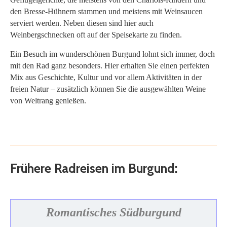
den Bresse-Hühnern stammen und meistens mit Weinsaucen
serviert werden. Neben diesen sind hier auch
Weinbergschnecken oft auf der Speisekarte zu finden.
Ein Besuch im wunderschönen Burgund lohnt sich immer, doch
mit den Rad ganz besonders. Hier erhalten Sie einen perfekten
Mix aus Geschichte, Kultur und vor allem Aktivitäten in der
freien Natur – zusätzlich können Sie die ausgewählten Weine
von Weltrang genießen.
Frühere Radreisen im Burgund:
Romantisches Südburgund