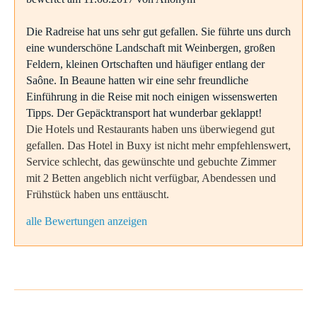
Die Radreise hat uns sehr gut gefallen. Sie führte uns durch
eine wunderschöne Landschaft mit Weinbergen, großen
Feldern, kleinen Ortschaften und häufiger entlang der
Saône. In Beaune hatten wir eine sehr freundliche
Einführung in die Reise mit noch einigen wissenswerten
Tipps. Der Gepäcktransport hat wunderbar geklappt!
Die Hotels und Restaurants haben uns überwiegend gut
gefallen. Das Hotel in Buxy ist nicht mehr empfehlenswert,
Service schlecht, das gewünschte und gebuchte Zimmer
mit 2 Betten angeblich nicht verfügbar, Abendessen und
Frühstück haben uns enttäuscht.
alle Bewertungen anzeigen