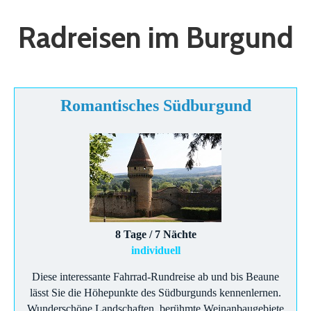
Radreisen im Burgund
Romantisches Südburgund
8 Tage / 7 Nächte
individuell
Diese interessante Fahrrad-Rundreise ab und bis Beaune
lässt Sie die Höhepunkte des Südburgunds kennenlernen.
Wunderschöne Landschaften, berühmte Weinanbaugebiete